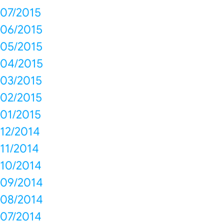
07/2015
06/2015
05/2015
04/2015
03/2015
02/2015
01/2015
12/2014
11/2014
10/2014
09/2014
08/2014
07/2014