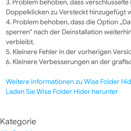
3. Problem behoben, dass verschlüsselte
Doppelklicken zu Versteckt hinzugefügt 
4. Problem behoben, dass die Option „Dat
sperren“ nach der Deinstallation weiterh
verbleibt.
5. Kleinere Fehler in der vorherigen Vers
6. Kleinere Verbesserungen an der grafi
Weitere Informationen zu Wise Folder Hi
Laden Sie Wise Folder Hider herunter
Kategorie