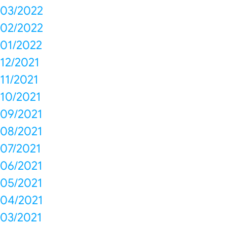
03/2022
02/2022
01/2022
12/2021
11/2021
10/2021
09/2021
08/2021
07/2021
06/2021
05/2021
04/2021
03/2021