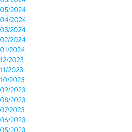
05/2024
04/2024
03/2024
02/2024
01/2024
12/2023
11/2023
10/2023
09/2023
08/2023
07/2023
06/2023
05/2023