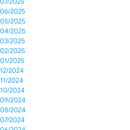
07/2025
06/2025
05/2025
04/2025
03/2025
02/2025
01/2025
12/2024
11/2024
10/2024
09/2024
08/2024
07/2024
06/2024