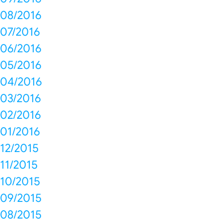
08/2016
07/2016
06/2016
05/2016
04/2016
03/2016
02/2016
01/2016
12/2015
11/2015
10/2015
09/2015
08/2015