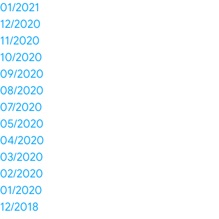
01/2021
12/2020
11/2020
10/2020
09/2020
08/2020
07/2020
05/2020
04/2020
03/2020
02/2020
01/2020
12/2018