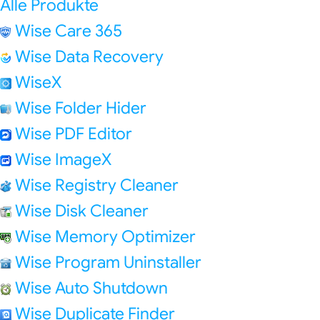
Alle Produkte
Wise Care 365
Wise Data Recovery
WiseX
Wise Folder Hider
Wise PDF Editor
Wise ImageX
Wise Registry Cleaner
Wise Disk Cleaner
Wise Memory Optimizer
Wise Program Uninstaller
Wise Auto Shutdown
Wise Duplicate Finder