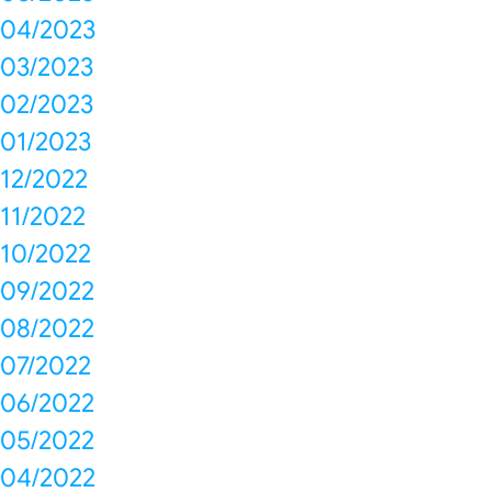
04/2023
03/2023
02/2023
01/2023
12/2022
11/2022
10/2022
09/2022
08/2022
07/2022
06/2022
05/2022
04/2022