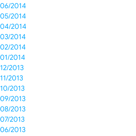
06/2014
05/2014
04/2014
03/2014
02/2014
01/2014
12/2013
11/2013
10/2013
09/2013
08/2013
07/2013
06/2013