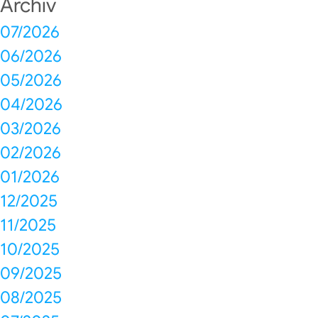
Archiv
07/2026
06/2026
05/2026
04/2026
03/2026
02/2026
01/2026
12/2025
11/2025
10/2025
09/2025
08/2025