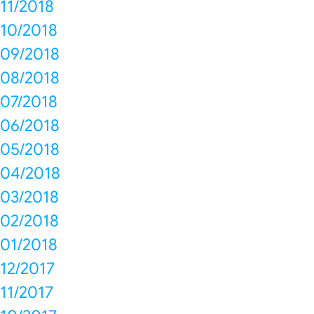
11/2018
10/2018
09/2018
08/2018
07/2018
06/2018
05/2018
04/2018
03/2018
02/2018
01/2018
12/2017
11/2017