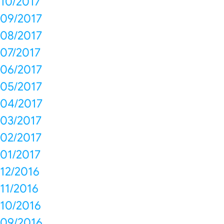
10/2017
09/2017
08/2017
07/2017
06/2017
05/2017
04/2017
03/2017
02/2017
01/2017
12/2016
11/2016
10/2016
09/2016