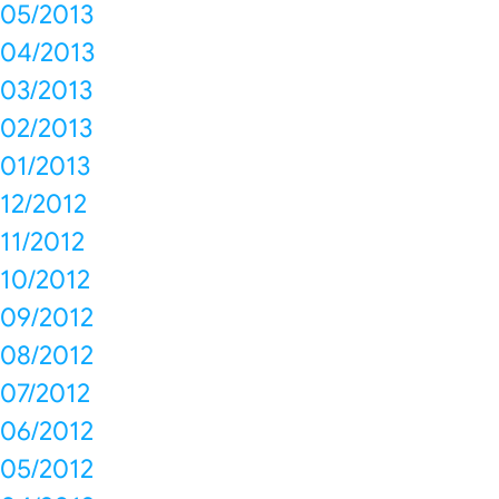
05/2013
04/2013
03/2013
02/2013
01/2013
12/2012
11/2012
10/2012
09/2012
08/2012
07/2012
06/2012
05/2012