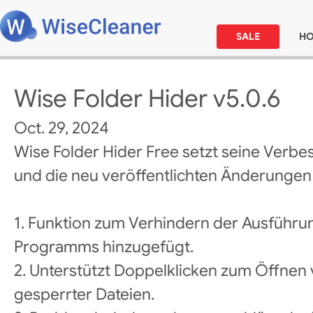
SALE
H
Wise Folder Hider v5.0.6
Oct. 29, 2024
Wise Folder Hider Free setzt seine Verbe
und die neu veröffentlichten Änderungen l
1. Funktion zum Verhindern der Ausführ
Programms hinzugefügt.
2. Unterstützt Doppelklicken zum Öffnen 
gesperrter Dateien.