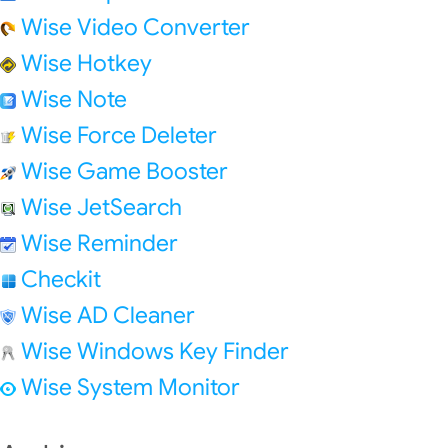
Wise Video Converter
Wise Hotkey
Wise Note
Wise Force Deleter
Wise Game Booster
Wise JetSearch
Wise Reminder
Checkit
Wise AD Cleaner
Wise Windows Key Finder
Wise System Monitor