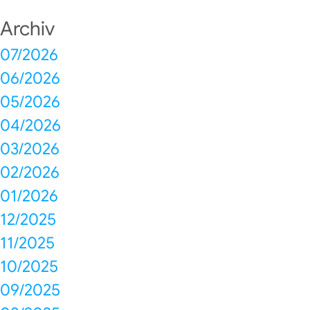
Archiv
07/2026
06/2026
05/2026
04/2026
03/2026
02/2026
01/2026
12/2025
11/2025
10/2025
09/2025