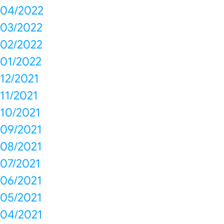
04/2022
03/2022
02/2022
01/2022
12/2021
11/2021
10/2021
09/2021
08/2021
07/2021
06/2021
05/2021
04/2021