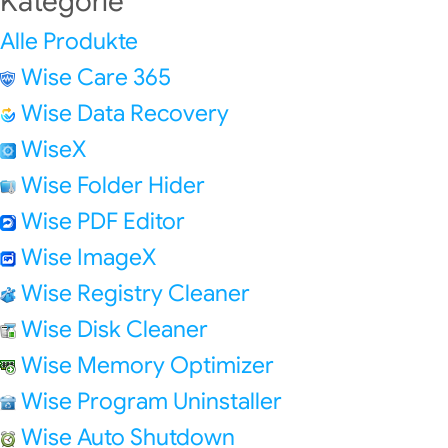
Kategorie
Alle Produkte
Wise Care 365
Wise Data Recovery
WiseX
Wise Folder Hider
Wise PDF Editor
Wise ImageX
Wise Registry Cleaner
Wise Disk Cleaner
Wise Memory Optimizer
Wise Program Uninstaller
Wise Auto Shutdown