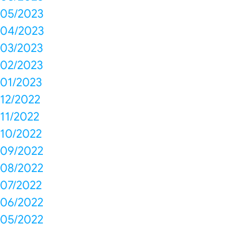
05/2023
04/2023
03/2023
02/2023
01/2023
12/2022
11/2022
10/2022
09/2022
08/2022
07/2022
06/2022
05/2022