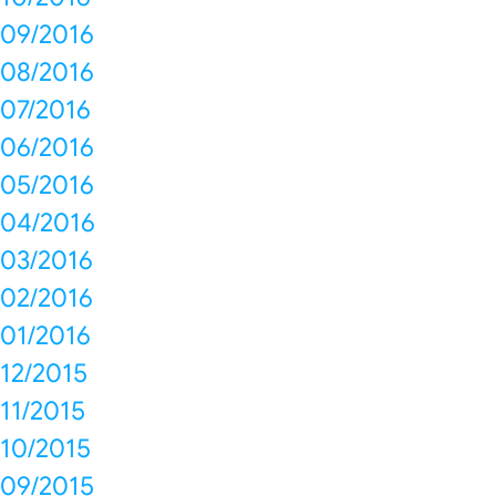
09/2016
08/2016
07/2016
06/2016
05/2016
04/2016
03/2016
02/2016
01/2016
12/2015
11/2015
10/2015
09/2015