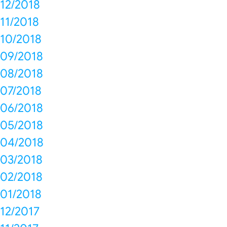
12/2018
11/2018
10/2018
09/2018
08/2018
07/2018
06/2018
05/2018
04/2018
03/2018
02/2018
01/2018
12/2017