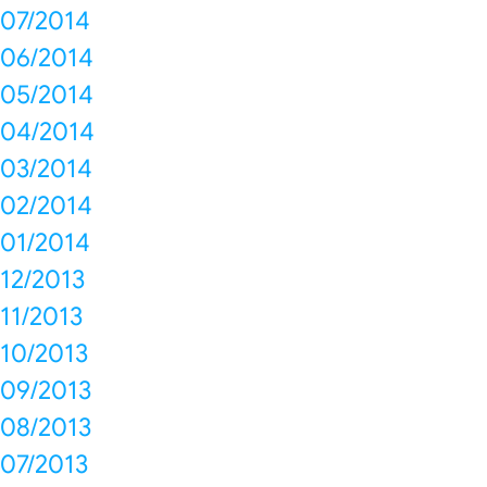
07/2014
06/2014
05/2014
04/2014
03/2014
02/2014
01/2014
12/2013
11/2013
10/2013
09/2013
08/2013
07/2013