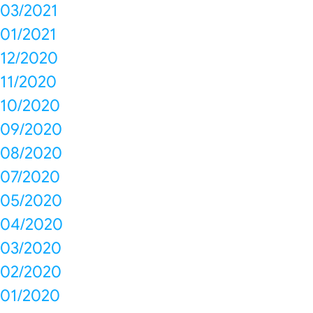
03/2021
01/2021
12/2020
11/2020
10/2020
09/2020
08/2020
07/2020
05/2020
04/2020
03/2020
02/2020
01/2020