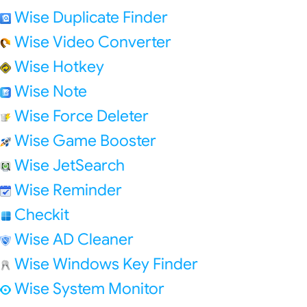
Wise Duplicate Finder
Wise Video Converter
Wise Hotkey
Wise Note
Wise Force Deleter
Wise Game Booster
Wise JetSearch
Wise Reminder
Checkit
Wise AD Cleaner
Wise Windows Key Finder
Wise System Monitor