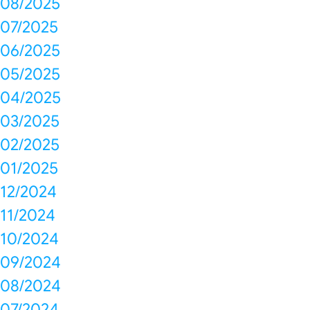
08/2025
07/2025
06/2025
05/2025
04/2025
03/2025
02/2025
01/2025
12/2024
11/2024
10/2024
09/2024
08/2024
07/2024