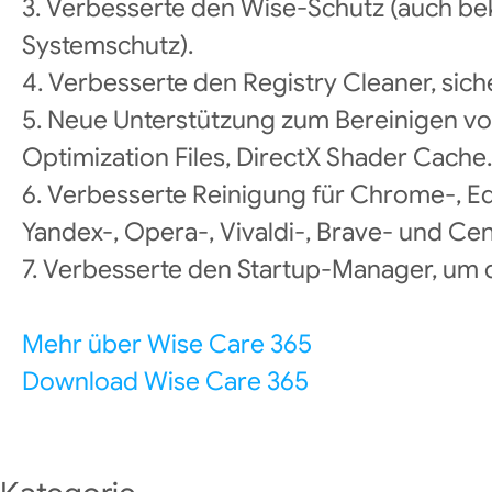
3. Verbesserte den Wise-Schutz (auch bek
Systemschutz).
4. Verbesserte den Registry Cleaner, siche
5. Neue Unterstützung zum Bereinigen v
Optimization Files, DirectX Shader Cache.
6. Verbesserte Reinigung für Chrome-, E
Yandex-, Opera-, Vivaldi-, Brave- und Ce
7. Verbesserte den Startup-Manager, um d
Mehr über Wise Care 365
Download Wise Care 365