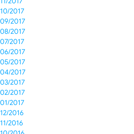
11/2017
10/2017
09/2017
08/2017
07/2017
06/2017
05/2017
04/2017
03/2017
02/2017
01/2017
12/2016
11/2016
10/2016