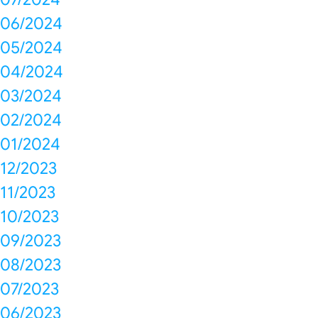
06/2024
05/2024
04/2024
03/2024
02/2024
01/2024
12/2023
11/2023
10/2023
09/2023
08/2023
07/2023
06/2023