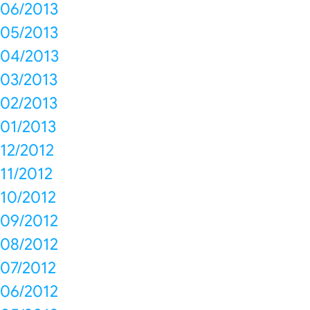
06/2013
05/2013
04/2013
03/2013
02/2013
01/2013
12/2012
11/2012
10/2012
09/2012
08/2012
07/2012
06/2012