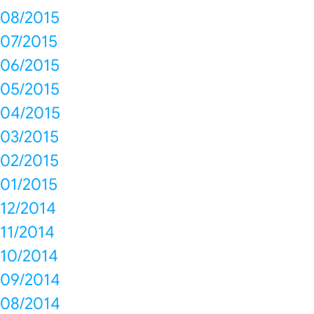
08/2015
07/2015
06/2015
05/2015
04/2015
03/2015
02/2015
01/2015
12/2014
11/2014
10/2014
09/2014
08/2014