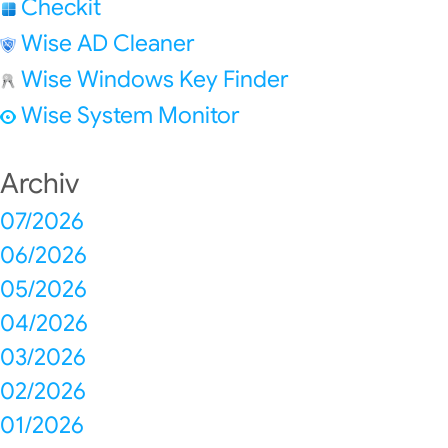
Checkit
Wise AD Cleaner
Wise Windows Key Finder
Wise System Monitor
Archiv
07/2026
06/2026
05/2026
04/2026
03/2026
02/2026
01/2026