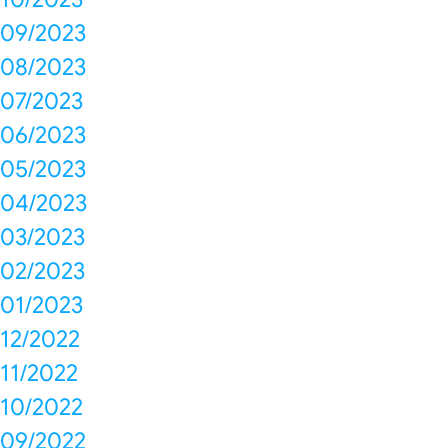
09/2023
08/2023
07/2023
06/2023
05/2023
04/2023
03/2023
02/2023
01/2023
12/2022
11/2022
10/2022
09/2022