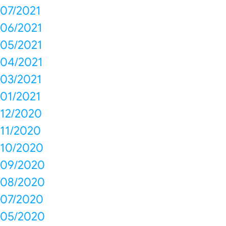
07/2021
06/2021
05/2021
04/2021
03/2021
01/2021
12/2020
11/2020
10/2020
09/2020
08/2020
07/2020
05/2020