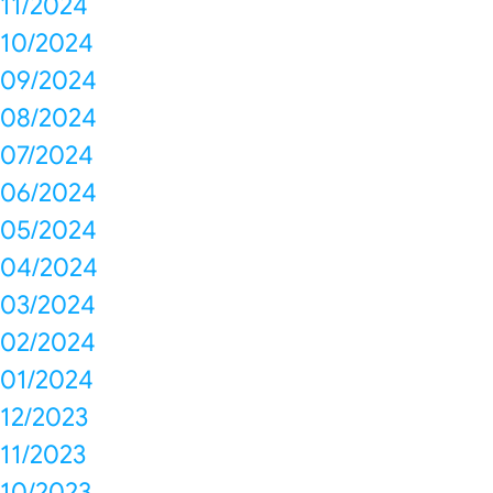
11/2024
10/2024
09/2024
08/2024
07/2024
06/2024
05/2024
04/2024
03/2024
02/2024
01/2024
12/2023
11/2023
10/2023