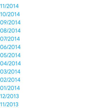
11/2014
10/2014
09/2014
08/2014
07/2014
06/2014
05/2014
04/2014
03/2014
02/2014
01/2014
12/2013
11/2013