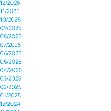
12/2025
11/2025
10/2025
09/2025
08/2025
07/2025
06/2025
05/2025
04/2025
03/2025
02/2025
01/2025
12/2024