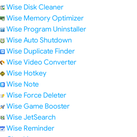
Wise Disk Cleaner
Wise Memory Optimizer
Wise Program Uninstaller
Wise Auto Shutdown
Wise Duplicate Finder
Wise Video Converter
Wise Hotkey
Wise Note
Wise Force Deleter
Wise Game Booster
Wise JetSearch
Wise Reminder