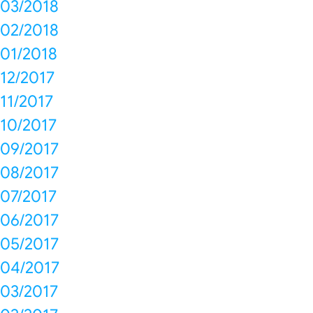
03/2018
02/2018
01/2018
12/2017
11/2017
10/2017
09/2017
08/2017
07/2017
06/2017
05/2017
04/2017
03/2017