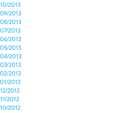
10/2013
09/2013
08/2013
07/2013
06/2013
05/2013
04/2013
03/2013
02/2013
01/2013
12/2012
11/2012
10/2012