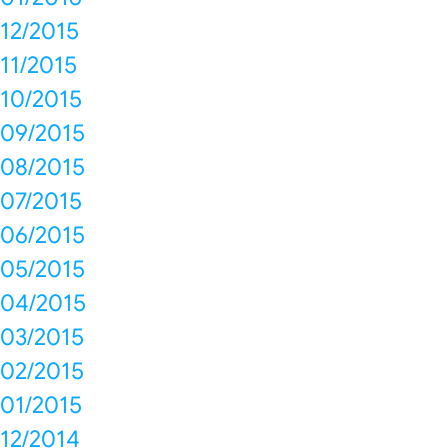
12/2015
11/2015
10/2015
09/2015
08/2015
07/2015
06/2015
05/2015
04/2015
03/2015
02/2015
01/2015
12/2014