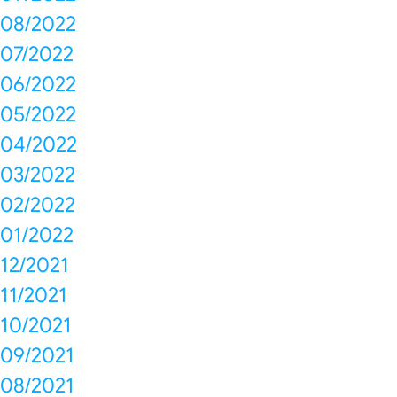
08/2022
07/2022
06/2022
05/2022
04/2022
03/2022
02/2022
01/2022
12/2021
11/2021
10/2021
09/2021
08/2021