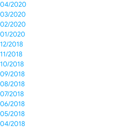
04/2020
03/2020
02/2020
01/2020
12/2018
11/2018
10/2018
09/2018
08/2018
07/2018
06/2018
05/2018
04/2018