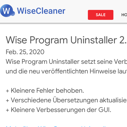
SALE
H
Wise Program Uninstaller 2
Feb. 25, 2020
Wise Program Uninstaller setzt seine Ver
und die neu veröffentlichten Hinweise laut
+ Kleinere Fehler behoben.
+ Verschiedene Übersetzungen aktualisier
+ Kleinere Verbesserungen der GUI.