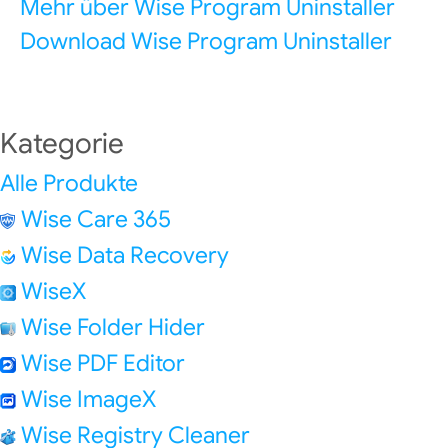
Mehr über Wise Program Uninstaller
Download Wise Program Uninstaller
Kategorie
Alle Produkte
Wise Care 365
Wise Data Recovery
WiseX
Wise Folder Hider
Wise PDF Editor
Wise ImageX
Wise Registry Cleaner