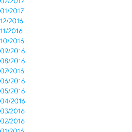
02/2017
01/2017
12/2016
11/2016
10/2016
09/2016
08/2016
07/2016
06/2016
05/2016
04/2016
03/2016
02/2016
01/2016