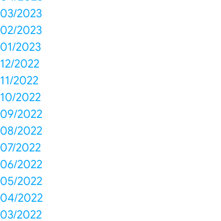
03/2023
02/2023
01/2023
12/2022
11/2022
10/2022
09/2022
08/2022
07/2022
06/2022
05/2022
04/2022
03/2022