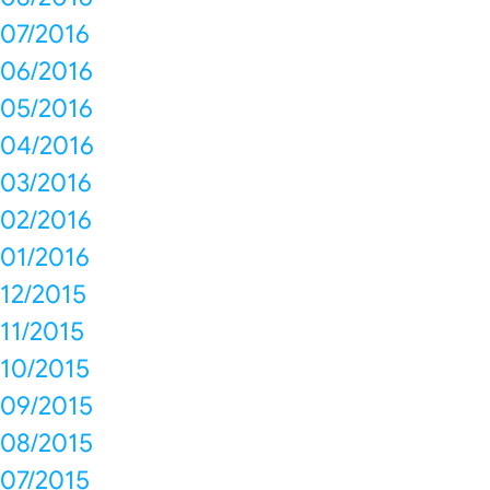
07/2016
06/2016
05/2016
04/2016
03/2016
02/2016
01/2016
12/2015
11/2015
10/2015
09/2015
08/2015
07/2015