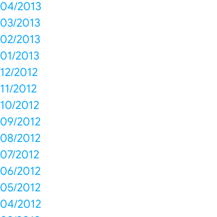
04/2013
03/2013
02/2013
01/2013
12/2012
11/2012
10/2012
09/2012
08/2012
07/2012
06/2012
05/2012
04/2012