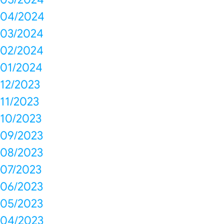
04/2024
03/2024
02/2024
01/2024
12/2023
11/2023
10/2023
09/2023
08/2023
07/2023
06/2023
05/2023
04/2023