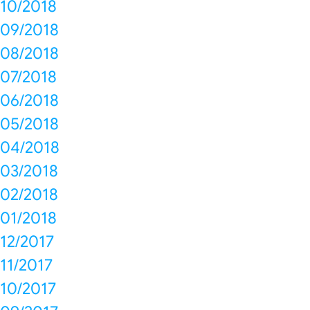
10/2018
09/2018
08/2018
07/2018
06/2018
05/2018
04/2018
03/2018
02/2018
01/2018
12/2017
11/2017
10/2017