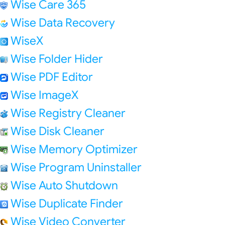
Wise Care 365
Wise Data Recovery
WiseX
Wise Folder Hider
Wise PDF Editor
Wise ImageX
Wise Registry Cleaner
Wise Disk Cleaner
Wise Memory Optimizer
Wise Program Uninstaller
Wise Auto Shutdown
Wise Duplicate Finder
Wise Video Converter