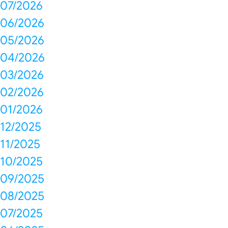
07/2026
06/2026
05/2026
04/2026
03/2026
02/2026
01/2026
12/2025
11/2025
10/2025
09/2025
08/2025
07/2025