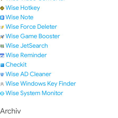
Wise Hotkey
Wise Note
Wise Force Deleter
Wise Game Booster
Wise JetSearch
Wise Reminder
Checkit
Wise AD Cleaner
Wise Windows Key Finder
Wise System Monitor
Archiv