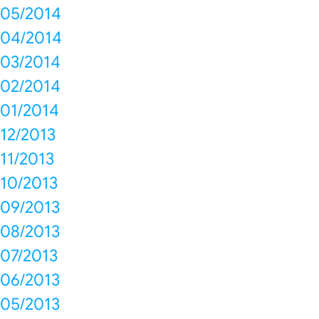
05/2014
04/2014
03/2014
02/2014
01/2014
12/2013
11/2013
10/2013
09/2013
08/2013
07/2013
06/2013
05/2013