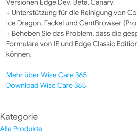
Versionen Edge Dev, Beta, Canary.
+ Unterstützung für die Reinigung von
Ice Dragon, Fackel und CentBrowser (Pro
+ Beheben Sie das Problem, dass die ge
Formulare von IE und Edge Classic Editio
können.
Mehr über Wise Care 365
Download Wise Care 365
Kategorie
Alle Produkte