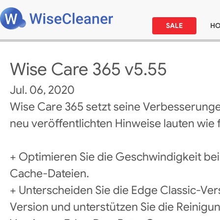
SALE
H
Wise Care 365 v5.55
Jul. 06, 2020
Wise Care 365 setzt seine Verbesserunge
neu veröffentlichten Hinweise lauten wie f
+ Optimieren Sie die Geschwindigkeit b
Cache-Dateien.
+ Unterscheiden Sie die Edge Classic-Ve
Version und unterstützen Sie die Reinigu