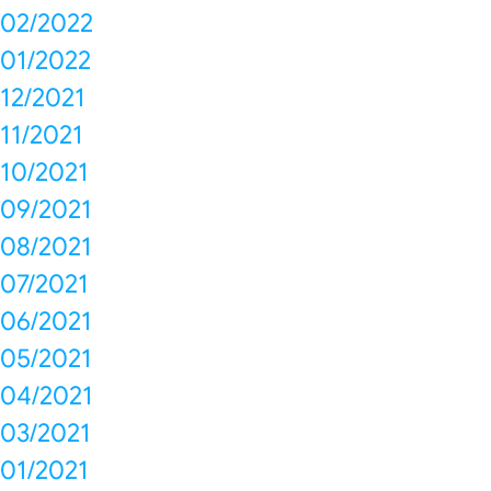
02/2022
01/2022
12/2021
11/2021
10/2021
09/2021
08/2021
07/2021
06/2021
05/2021
04/2021
03/2021
01/2021