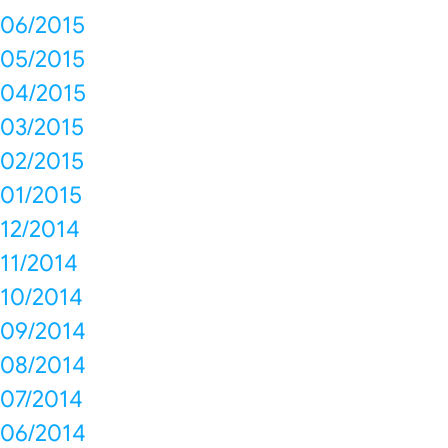
06/2015
05/2015
04/2015
03/2015
02/2015
01/2015
12/2014
11/2014
10/2014
09/2014
08/2014
07/2014
06/2014