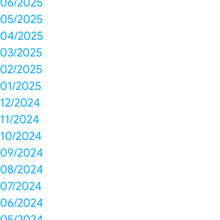
06/2025
05/2025
04/2025
03/2025
02/2025
01/2025
12/2024
11/2024
10/2024
09/2024
08/2024
07/2024
06/2024
05/2024