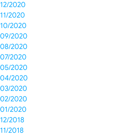
12/2020
11/2020
10/2020
09/2020
08/2020
07/2020
05/2020
04/2020
03/2020
02/2020
01/2020
12/2018
11/2018