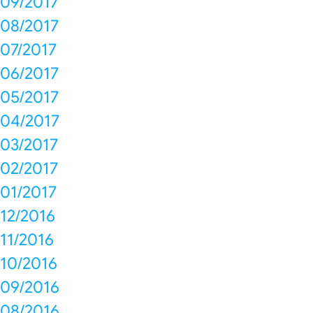
09/2017
08/2017
07/2017
06/2017
05/2017
04/2017
03/2017
02/2017
01/2017
12/2016
11/2016
10/2016
09/2016
08/2016