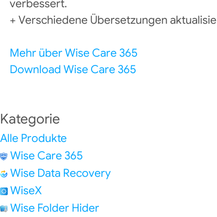
verbessert.
+ Verschiedene Übersetzungen aktualisier
Mehr über Wise Care 365
Download Wise Care 365
Kategorie
Alle Produkte
Wise Care 365
Wise Data Recovery
WiseX
Wise Folder Hider