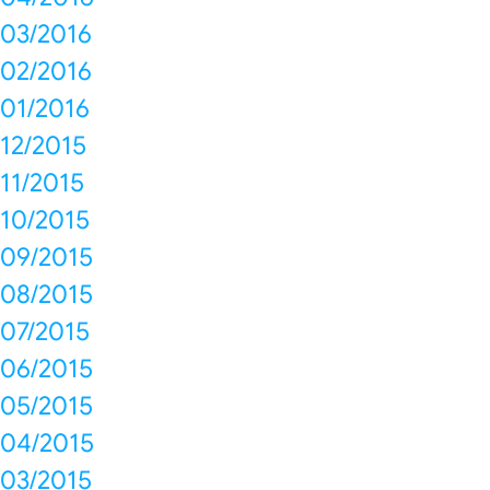
03/2016
02/2016
01/2016
12/2015
11/2015
10/2015
09/2015
08/2015
07/2015
06/2015
05/2015
04/2015
03/2015