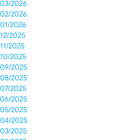
03/2026
02/2026
01/2026
12/2025
11/2025
10/2025
09/2025
08/2025
07/2025
06/2025
05/2025
04/2025
03/2025