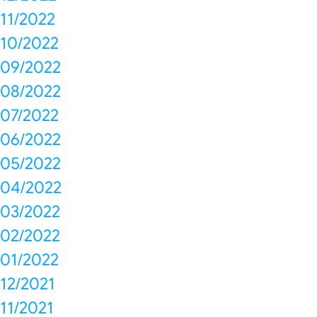
11/2022
10/2022
09/2022
08/2022
07/2022
06/2022
05/2022
04/2022
03/2022
02/2022
01/2022
12/2021
11/2021