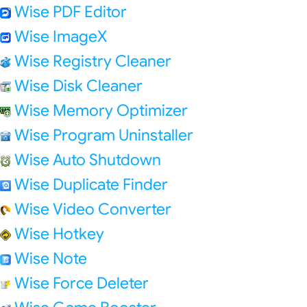
Wise PDF Editor
Wise ImageX
Wise Registry Cleaner
Wise Disk Cleaner
Wise Memory Optimizer
Wise Program Uninstaller
Wise Auto Shutdown
Wise Duplicate Finder
Wise Video Converter
Wise Hotkey
Wise Note
Wise Force Deleter