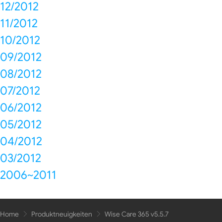
12/2012
11/2012
10/2012
09/2012
08/2012
07/2012
06/2012
05/2012
04/2012
03/2012
2006~2011
Home
Produktneuigkeiten
Wise Care 365 v5.5.7