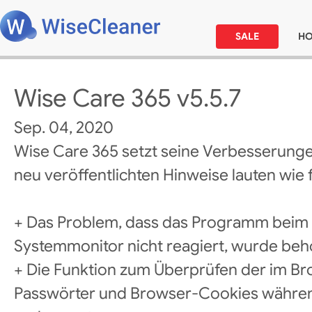
SALE
H
Wise Care 365 v5.5.7
Sep. 04, 2020
Wise Care 365 setzt seine Verbesserunge
neu veröffentlichten Hinweise lauten wie f
+ Das Problem, dass das Programm beim
Systemmonitor nicht reagiert, wurde be
+ Die Funktion zum Überprüfen der im B
Passwörter und Browser-Cookies währ