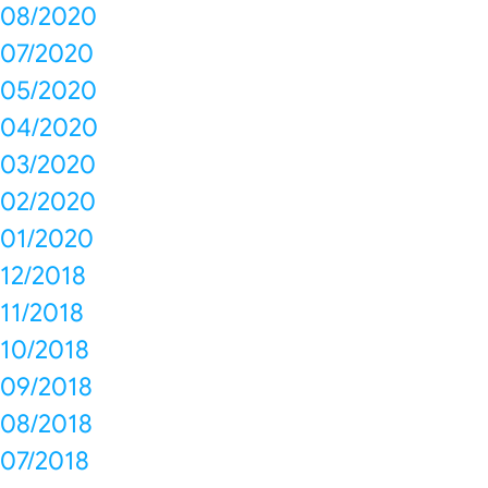
08/2020
07/2020
05/2020
04/2020
03/2020
02/2020
01/2020
12/2018
11/2018
10/2018
09/2018
08/2018
07/2018