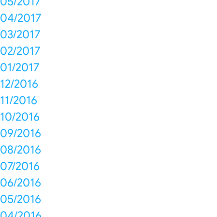
05/2017
04/2017
03/2017
02/2017
01/2017
12/2016
11/2016
10/2016
09/2016
08/2016
07/2016
06/2016
05/2016
04/2016