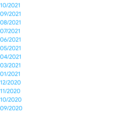
10/2021
09/2021
08/2021
07/2021
06/2021
05/2021
04/2021
03/2021
01/2021
12/2020
11/2020
10/2020
09/2020