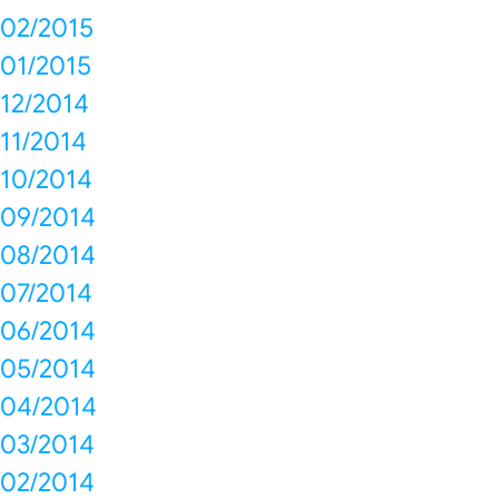
02/2015
01/2015
12/2014
11/2014
10/2014
09/2014
08/2014
07/2014
06/2014
05/2014
04/2014
03/2014
02/2014