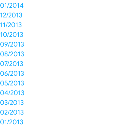
01/2014
12/2013
11/2013
10/2013
09/2013
08/2013
07/2013
06/2013
05/2013
04/2013
03/2013
02/2013
01/2013