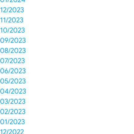
12/2023
11/2023
10/2023
09/2023
08/2023
07/2023
06/2023
05/2023
04/2023
03/2023
02/2023
01/2023
12/2022