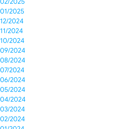
02/2025
01/2025
12/2024
11/2024
10/2024
09/2024
08/2024
07/2024
06/2024
05/2024
04/2024
03/2024
02/2024
01/2024