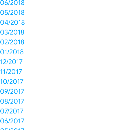
06/2018
05/2018
04/2018
03/2018
02/2018
01/2018
12/2017
11/2017
10/2017
09/2017
08/2017
07/2017
06/2017