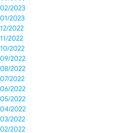
02/2023
01/2023
12/2022
11/2022
10/2022
09/2022
08/2022
07/2022
06/2022
05/2022
04/2022
03/2022
02/2022