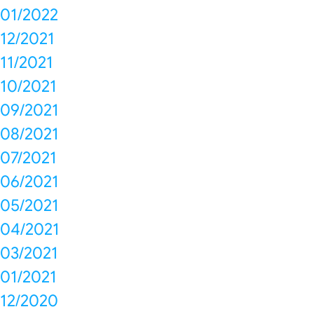
01/2022
12/2021
11/2021
10/2021
09/2021
08/2021
07/2021
06/2021
05/2021
04/2021
03/2021
01/2021
12/2020