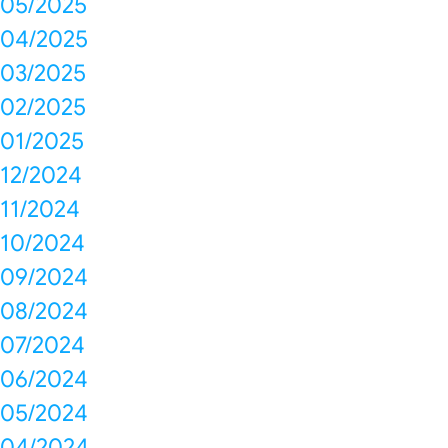
05/2025
04/2025
03/2025
02/2025
01/2025
12/2024
11/2024
10/2024
09/2024
08/2024
07/2024
06/2024
05/2024
04/2024