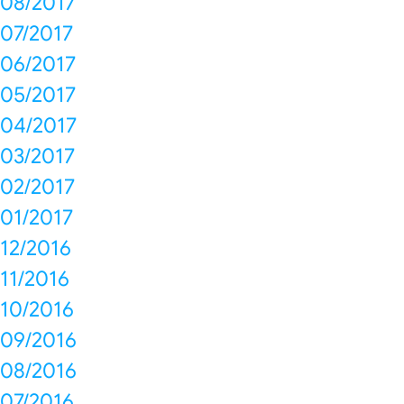
08/2017
07/2017
06/2017
05/2017
04/2017
03/2017
02/2017
01/2017
12/2016
11/2016
10/2016
09/2016
08/2016
07/2016