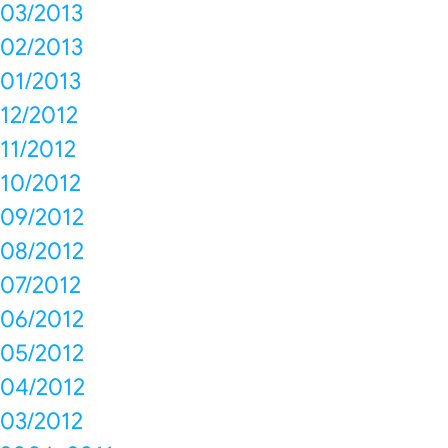
03/2013
02/2013
01/2013
12/2012
11/2012
10/2012
09/2012
08/2012
07/2012
06/2012
05/2012
04/2012
03/2012