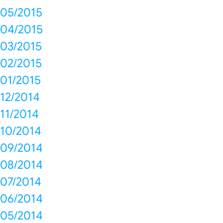
05/2015
04/2015
03/2015
02/2015
01/2015
12/2014
11/2014
10/2014
09/2014
08/2014
07/2014
06/2014
05/2014