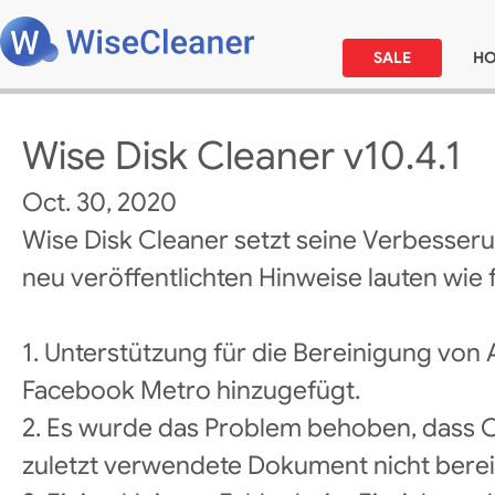
SALE
H
Wise Disk Cleaner v10.4.1
Oct. 30, 2020
Wise Disk Cleaner setzt seine Verbesseru
neu veröffentlichten Hinweise lauten wie f
1. Unterstützung für die Bereinigung vo
Facebook Metro hinzugefügt.
2. Es wurde das Problem behoben, dass
zuletzt verwendete Dokument nicht berei