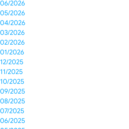
06/2026
05/2026
04/2026
03/2026
02/2026
01/2026
12/2025
11/2025
10/2025
09/2025
08/2025
07/2025
06/2025