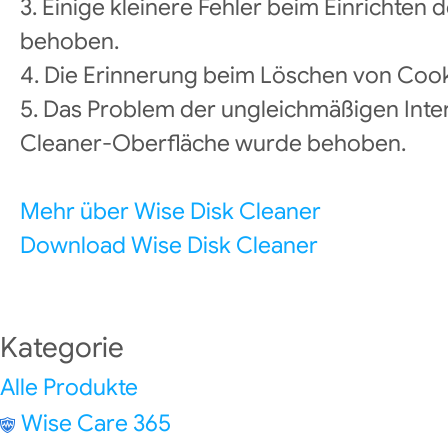
3. Einige kleinere Fehler beim Einrichten
behoben.
4. Die Erinnerung beim Löschen von Coo
5. Das Problem der ungleichmäßigen Int
Cleaner-Oberfläche wurde behoben.
Mehr über Wise Disk Cleaner
Download Wise Disk Cleaner
Kategorie
Alle Produkte
Wise Care 365