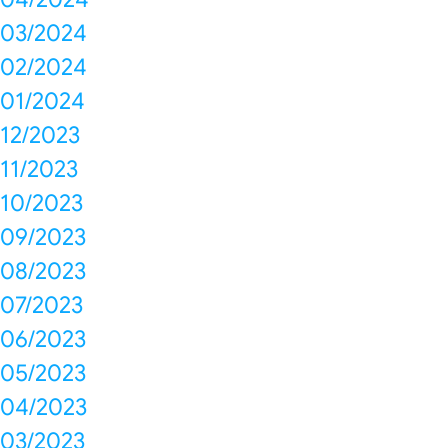
03/2024
02/2024
01/2024
12/2023
11/2023
10/2023
09/2023
08/2023
07/2023
06/2023
05/2023
04/2023
03/2023