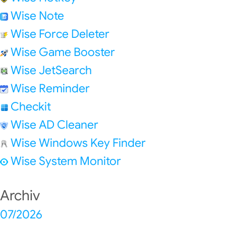
Wise Note
Wise Force Deleter
Wise Game Booster
Wise JetSearch
Wise Reminder
Checkit
Wise AD Cleaner
Wise Windows Key Finder
Wise System Monitor
Archiv
07/2026