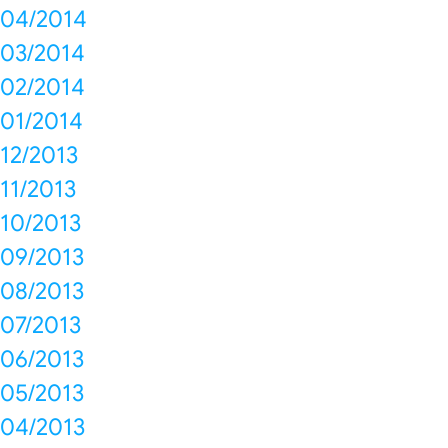
04/2014
03/2014
02/2014
01/2014
12/2013
11/2013
10/2013
09/2013
08/2013
07/2013
06/2013
05/2013
04/2013