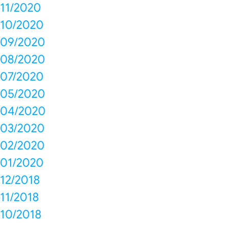
11/2020
10/2020
09/2020
08/2020
07/2020
05/2020
04/2020
03/2020
02/2020
01/2020
12/2018
11/2018
10/2018