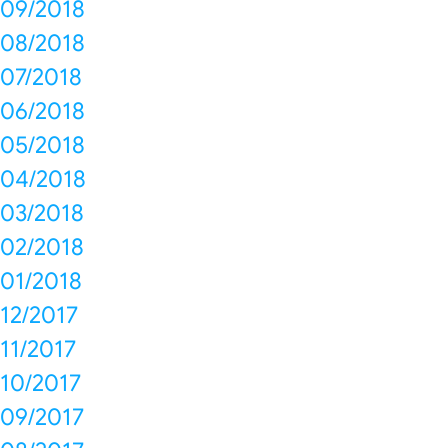
09/2018
08/2018
07/2018
06/2018
05/2018
04/2018
03/2018
02/2018
01/2018
12/2017
11/2017
10/2017
09/2017