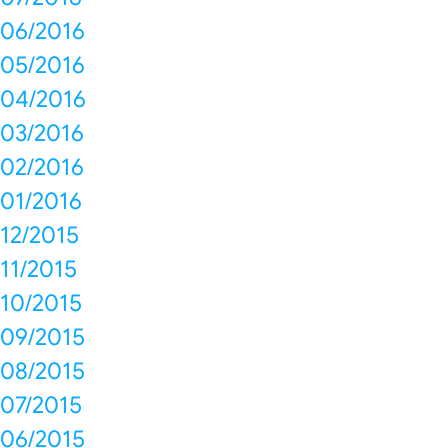
06/2016
05/2016
04/2016
03/2016
02/2016
01/2016
12/2015
11/2015
10/2015
09/2015
08/2015
07/2015
06/2015