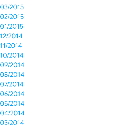
03/2015
02/2015
01/2015
12/2014
11/2014
10/2014
09/2014
08/2014
07/2014
06/2014
05/2014
04/2014
03/2014