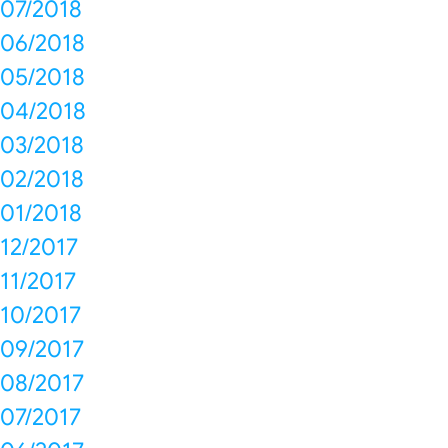
07/2018
06/2018
05/2018
04/2018
03/2018
02/2018
01/2018
12/2017
11/2017
10/2017
09/2017
08/2017
07/2017