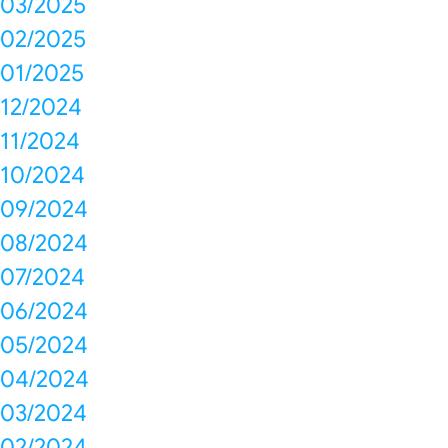
03/2025
02/2025
01/2025
12/2024
11/2024
10/2024
09/2024
08/2024
07/2024
06/2024
05/2024
04/2024
03/2024
02/2024