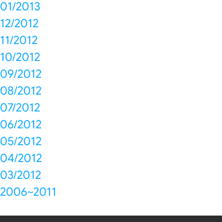
01/2013
12/2012
11/2012
10/2012
09/2012
08/2012
07/2012
06/2012
05/2012
04/2012
03/2012
2006~2011