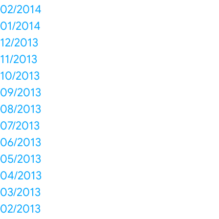
02/2014
01/2014
12/2013
11/2013
10/2013
09/2013
08/2013
07/2013
06/2013
05/2013
04/2013
03/2013
02/2013