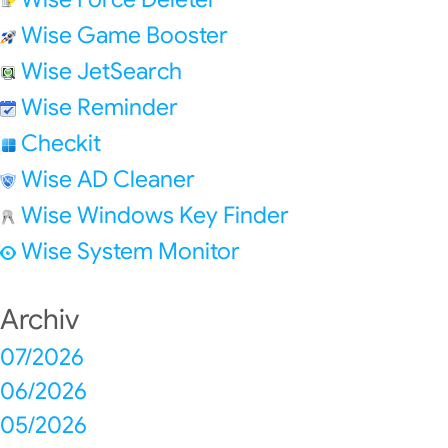
Wise Game Booster
Wise JetSearch
Wise Reminder
Checkit
Wise AD Cleaner
Wise Windows Key Finder
Wise System Monitor
Archiv
07/2026
06/2026
05/2026