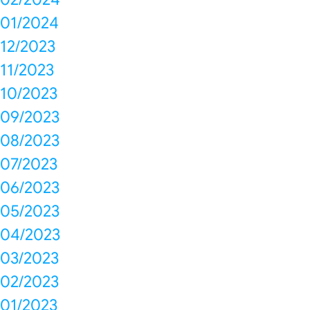
01/2024
12/2023
11/2023
10/2023
09/2023
08/2023
07/2023
06/2023
05/2023
04/2023
03/2023
02/2023
01/2023