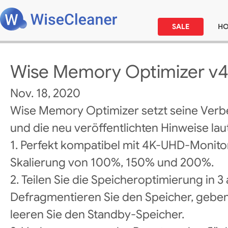
SALE
H
Wise Memory Optimizer v4.
Nov. 18, 2020
Wise Memory Optimizer setzt seine Verb
und die neu veröffentlichten Hinweise laut
1. Perfekt kompatibel mit 4K-UHD-Monitor
Skalierung von 100%, 150% und 200%.
2. Teilen Sie die Speicheroptimierung in 
Defragmentieren Sie den Speicher, geben 
leeren Sie den Standby-Speicher.