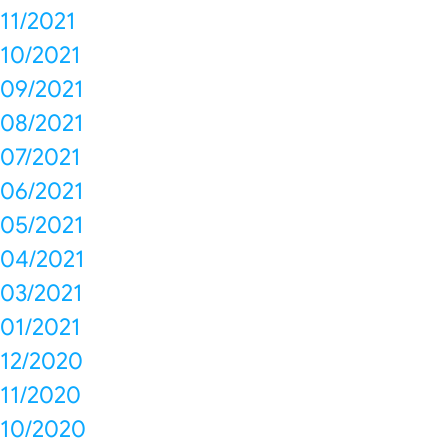
11/2021
10/2021
09/2021
08/2021
07/2021
06/2021
05/2021
04/2021
03/2021
01/2021
12/2020
11/2020
10/2020