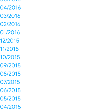
04/2016
03/2016
02/2016
01/2016
12/2015
11/2015
10/2015
09/2015
08/2015
07/2015
06/2015
05/2015
04/2015