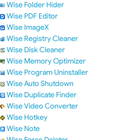
Wise Folder Hider
Wise PDF Editor
Wise ImageX
Wise Registry Cleaner
Wise Disk Cleaner
Wise Memory Optimizer
Wise Program Uninstaller
Wise Auto Shutdown
Wise Duplicate Finder
Wise Video Converter
Wise Hotkey
Wise Note
Wise Force Deleter