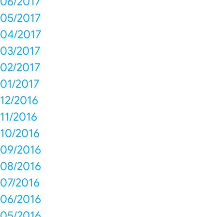
06/2017
05/2017
04/2017
03/2017
02/2017
01/2017
12/2016
11/2016
10/2016
09/2016
08/2016
07/2016
06/2016
05/2016