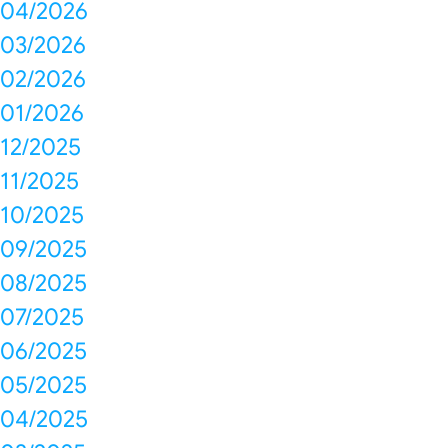
04/2026
03/2026
02/2026
01/2026
12/2025
11/2025
10/2025
09/2025
08/2025
07/2025
06/2025
05/2025
04/2025