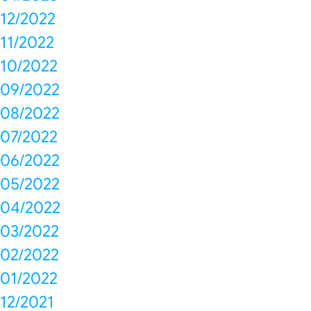
12/2022
11/2022
10/2022
09/2022
08/2022
07/2022
06/2022
05/2022
04/2022
03/2022
02/2022
01/2022
12/2021