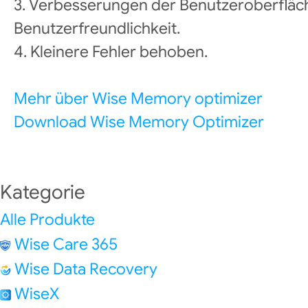
3. Verbesserungen der Benutzeroberfläc
Benutzerfreundlichkeit.
4. Kleinere Fehler behoben.
Mehr über Wise Memory optimizer
Download Wise Memory Optimizer
Kategorie
Alle Produkte
Wise Care 365
Wise Data Recovery
WiseX