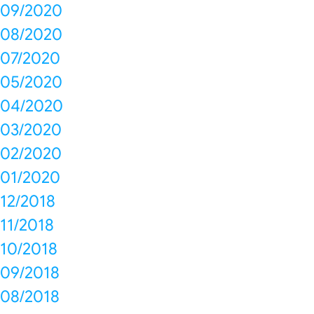
09/2020
08/2020
07/2020
05/2020
04/2020
03/2020
02/2020
01/2020
12/2018
11/2018
10/2018
09/2018
08/2018