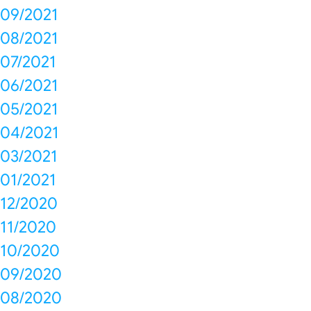
09/2021
08/2021
07/2021
06/2021
05/2021
04/2021
03/2021
01/2021
12/2020
11/2020
10/2020
09/2020
08/2020