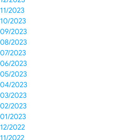
11/2023
10/2023
09/2023
08/2023
07/2023
06/2023
05/2023
04/2023
03/2023
02/2023
01/2023
12/2022
11/2022