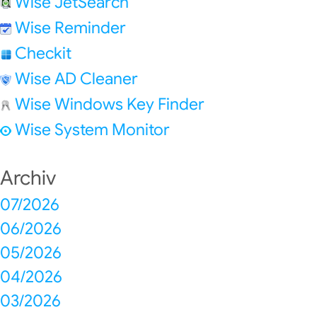
Wise JetSearch
Wise Reminder
Checkit
Wise AD Cleaner
Wise Windows Key Finder
Wise System Monitor
Archiv
07/2026
06/2026
05/2026
04/2026
03/2026