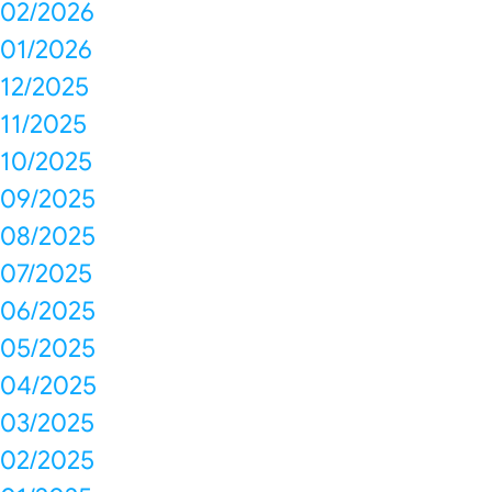
02/2026
01/2026
12/2025
11/2025
10/2025
09/2025
08/2025
07/2025
06/2025
05/2025
04/2025
03/2025
02/2025