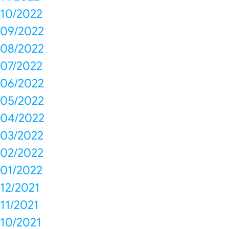
10/2022
09/2022
08/2022
07/2022
06/2022
05/2022
04/2022
03/2022
02/2022
01/2022
12/2021
11/2021
10/2021