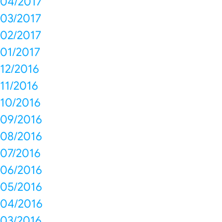
04/2017
03/2017
02/2017
01/2017
12/2016
11/2016
10/2016
09/2016
08/2016
07/2016
06/2016
05/2016
04/2016
03/2016