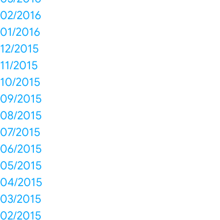
02/2016
01/2016
12/2015
11/2015
10/2015
09/2015
08/2015
07/2015
06/2015
05/2015
04/2015
03/2015
02/2015