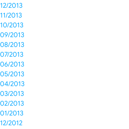
12/2013
11/2013
10/2013
09/2013
08/2013
07/2013
06/2013
05/2013
04/2013
03/2013
02/2013
01/2013
12/2012