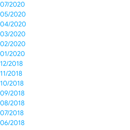
07/2020
05/2020
04/2020
03/2020
02/2020
01/2020
12/2018
11/2018
10/2018
09/2018
08/2018
07/2018
06/2018