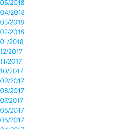
05/2018
04/2018
03/2018
02/2018
01/2018
12/2017
11/2017
10/2017
09/2017
08/2017
07/2017
06/2017
05/2017