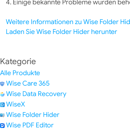
4. Einige bekannte Probleme wurden beh
Weitere Informationen zu Wise Folder Hi
Laden Sie Wise Folder Hider herunter
Kategorie
Alle Produkte
Wise Care 365
Wise Data Recovery
WiseX
Wise Folder Hider
Wise PDF Editor