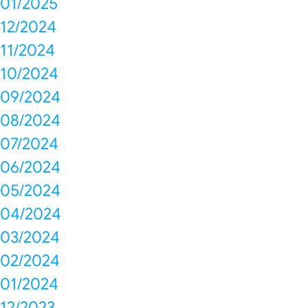
01/2025
12/2024
11/2024
10/2024
09/2024
08/2024
07/2024
06/2024
05/2024
04/2024
03/2024
02/2024
01/2024
12/2023