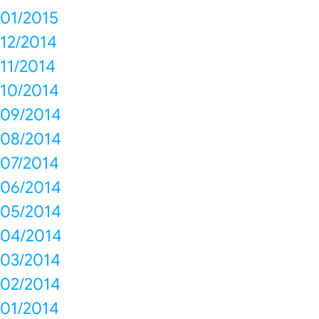
01/2015
12/2014
11/2014
10/2014
09/2014
08/2014
07/2014
06/2014
05/2014
04/2014
03/2014
02/2014
01/2014