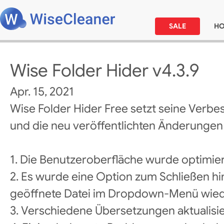
SALE
H
Wise Folder Hider v4.3.9
Apr. 15, 2021
Wise Folder Hider Free setzt seine Verbe
und die neu veröffentlichten Änderungen l
1. Die Benutzeroberfläche wurde optimier
2. Es wurde eine Option zum Schließen h
geöffnete Datei im Dropdown-Menü wied
3. Verschiedene Übersetzungen aktualisie