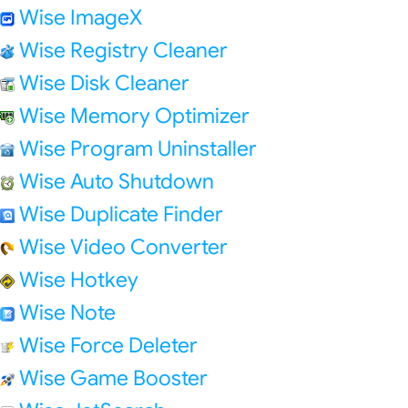
Wise ImageX
Wise Registry Cleaner
Wise Disk Cleaner
Wise Memory Optimizer
Wise Program Uninstaller
Wise Auto Shutdown
Wise Duplicate Finder
Wise Video Converter
Wise Hotkey
Wise Note
Wise Force Deleter
Wise Game Booster