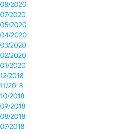
08/2020
07/2020
05/2020
04/2020
03/2020
02/2020
01/2020
12/2018
11/2018
10/2018
09/2018
08/2018
07/2018