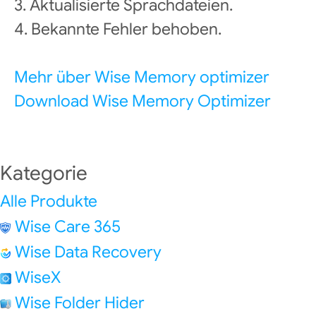
3. Aktualisierte Sprachdateien.
4. Bekannte Fehler behoben.
Mehr über Wise Memory optimizer
Download Wise Memory Optimizer
Kategorie
Alle Produkte
Wise Care 365
Wise Data Recovery
WiseX
Wise Folder Hider