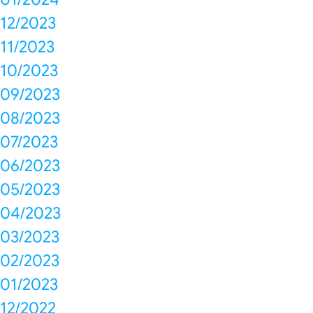
12/2023
11/2023
10/2023
09/2023
08/2023
07/2023
06/2023
05/2023
04/2023
03/2023
02/2023
01/2023
12/2022