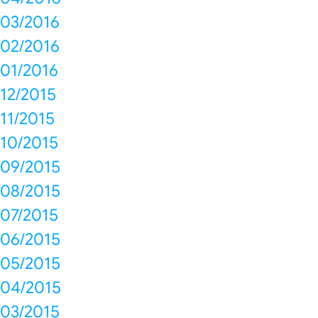
03/2016
02/2016
01/2016
12/2015
11/2015
10/2015
09/2015
08/2015
07/2015
06/2015
05/2015
04/2015
03/2015