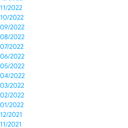
11/2022
10/2022
09/2022
08/2022
07/2022
06/2022
05/2022
04/2022
03/2022
02/2022
01/2022
12/2021
11/2021