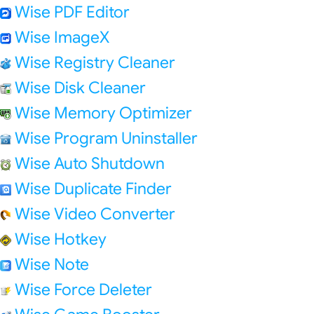
Wise PDF Editor
Wise ImageX
Wise Registry Cleaner
Wise Disk Cleaner
Wise Memory Optimizer
Wise Program Uninstaller
Wise Auto Shutdown
Wise Duplicate Finder
Wise Video Converter
Wise Hotkey
Wise Note
Wise Force Deleter