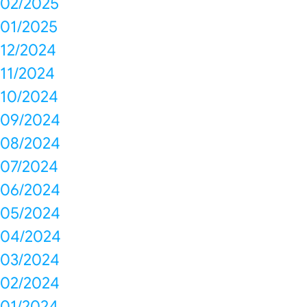
02/2025
01/2025
12/2024
11/2024
10/2024
09/2024
08/2024
07/2024
06/2024
05/2024
04/2024
03/2024
02/2024
01/2024