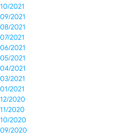
10/2021
09/2021
08/2021
07/2021
06/2021
05/2021
04/2021
03/2021
01/2021
12/2020
11/2020
10/2020
09/2020