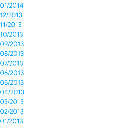
01/2014
12/2013
11/2013
10/2013
09/2013
08/2013
07/2013
06/2013
05/2013
04/2013
03/2013
02/2013
01/2013