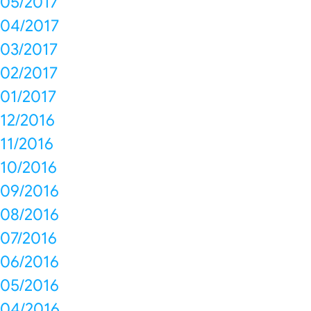
05/2017
04/2017
03/2017
02/2017
01/2017
12/2016
11/2016
10/2016
09/2016
08/2016
07/2016
06/2016
05/2016
04/2016