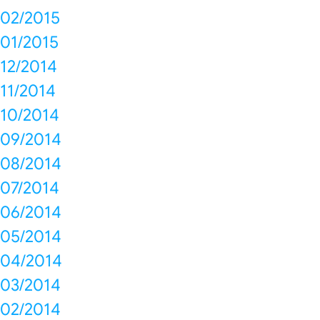
02/2015
01/2015
12/2014
11/2014
10/2014
09/2014
08/2014
07/2014
06/2014
05/2014
04/2014
03/2014
02/2014