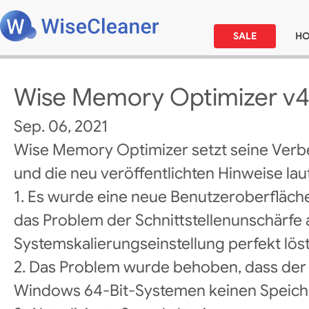
SALE
H
Wise Memory Optimizer v4
Sep. 06, 2021
Wise Memory Optimizer setzt seine Verb
und die neu veröffentlichten Hinweise laut
1. Es wurde eine neue Benutzeroberfläche
das Problem der Schnittstellenunschärfe
Systemskalierungseinstellung perfekt löst
2. Das Problem wurde behoben, dass der
Windows 64-Bit-Systemen keinen Speiche