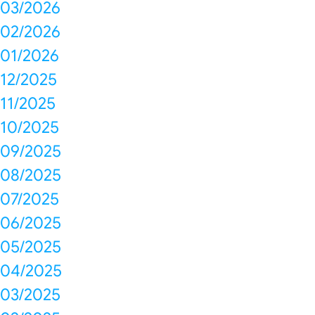
03/2026
02/2026
01/2026
12/2025
11/2025
10/2025
09/2025
08/2025
07/2025
06/2025
05/2025
04/2025
03/2025