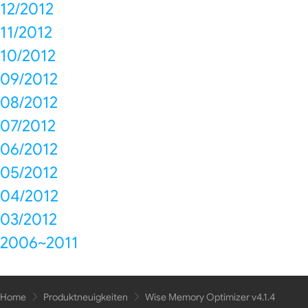
12/2012
11/2012
10/2012
09/2012
08/2012
07/2012
06/2012
05/2012
04/2012
03/2012
2006~2011
Home
Produktneuigkeiten
Wise Memory Optimizer v4.1.4