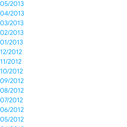
05/2013
04/2013
03/2013
02/2013
01/2013
12/2012
11/2012
10/2012
09/2012
08/2012
07/2012
06/2012
05/2012