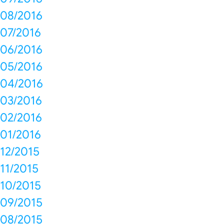
08/2016
07/2016
06/2016
05/2016
04/2016
03/2016
02/2016
01/2016
12/2015
11/2015
10/2015
09/2015
08/2015