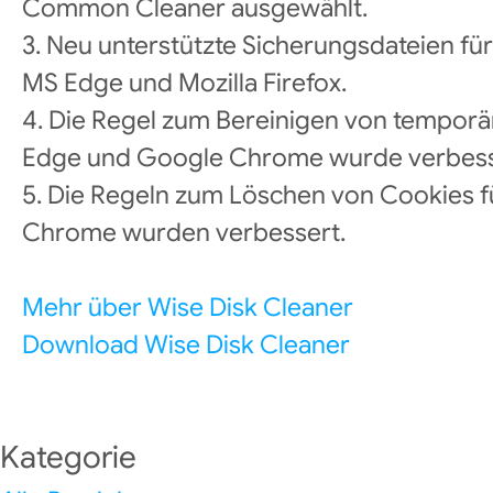
Common Cleaner ausgewählt.
3. Neu unterstützte Sicherungsdateien fü
MS Edge und Mozilla Firefox.
4. Die Regel zum Bereinigen von temporä
Edge und Google Chrome wurde verbess
5. Die Regeln zum Löschen von Cookies 
Chrome wurden verbessert.
Mehr über Wise Disk Cleaner
Download Wise Disk Cleaner
Kategorie