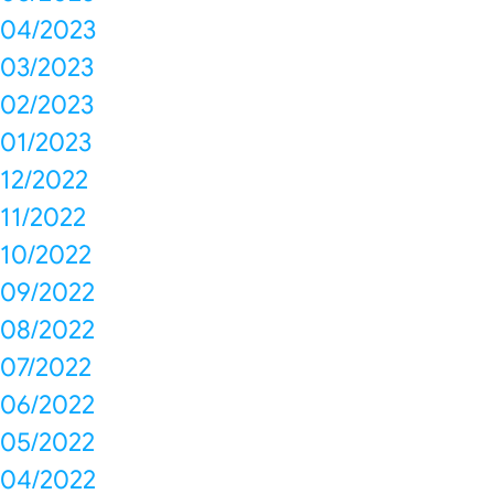
04/2023
03/2023
02/2023
01/2023
12/2022
11/2022
10/2022
09/2022
08/2022
07/2022
06/2022
05/2022
04/2022