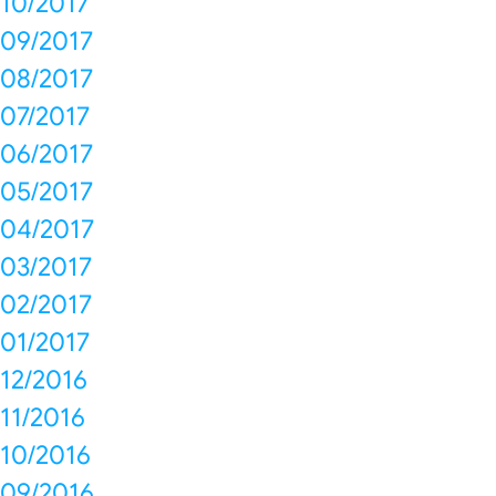
10/2017
09/2017
08/2017
07/2017
06/2017
05/2017
04/2017
03/2017
02/2017
01/2017
12/2016
11/2016
10/2016
09/2016