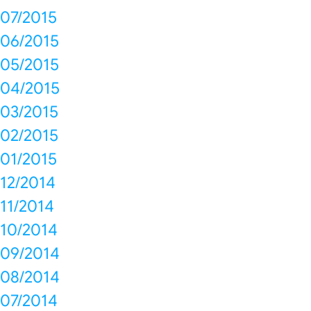
07/2015
06/2015
05/2015
04/2015
03/2015
02/2015
01/2015
12/2014
11/2014
10/2014
09/2014
08/2014
07/2014