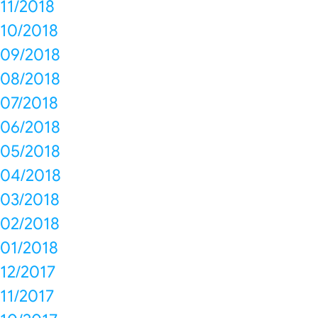
11/2018
10/2018
09/2018
08/2018
07/2018
06/2018
05/2018
04/2018
03/2018
02/2018
01/2018
12/2017
11/2017