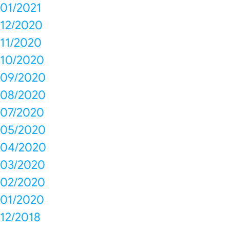
01/2021
12/2020
11/2020
10/2020
09/2020
08/2020
07/2020
05/2020
04/2020
03/2020
02/2020
01/2020
12/2018