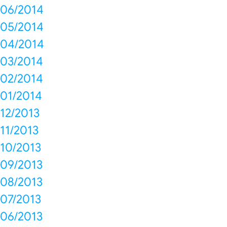
06/2014
05/2014
04/2014
03/2014
02/2014
01/2014
12/2013
11/2013
10/2013
09/2013
08/2013
07/2013
06/2013