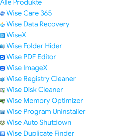
Alle Produkte
Wise Care 365
Wise Data Recovery
WiseX
Wise Folder Hider
Wise PDF Editor
Wise ImageX
Wise Registry Cleaner
Wise Disk Cleaner
Wise Memory Optimizer
Wise Program Uninstaller
Wise Auto Shutdown
Wise Duplicate Finder