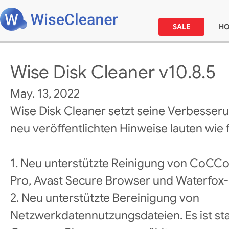
SALE
H
Wise Disk Cleaner v10.8.5
May. 13, 2022
Wise Disk Cleaner setzt seine Verbesseru
neu veröffentlichten Hinweise lauten wie f
1. Neu unterstützte Reinigung von CoCC
Pro, Avast Secure Browser und Waterfox
2. Neu unterstützte Bereinigung von
Netzwerkdatennutzungsdateien. Es ist st