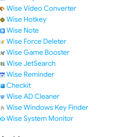
Wise Video Converter
Wise Hotkey
Wise Note
Wise Force Deleter
Wise Game Booster
Wise JetSearch
Wise Reminder
Checkit
Wise AD Cleaner
Wise Windows Key Finder
Wise System Monitor