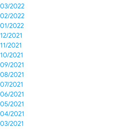
03/2022
02/2022
01/2022
12/2021
11/2021
10/2021
09/2021
08/2021
07/2021
06/2021
05/2021
04/2021
03/2021