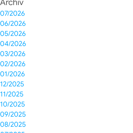
Archiv
07/2026
06/2026
05/2026
04/2026
03/2026
02/2026
01/2026
12/2025
11/2025
10/2025
09/2025
08/2025