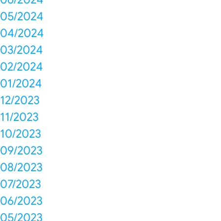
05/2024
04/2024
03/2024
02/2024
01/2024
12/2023
11/2023
10/2023
09/2023
08/2023
07/2023
06/2023
05/2023