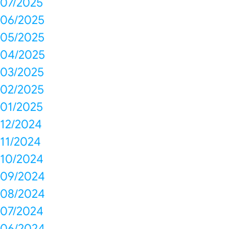
07/2025
06/2025
05/2025
04/2025
03/2025
02/2025
01/2025
12/2024
11/2024
10/2024
09/2024
08/2024
07/2024
06/2024