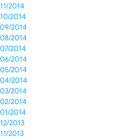
11/2014
10/2014
09/2014
08/2014
07/2014
06/2014
05/2014
04/2014
03/2014
02/2014
01/2014
12/2013
11/2013