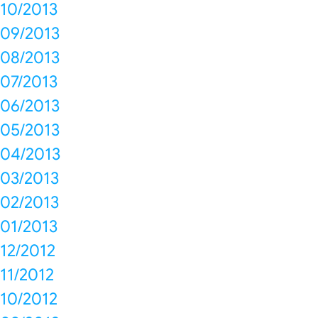
10/2013
09/2013
08/2013
07/2013
06/2013
05/2013
04/2013
03/2013
02/2013
01/2013
12/2012
11/2012
10/2012