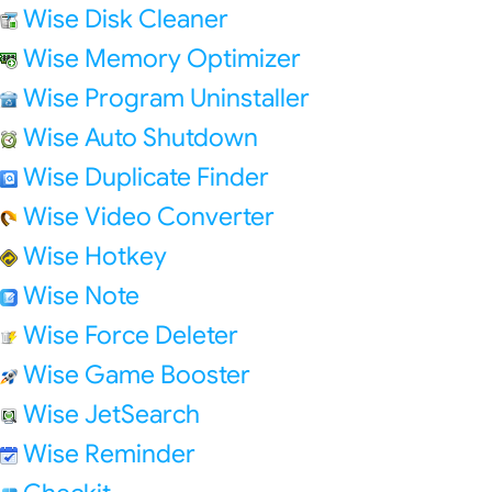
Wise Disk Cleaner
Wise Memory Optimizer
Wise Program Uninstaller
Wise Auto Shutdown
Wise Duplicate Finder
Wise Video Converter
Wise Hotkey
Wise Note
Wise Force Deleter
Wise Game Booster
Wise JetSearch
Wise Reminder