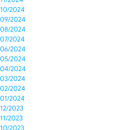
10/2024
09/2024
08/2024
07/2024
06/2024
05/2024
04/2024
03/2024
02/2024
01/2024
12/2023
11/2023
10/2023