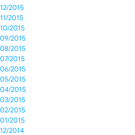
12/2015
11/2015
10/2015
09/2015
08/2015
07/2015
06/2015
05/2015
04/2015
03/2015
02/2015
01/2015
12/2014