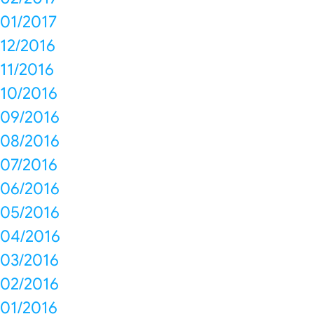
01/2017
12/2016
11/2016
10/2016
09/2016
08/2016
07/2016
06/2016
05/2016
04/2016
03/2016
02/2016
01/2016