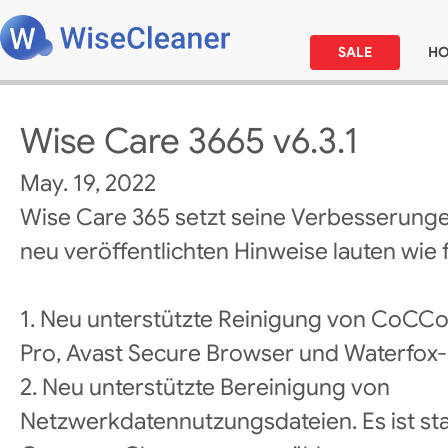
SALE
H
Wise Care 3665 v6.3.1
May. 19, 2022
Wise Care 365 setzt seine Verbesserunge
neu veröffentlichten Hinweise lauten wie f
1. Neu unterstützte Reinigung von CoCC
Pro, Avast Secure Browser und Waterfox
2. Neu unterstützte Bereinigung von
Netzwerkdatennutzungsdateien. Es ist st