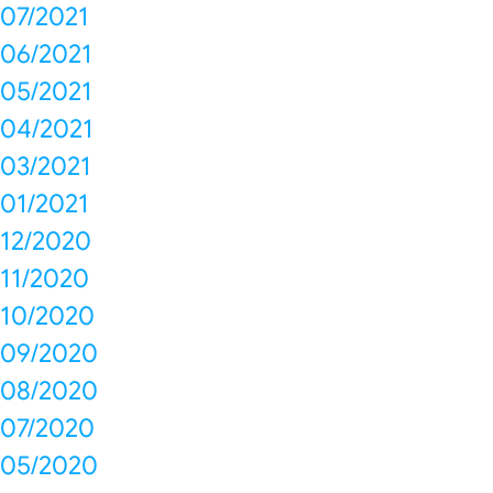
07/2021
06/2021
05/2021
04/2021
03/2021
01/2021
12/2020
11/2020
10/2020
09/2020
08/2020
07/2020
05/2020