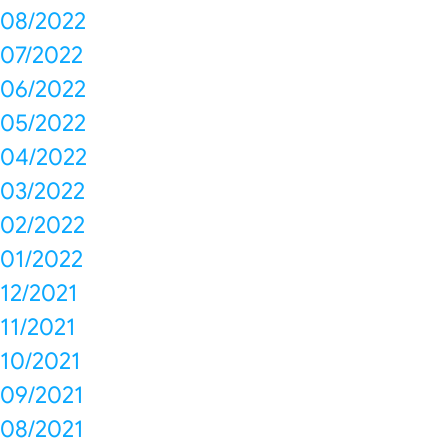
08/2022
07/2022
06/2022
05/2022
04/2022
03/2022
02/2022
01/2022
12/2021
11/2021
10/2021
09/2021
08/2021