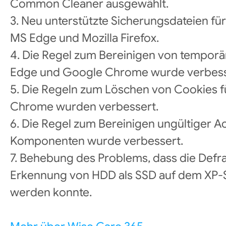
Common Cleaner ausgewählt.
3. Neu unterstützte Sicherungsdateien fü
MS Edge und Mozilla Firefox.
4. Die Regel zum Bereinigen von temporä
Edge und Google Chrome wurde verbess
5. Die Regeln zum Löschen von Cookies 
Chrome wurden verbessert.
6. Die Regel zum Bereinigen ungültiger 
Komponenten wurde verbessert.
7. Behebung des Problems, dass die Def
Erkennung von HDD als SSD auf dem XP-S
werden konnte.