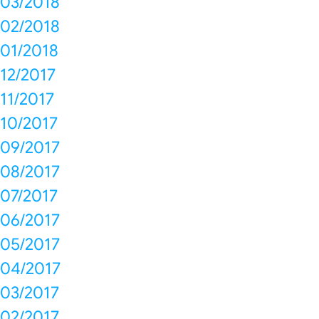
03/2018
02/2018
01/2018
12/2017
11/2017
10/2017
09/2017
08/2017
07/2017
06/2017
05/2017
04/2017
03/2017
02/2017