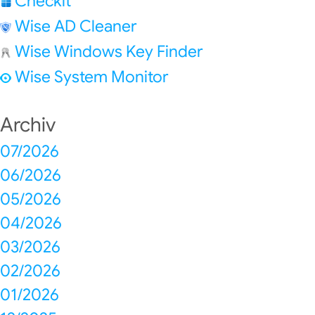
Checkit
Wise AD Cleaner
Wise Windows Key Finder
Wise System Monitor
Archiv
07/2026
06/2026
05/2026
04/2026
03/2026
02/2026
01/2026