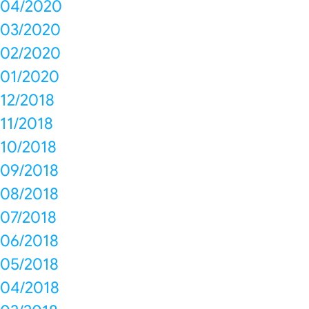
04/2020
03/2020
02/2020
01/2020
12/2018
11/2018
10/2018
09/2018
08/2018
07/2018
06/2018
05/2018
04/2018