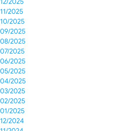
12/2025
11/2025
10/2025
09/2025
08/2025
07/2025
06/2025
05/2025
04/2025
03/2025
02/2025
01/2025
12/2024
11/2024