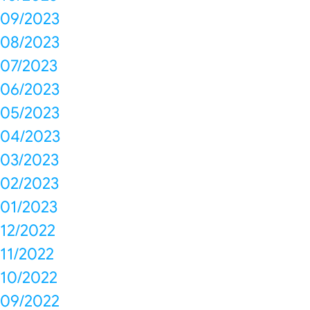
09/2023
08/2023
07/2023
06/2023
05/2023
04/2023
03/2023
02/2023
01/2023
12/2022
11/2022
10/2022
09/2022