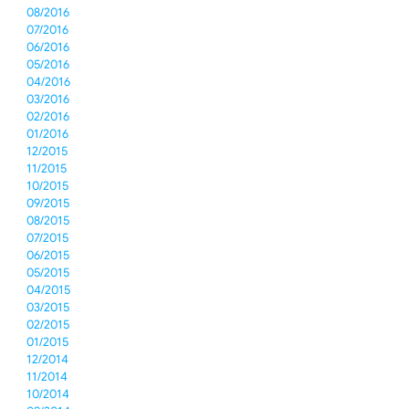
08/2016
07/2016
06/2016
05/2016
04/2016
03/2016
02/2016
01/2016
12/2015
11/2015
10/2015
09/2015
08/2015
07/2015
06/2015
05/2015
04/2015
03/2015
02/2015
01/2015
12/2014
11/2014
10/2014