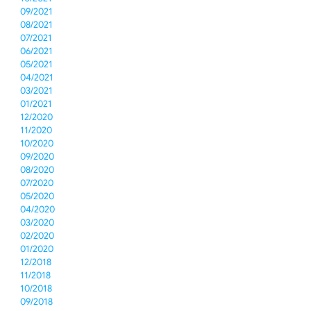
09/2021
08/2021
07/2021
06/2021
05/2021
04/2021
03/2021
01/2021
12/2020
11/2020
10/2020
09/2020
08/2020
07/2020
05/2020
04/2020
03/2020
02/2020
01/2020
12/2018
11/2018
10/2018
09/2018