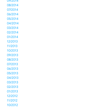
09/2014
08/2014
07/2014
06/2014
05/2014
04/2014
03/2014
02/2014
01/2014
12/2013
11/2013
10/2013
09/2013
08/2013
07/2013
06/2013
05/2013
04/2013
03/2013
02/2013
01/2013
12/2012
11/2012
10/2012