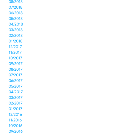
08/2018
07/2018
06/2018
05/2018
04/2018
03/2018
02/2018
01/2018
12/2017
11/2017
10/2017
09/2017
08/2017
07/2017
06/2017
05/2017
04/2017
03/2017
02/2017
01/2017
12/2016
11/2016
10/2016
09/2016