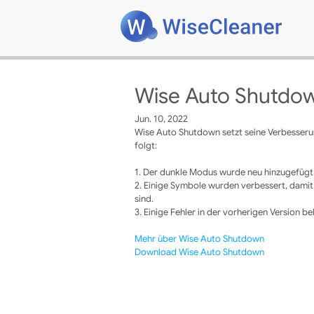
Wise Auto Shutdow
Jun. 10, 2022
Wise Auto Shutdown setzt seine Verbesserun
folgt:
1. Der dunkle Modus wurde neu hinzugefügt
2. Einige Symbole wurden verbessert, dami
sind.
3. Einige Fehler in der vorherigen Version b
Mehr über Wise Auto Shutdown
Download Wise Auto Shutdown