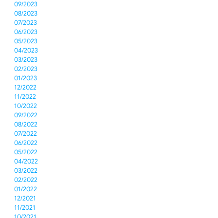
09/2023
08/2023
07/2023
06/2023
05/2023
04/2023
03/2023
02/2023
01/2023
12/2022
11/2022
10/2022
09/2022
08/2022
07/2022
06/2022
05/2022
04/2022
03/2022
02/2022
01/2022
12/2021
11/2021
10/2021