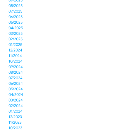
09/2025
08/2025
07/2025
06/2025
05/2025
04/2025
03/2025
02/2025
01/2025
12/2024
11/2024
10/2024
09/2024
08/2024
07/2024
06/2024
05/2024
04/2024
03/2024
02/2024
01/2024
12/2023
11/2023
10/2023