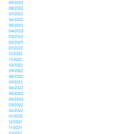
09/2023
08/2023
07/2023
06/2023
05/2023
04/2023
03/2023
02/2023
01/2023
12/2022
11/2022
10/2022
09/2022
08/2022
07/2022
06/2022
05/2022
04/2022
03/2022
02/2022
01/2022
12/2021
11/2021
10/2021