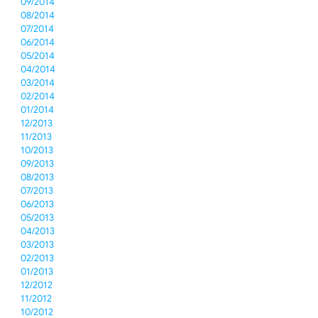
09/2014
08/2014
07/2014
06/2014
05/2014
04/2014
03/2014
02/2014
01/2014
12/2013
11/2013
10/2013
09/2013
08/2013
07/2013
06/2013
05/2013
04/2013
03/2013
02/2013
01/2013
12/2012
11/2012
10/2012