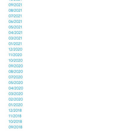
09/2021
08/2021
07/2021
06/2021
05/2021
04/2021
03/2021
01/2021
12/2020
11/2020
10/2020
09/2020
08/2020
07/2020
05/2020
04/2020
03/2020
02/2020
01/2020
12/2018
11/2018
10/2018
09/2018