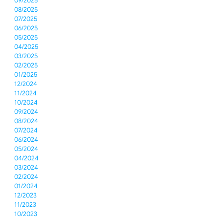
09/2025
08/2025
07/2025
06/2025
05/2025
04/2025
03/2025
02/2025
01/2025
12/2024
11/2024
10/2024
09/2024
08/2024
07/2024
06/2024
05/2024
04/2024
03/2024
02/2024
01/2024
12/2023
11/2023
10/2023