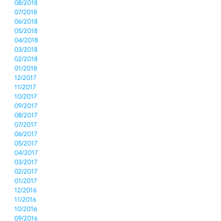
08/2018
07/2018
06/2018
05/2018
04/2018
03/2018
02/2018
01/2018
12/2017
11/2017
10/2017
09/2017
08/2017
07/2017
06/2017
05/2017
04/2017
03/2017
02/2017
01/2017
12/2016
11/2016
10/2016
09/2016