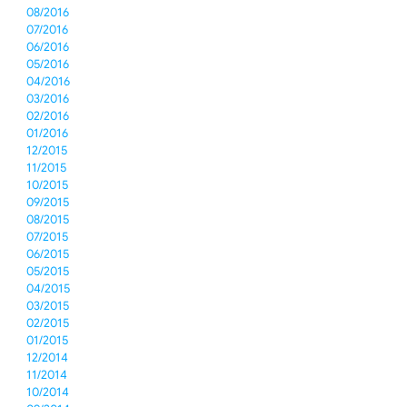
08/2016
07/2016
06/2016
05/2016
04/2016
03/2016
02/2016
01/2016
12/2015
11/2015
10/2015
09/2015
08/2015
07/2015
06/2015
05/2015
04/2015
03/2015
02/2015
01/2015
12/2014
11/2014
10/2014