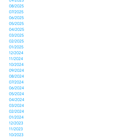
09/2025
08/2025
07/2025
06/2025
05/2025
04/2025
03/2025
02/2025
01/2025
12/2024
11/2024
10/2024
09/2024
08/2024
07/2024
06/2024
05/2024
04/2024
03/2024
02/2024
01/2024
12/2023
11/2023
10/2023