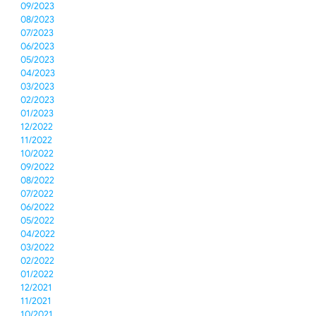
09/2023
08/2023
07/2023
06/2023
05/2023
04/2023
03/2023
02/2023
01/2023
12/2022
11/2022
10/2022
09/2022
08/2022
07/2022
06/2022
05/2022
04/2022
03/2022
02/2022
01/2022
12/2021
11/2021
10/2021