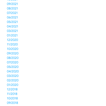
09/2021
08/2021
07/2021
06/2021
05/2021
04/2021
03/2021
01/2021
12/2020
11/2020
10/2020
09/2020
08/2020
07/2020
05/2020
04/2020
03/2020
02/2020
01/2020
12/2018
11/2018
10/2018
09/2018