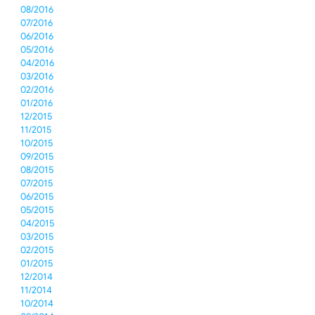
08/2016
07/2016
06/2016
05/2016
04/2016
03/2016
02/2016
01/2016
12/2015
11/2015
10/2015
09/2015
08/2015
07/2015
06/2015
05/2015
04/2015
03/2015
02/2015
01/2015
12/2014
11/2014
10/2014