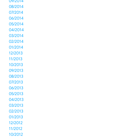
09/2014
08/2014
07/2014
06/2014
05/2014
04/2014
03/2014
02/2014
01/2014
12/2013
11/2013
10/2013
09/2013
08/2013
07/2013
06/2013
05/2013
04/2013
03/2013
02/2013
01/2013
12/2012
11/2012
10/2012