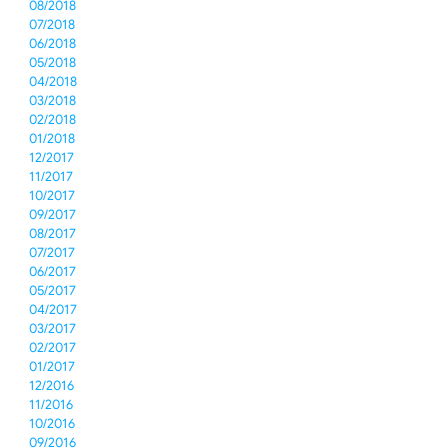
08/2018
07/2018
06/2018
05/2018
04/2018
03/2018
02/2018
01/2018
12/2017
11/2017
10/2017
09/2017
08/2017
07/2017
06/2017
05/2017
04/2017
03/2017
02/2017
01/2017
12/2016
11/2016
10/2016
09/2016