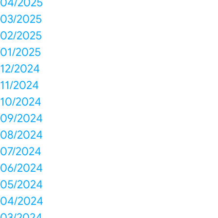
04/2025
03/2025
02/2025
01/2025
12/2024
11/2024
10/2024
09/2024
08/2024
07/2024
06/2024
05/2024
04/2024
03/2024