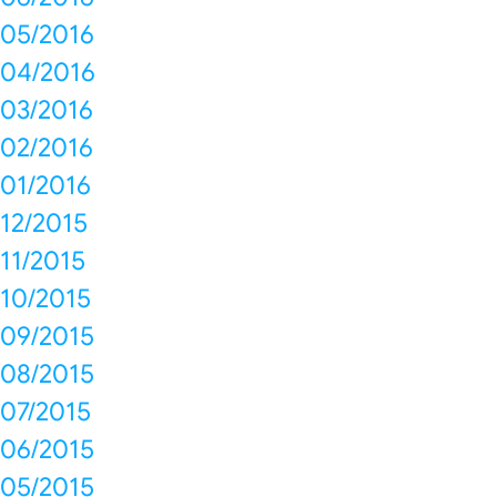
05/2016
04/2016
03/2016
02/2016
01/2016
12/2015
11/2015
10/2015
09/2015
08/2015
07/2015
06/2015
05/2015