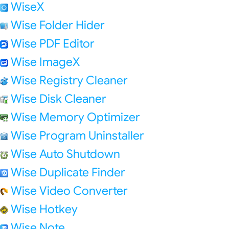
WiseX
Wise Folder Hider
Wise PDF Editor
Wise ImageX
Wise Registry Cleaner
Wise Disk Cleaner
Wise Memory Optimizer
Wise Program Uninstaller
Wise Auto Shutdown
Wise Duplicate Finder
Wise Video Converter
Wise Hotkey
Wise Note