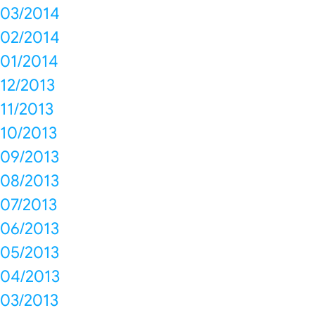
03/2014
02/2014
01/2014
12/2013
11/2013
10/2013
09/2013
08/2013
07/2013
06/2013
05/2013
04/2013
03/2013