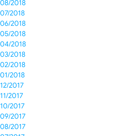
08/2018
07/2018
06/2018
05/2018
04/2018
03/2018
02/2018
01/2018
12/2017
11/2017
10/2017
09/2017
08/2017