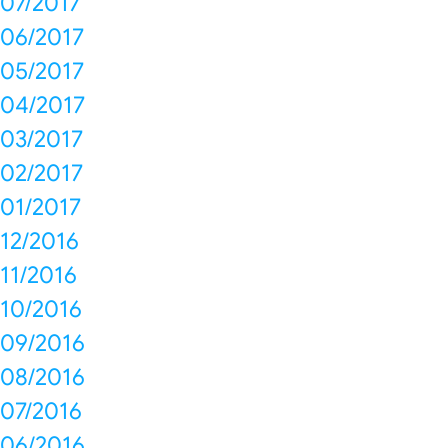
07/2017
06/2017
05/2017
04/2017
03/2017
02/2017
01/2017
12/2016
11/2016
10/2016
09/2016
08/2016
07/2016
06/2016