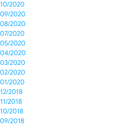
10/2020
09/2020
08/2020
07/2020
05/2020
04/2020
03/2020
02/2020
01/2020
12/2018
11/2018
10/2018
09/2018