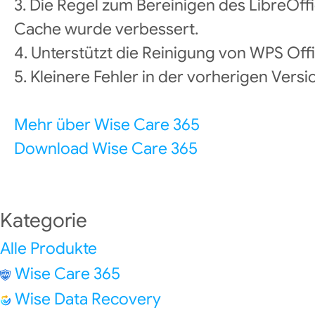
3. Die Regel zum Bereinigen des LibreOff
Cache wurde verbessert.
4. Unterstützt die Reinigung von WPS Of
5. Kleinere Fehler in der vorherigen Vers
Mehr über Wise Care 365
Download Wise Care 365
Kategorie
Alle Produkte
Wise Care 365
Wise Data Recovery