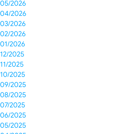
05/2026
04/2026
03/2026
02/2026
01/2026
12/2025
11/2025
10/2025
09/2025
08/2025
07/2025
06/2025
05/2025