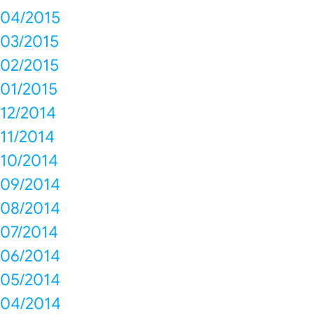
04/2015
03/2015
02/2015
01/2015
12/2014
11/2014
10/2014
09/2014
08/2014
07/2014
06/2014
05/2014
04/2014