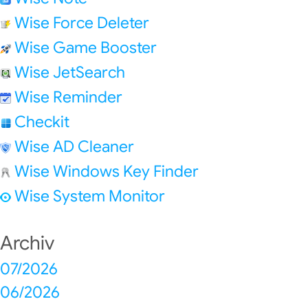
Wise Force Deleter
Wise Game Booster
Wise JetSearch
Wise Reminder
Checkit
Wise AD Cleaner
Wise Windows Key Finder
Wise System Monitor
Archiv
07/2026
06/2026