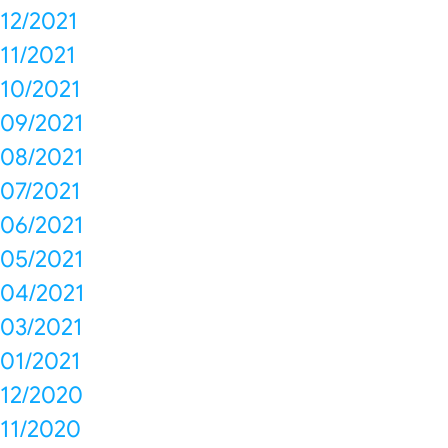
12/2021
11/2021
10/2021
09/2021
08/2021
07/2021
06/2021
05/2021
04/2021
03/2021
01/2021
12/2020
11/2020