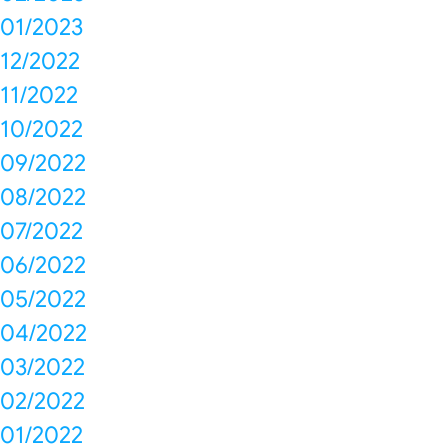
01/2023
12/2022
11/2022
10/2022
09/2022
08/2022
07/2022
06/2022
05/2022
04/2022
03/2022
02/2022
01/2022