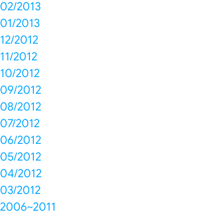
02/2013
01/2013
12/2012
11/2012
10/2012
09/2012
08/2012
07/2012
06/2012
05/2012
04/2012
03/2012
2006~2011