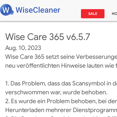
SALE
H
Wise Care 365 v6.5.7
Aug. 10, 2023
Wise Care 365 setzt seine Verbesserunge
neu veröffentlichten Hinweise lauten wie f
1. Das Problem, dass das Scansymbol in d
verschwommen war, wurde behoben.
2. Es wurde ein Problem behoben, bei de
Herunterladen mehrerer Dienstprogramme 