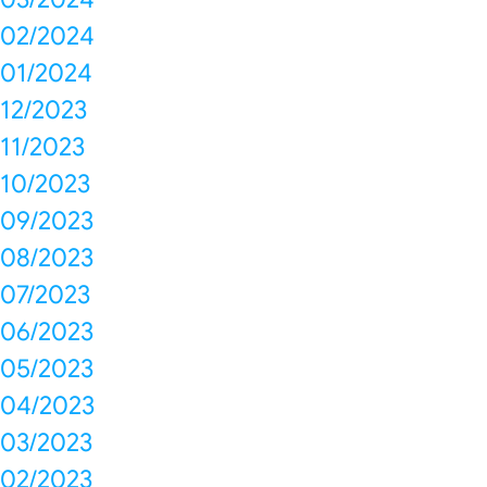
02/2024
01/2024
12/2023
11/2023
10/2023
09/2023
08/2023
07/2023
06/2023
05/2023
04/2023
03/2023
02/2023