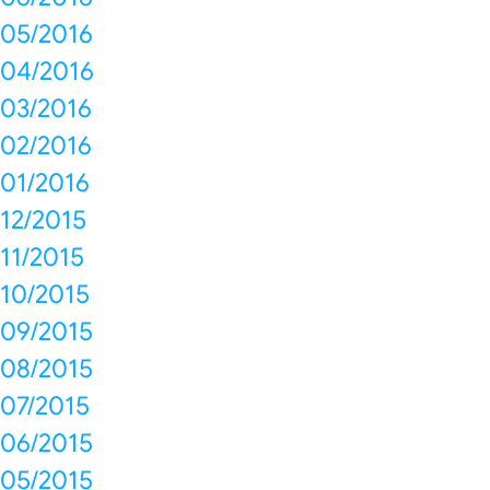
05/2016
04/2016
03/2016
02/2016
01/2016
12/2015
11/2015
10/2015
09/2015
08/2015
07/2015
06/2015
05/2015