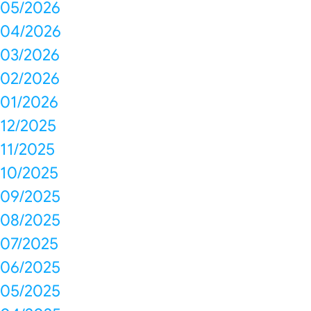
05/2026
04/2026
03/2026
02/2026
01/2026
12/2025
11/2025
10/2025
09/2025
08/2025
07/2025
06/2025
05/2025