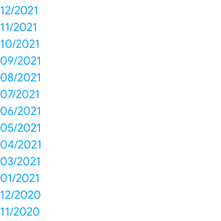
12/2021
11/2021
10/2021
09/2021
08/2021
07/2021
06/2021
05/2021
04/2021
03/2021
01/2021
12/2020
11/2020