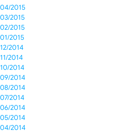
04/2015
03/2015
02/2015
01/2015
12/2014
11/2014
10/2014
09/2014
08/2014
07/2014
06/2014
05/2014
04/2014