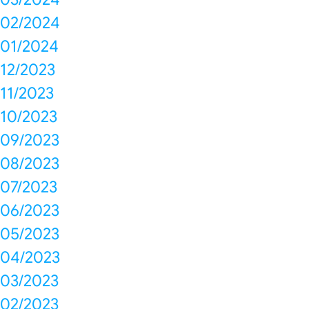
02/2024
01/2024
12/2023
11/2023
10/2023
09/2023
08/2023
07/2023
06/2023
05/2023
04/2023
03/2023
02/2023