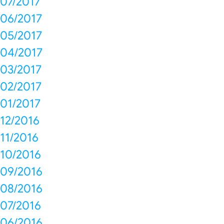
07/2017
06/2017
05/2017
04/2017
03/2017
02/2017
01/2017
12/2016
11/2016
10/2016
09/2016
08/2016
07/2016
06/2016