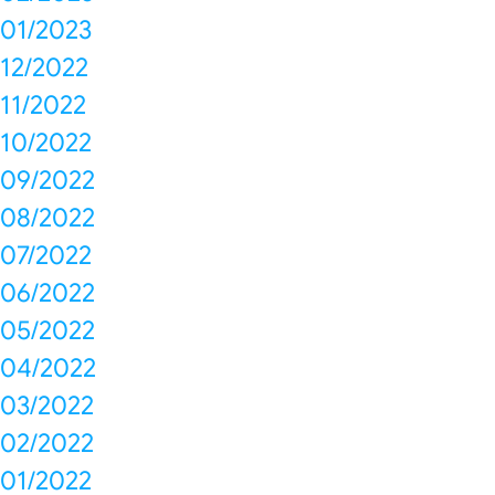
01/2023
12/2022
11/2022
10/2022
09/2022
08/2022
07/2022
06/2022
05/2022
04/2022
03/2022
02/2022
01/2022