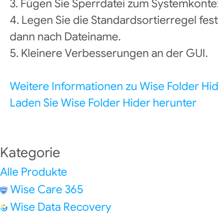
3. Fügen Sie Sperrdatei zum Systemkonte
4. Legen Sie die Standardsortierregel fest
dann nach Dateiname.
5. Kleinere Verbesserungen an der GUI.
Weitere Informationen zu Wise Folder Hi
Laden Sie Wise Folder Hider herunter
Kategorie
Alle Produkte
Wise Care 365
Wise Data Recovery