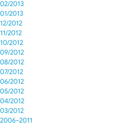
02/2013
01/2013
12/2012
11/2012
10/2012
09/2012
08/2012
07/2012
06/2012
05/2012
04/2012
03/2012
2006~2011