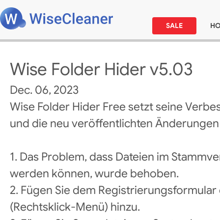
SALE
H
Wise Folder Hider v5.03
Dec. 06, 2023
Wise Folder Hider Free setzt seine Verbe
und die neu veröffentlichten Änderungen l
1. Das Problem, dass Dateien im Stammver
werden können, wurde behoben.
2. Fügen Sie dem Registrierungsformular
(Rechtsklick-Menü) hinzu.