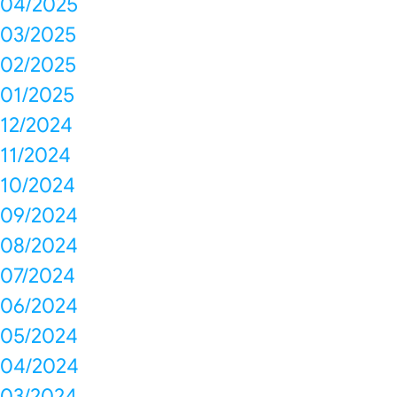
04/2025
03/2025
02/2025
01/2025
12/2024
11/2024
10/2024
09/2024
08/2024
07/2024
06/2024
05/2024
04/2024
03/2024