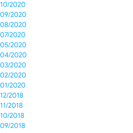
10/2020
09/2020
08/2020
07/2020
05/2020
04/2020
03/2020
02/2020
01/2020
12/2018
11/2018
10/2018
09/2018