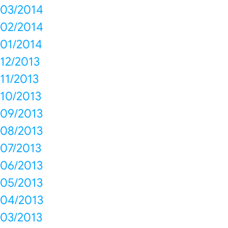
03/2014
02/2014
01/2014
12/2013
11/2013
10/2013
09/2013
08/2013
07/2013
06/2013
05/2013
04/2013
03/2013