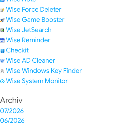
Wise Force Deleter
Wise Game Booster
Wise JetSearch
Wise Reminder
Checkit
Wise AD Cleaner
Wise Windows Key Finder
Wise System Monitor
Archiv
07/2026
06/2026