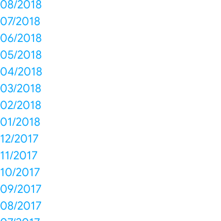
08/2018
07/2018
06/2018
05/2018
04/2018
03/2018
02/2018
01/2018
12/2017
11/2017
10/2017
09/2017
08/2017