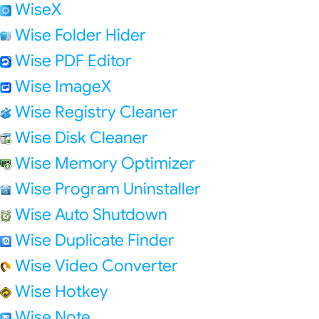
WiseX
Wise Folder Hider
Wise PDF Editor
Wise ImageX
Wise Registry Cleaner
Wise Disk Cleaner
Wise Memory Optimizer
Wise Program Uninstaller
Wise Auto Shutdown
Wise Duplicate Finder
Wise Video Converter
Wise Hotkey
Wise Note