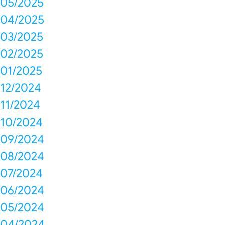
05/2025
04/2025
03/2025
02/2025
01/2025
12/2024
11/2024
10/2024
09/2024
08/2024
07/2024
06/2024
05/2024
04/2024