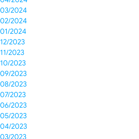
03/2024
02/2024
01/2024
12/2023
11/2023
10/2023
09/2023
08/2023
07/2023
06/2023
05/2023
04/2023
03/2023