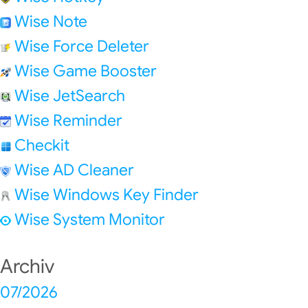
Wise Note
Wise Force Deleter
Wise Game Booster
Wise JetSearch
Wise Reminder
Checkit
Wise AD Cleaner
Wise Windows Key Finder
Wise System Monitor
Archiv
07/2026