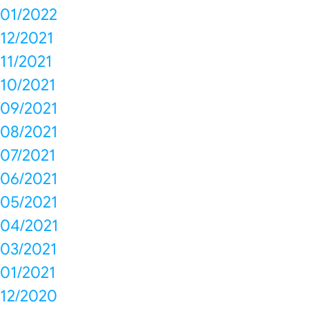
01/2022
12/2021
11/2021
10/2021
09/2021
08/2021
07/2021
06/2021
05/2021
04/2021
03/2021
01/2021
12/2020