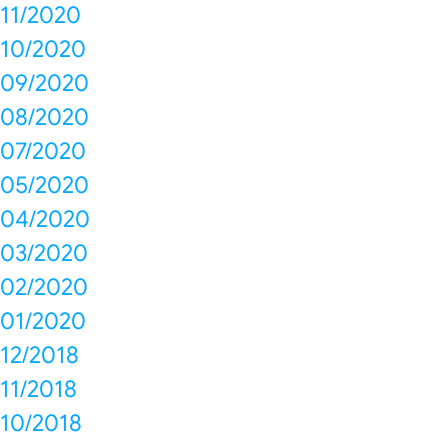
11/2020
10/2020
09/2020
08/2020
07/2020
05/2020
04/2020
03/2020
02/2020
01/2020
12/2018
11/2018
10/2018