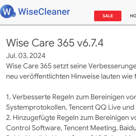
SALE
H
Wise Care 365 v6.7.4
Jul. 03, 2024
Wise Care 365 setzt seine Verbesserunge
neu veröffentlichten Hinweise lauten wie f
1. Verbesserte Regeln zum Bereinigen v
Systemprotokollen, Tencent QQ Live und 
2. Hinzugefügte Regeln zum Bereinigen 
Control Software, Tencent Meeting, Baidu 