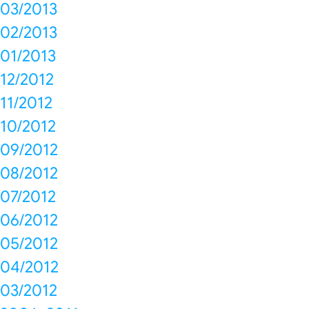
03/2013
02/2013
01/2013
12/2012
11/2012
10/2012
09/2012
08/2012
07/2012
06/2012
05/2012
04/2012
03/2012