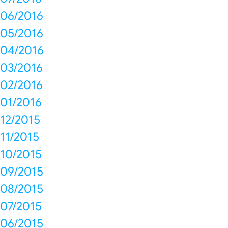
06/2016
05/2016
04/2016
03/2016
02/2016
01/2016
12/2015
11/2015
10/2015
09/2015
08/2015
07/2015
06/2015