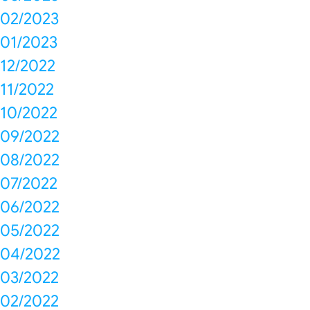
02/2023
01/2023
12/2022
11/2022
10/2022
09/2022
08/2022
07/2022
06/2022
05/2022
04/2022
03/2022
02/2022