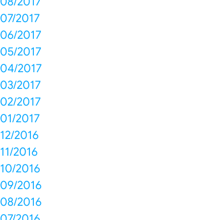
08/2017
07/2017
06/2017
05/2017
04/2017
03/2017
02/2017
01/2017
12/2016
11/2016
10/2016
09/2016
08/2016
07/2016