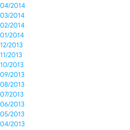
04/2014
03/2014
02/2014
01/2014
12/2013
11/2013
10/2013
09/2013
08/2013
07/2013
06/2013
05/2013
04/2013