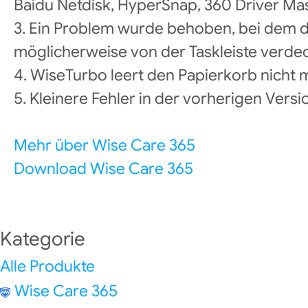
Baidu Netdisk, HyperSnap, 360 Driver Ma
3. Ein Problem wurde behoben, bei dem 
möglicherweise von der Taskleiste verde
4. WiseTurbo leert den Papierkorb nicht
5. Kleinere Fehler in der vorherigen Vers
Mehr über Wise Care 365
Download Wise Care 365
Kategorie
Alle Produkte
Wise Care 365