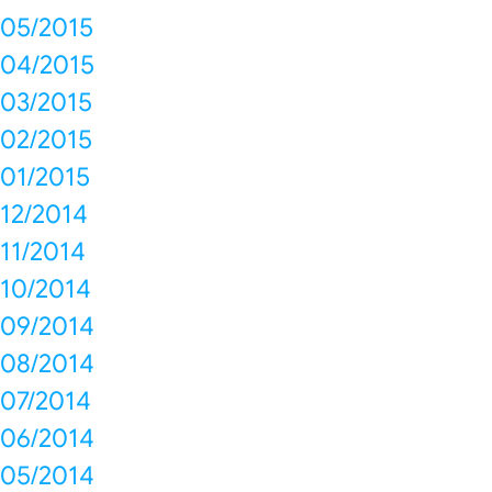
05/2015
04/2015
03/2015
02/2015
01/2015
12/2014
11/2014
10/2014
09/2014
08/2014
07/2014
06/2014
05/2014