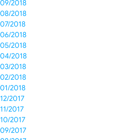
09/2018
08/2018
07/2018
06/2018
05/2018
04/2018
03/2018
02/2018
01/2018
12/2017
11/2017
10/2017
09/2017