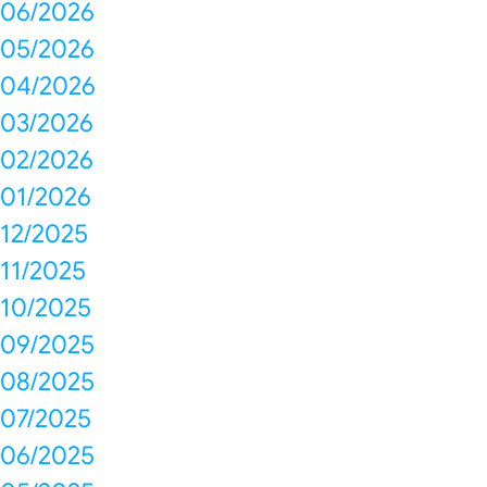
06/2026
05/2026
04/2026
03/2026
02/2026
01/2026
12/2025
11/2025
10/2025
09/2025
08/2025
07/2025
06/2025