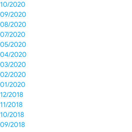
10/2020
09/2020
08/2020
07/2020
05/2020
04/2020
03/2020
02/2020
01/2020
12/2018
11/2018
10/2018
09/2018