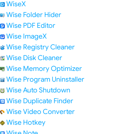
WiseX
Wise Folder Hider
Wise PDF Editor
Wise ImageX
Wise Registry Cleaner
Wise Disk Cleaner
Wise Memory Optimizer
Wise Program Uninstaller
Wise Auto Shutdown
Wise Duplicate Finder
Wise Video Converter
Wise Hotkey
Wise Note