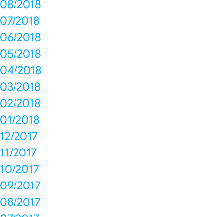
08/2018
07/2018
06/2018
05/2018
04/2018
03/2018
02/2018
01/2018
12/2017
11/2017
10/2017
09/2017
08/2017