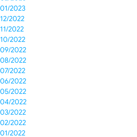
01/2023
12/2022
11/2022
10/2022
09/2022
08/2022
07/2022
06/2022
05/2022
04/2022
03/2022
02/2022
01/2022