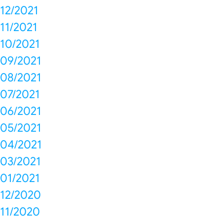
12/2021
11/2021
10/2021
09/2021
08/2021
07/2021
06/2021
05/2021
04/2021
03/2021
01/2021
12/2020
11/2020