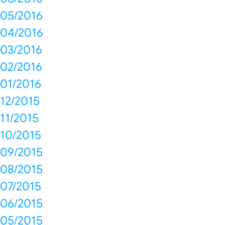
05/2016
04/2016
03/2016
02/2016
01/2016
12/2015
11/2015
10/2015
09/2015
08/2015
07/2015
06/2015
05/2015