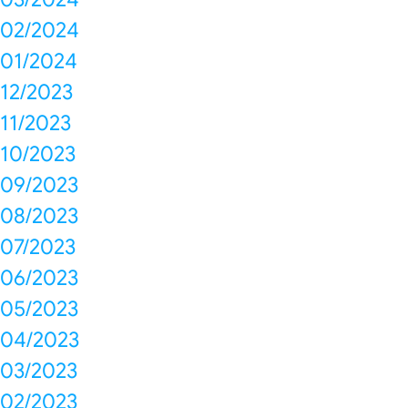
02/2024
01/2024
12/2023
11/2023
10/2023
09/2023
08/2023
07/2023
06/2023
05/2023
04/2023
03/2023
02/2023