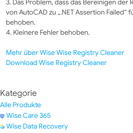
3. Das Problem, dass das Bereinigen der 
von AutoCAD zu „.NET Assertion Failed“ 
behoben.
4. Kleinere Fehler behoben.
Mehr über Wise Wise Registry Cleaner
Download Wise Registry Cleaner
Kategorie
Alle Produkte
Wise Care 365
Wise Data Recovery