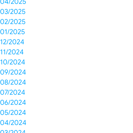
04/2025
03/2025
02/2025
01/2025
12/2024
11/2024
10/2024
09/2024
08/2024
07/2024
06/2024
05/2024
04/2024
03/2024