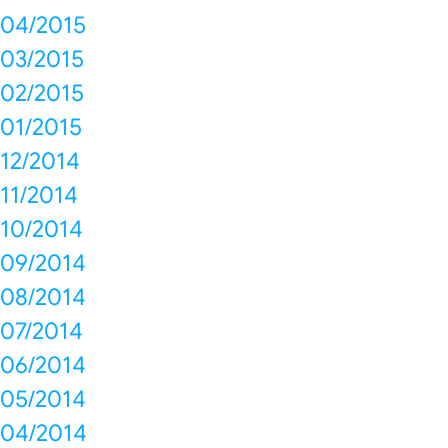
04/2015
03/2015
02/2015
01/2015
12/2014
11/2014
10/2014
09/2014
08/2014
07/2014
06/2014
05/2014
04/2014