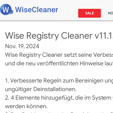
SALE
H
Wise Registry Cleaner v11.1
Nov. 19, 2024
Wise Registry Cleaner setzt seine Verbes
und die neu veröffentlichten Hinweise laut
1. Verbesserte Regeln zum Bereinigen un
ungültiger Deinstallationen.
2. 4 Elemente hinzugefügt, die im System
werden können.