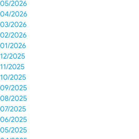
05/2026
04/2026
03/2026
02/2026
01/2026
12/2025
11/2025
10/2025
09/2025
08/2025
07/2025
06/2025
05/2025