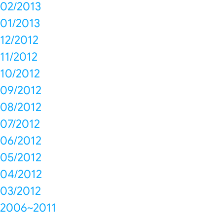
02/2013
01/2013
12/2012
11/2012
10/2012
09/2012
08/2012
07/2012
06/2012
05/2012
04/2012
03/2012
2006~2011