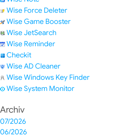
Wise Force Deleter
Wise Game Booster
Wise JetSearch
Wise Reminder
Checkit
Wise AD Cleaner
Wise Windows Key Finder
Wise System Monitor
Archiv
07/2026
06/2026