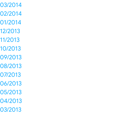
03/2014
02/2014
01/2014
12/2013
11/2013
10/2013
09/2013
08/2013
07/2013
06/2013
05/2013
04/2013
03/2013