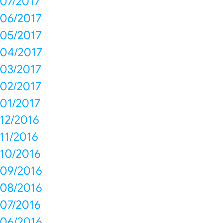
07/2017
06/2017
05/2017
04/2017
03/2017
02/2017
01/2017
12/2016
11/2016
10/2016
09/2016
08/2016
07/2016
06/2016