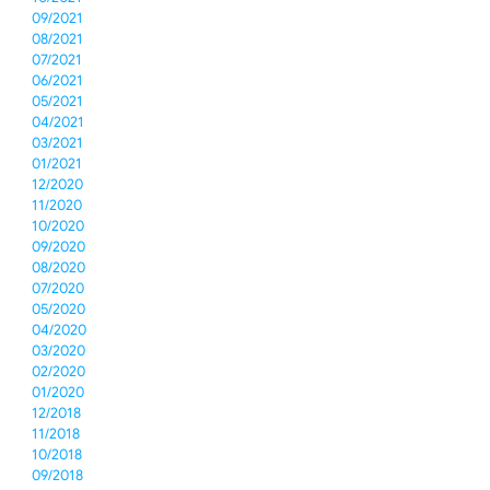
09/2021
08/2021
07/2021
06/2021
05/2021
04/2021
03/2021
01/2021
12/2020
11/2020
10/2020
09/2020
08/2020
07/2020
05/2020
04/2020
03/2020
02/2020
01/2020
12/2018
11/2018
10/2018
09/2018