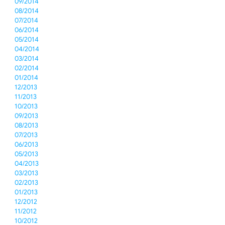
09/2014
08/2014
07/2014
06/2014
05/2014
04/2014
03/2014
02/2014
01/2014
12/2013
11/2013
10/2013
09/2013
08/2013
07/2013
06/2013
05/2013
04/2013
03/2013
02/2013
01/2013
12/2012
11/2012
10/2012