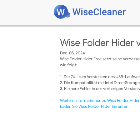
Wise Folder Hider 
Dec. 05, 2024
Wise Folder Hider Free setzt seine Verbess
wie folgt:
1. Die GUI zum Verstecken des USB-Laufwer
2. Die Kompatibilität mit Intel DirectStorag
3. Kleinere Fehler in der vorherigen Versio
Weitere Informationen zu Wise Folder Hider
Laden Sie Wise Folder Hider herunter