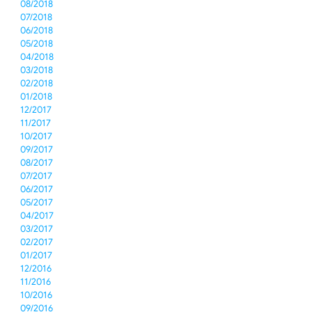
08/2018
07/2018
06/2018
05/2018
04/2018
03/2018
02/2018
01/2018
12/2017
11/2017
10/2017
09/2017
08/2017
07/2017
06/2017
05/2017
04/2017
03/2017
02/2017
01/2017
12/2016
11/2016
10/2016
09/2016