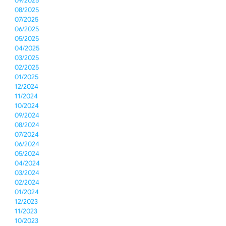
09/2025
08/2025
07/2025
06/2025
05/2025
04/2025
03/2025
02/2025
01/2025
12/2024
11/2024
10/2024
09/2024
08/2024
07/2024
06/2024
05/2024
04/2024
03/2024
02/2024
01/2024
12/2023
11/2023
10/2023