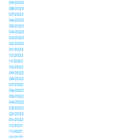
09/2023
08/2023
07/2023
06/2023
05/2023
04/2023
03/2023
02/2023
01/2023
12/2022
11/2022
10/2022
09/2022
08/2022
07/2022
06/2022
05/2022
04/2022
03/2022
02/2022
01/2022
12/2021
11/2021
10/2021