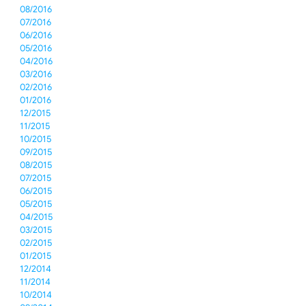
08/2016
07/2016
06/2016
05/2016
04/2016
03/2016
02/2016
01/2016
12/2015
11/2015
10/2015
09/2015
08/2015
07/2015
06/2015
05/2015
04/2015
03/2015
02/2015
01/2015
12/2014
11/2014
10/2014