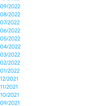
09/2022
08/2022
07/2022
06/2022
05/2022
04/2022
03/2022
02/2022
01/2022
12/2021
11/2021
10/2021
09/2021