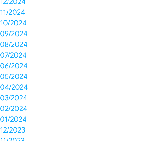
12/2024
11/2024
10/2024
09/2024
08/2024
07/2024
06/2024
05/2024
04/2024
03/2024
02/2024
01/2024
12/2023
11/2023