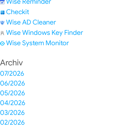
Wise Reminder
Checkit
Wise AD Cleaner
Wise Windows Key Finder
Wise System Monitor
Archiv
07/2026
06/2026
05/2026
04/2026
03/2026
02/2026