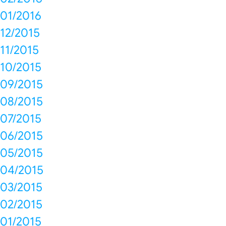
01/2016
12/2015
11/2015
10/2015
09/2015
08/2015
07/2015
06/2015
05/2015
04/2015
03/2015
02/2015
01/2015