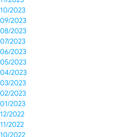
10/2023
09/2023
08/2023
07/2023
06/2023
05/2023
04/2023
03/2023
02/2023
01/2023
12/2022
11/2022
10/2022