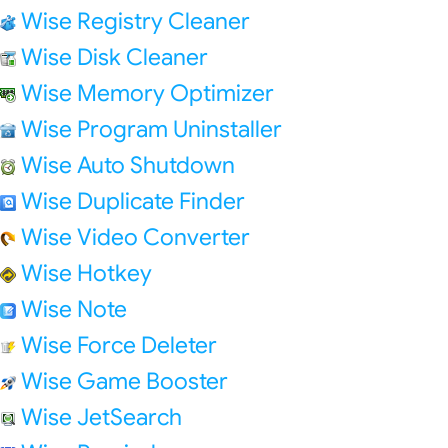
Wise Registry Cleaner
Wise Disk Cleaner
Wise Memory Optimizer
Wise Program Uninstaller
Wise Auto Shutdown
Wise Duplicate Finder
Wise Video Converter
Wise Hotkey
Wise Note
Wise Force Deleter
Wise Game Booster
Wise JetSearch