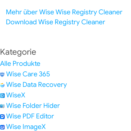
Mehr über Wise Wise Registry Cleaner
Download Wise Registry Cleaner
Kategorie
Alle Produkte
Wise Care 365
Wise Data Recovery
WiseX
Wise Folder Hider
Wise PDF Editor
Wise ImageX