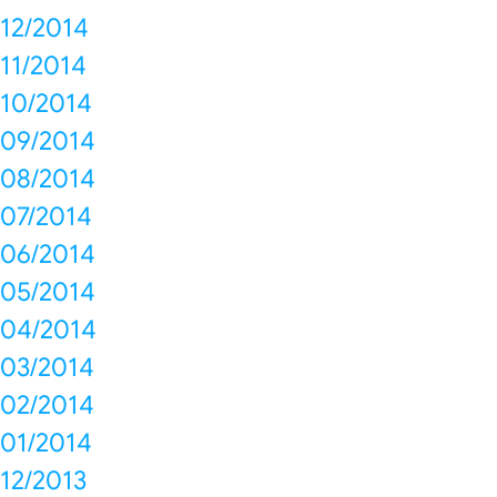
12/2014
11/2014
10/2014
09/2014
08/2014
07/2014
06/2014
05/2014
04/2014
03/2014
02/2014
01/2014
12/2013