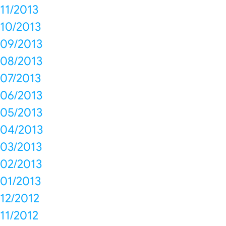
11/2013
10/2013
09/2013
08/2013
07/2013
06/2013
05/2013
04/2013
03/2013
02/2013
01/2013
12/2012
11/2012