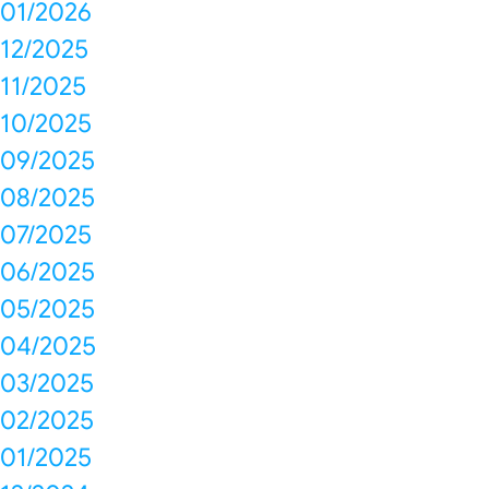
01/2026
12/2025
11/2025
10/2025
09/2025
08/2025
07/2025
06/2025
05/2025
04/2025
03/2025
02/2025
01/2025