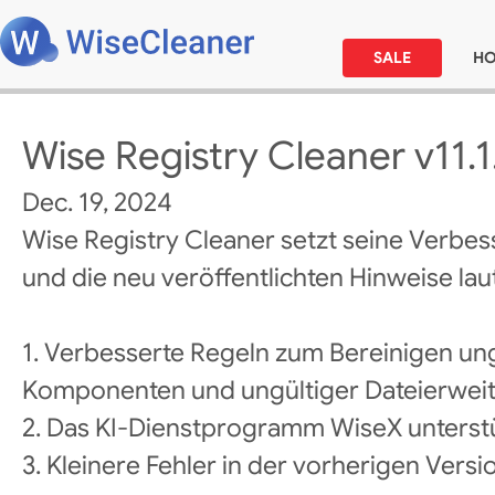
SALE
H
Wise Registry Cleaner v11.1
Dec. 19, 2024
Wise Registry Cleaner setzt seine Verbes
und die neu veröffentlichten Hinweise laut
1. Verbesserte Regeln zum Bereinigen un
Komponenten und ungültiger Dateierweit
2. Das KI-Dienstprogramm WiseX unterstü
3. Kleinere Fehler in der vorherigen Vers