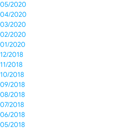
05/2020
04/2020
03/2020
02/2020
01/2020
12/2018
11/2018
10/2018
09/2018
08/2018
07/2018
06/2018
05/2018