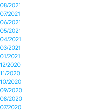
08/2021
07/2021
06/2021
05/2021
04/2021
03/2021
01/2021
12/2020
11/2020
10/2020
09/2020
08/2020
07/2020