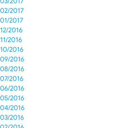
03/2017
02/2017
01/2017
12/2016
11/2016
10/2016
09/2016
08/2016
07/2016
06/2016
05/2016
04/2016
03/2016
02/2016