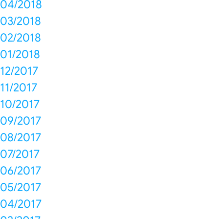
04/2018
03/2018
02/2018
01/2018
12/2017
11/2017
10/2017
09/2017
08/2017
07/2017
06/2017
05/2017
04/2017