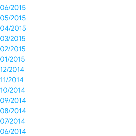
06/2015
05/2015
04/2015
03/2015
02/2015
01/2015
12/2014
11/2014
10/2014
09/2014
08/2014
07/2014
06/2014