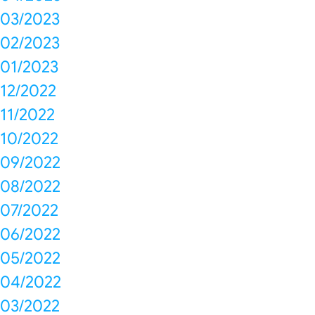
03/2023
02/2023
01/2023
12/2022
11/2022
10/2022
09/2022
08/2022
07/2022
06/2022
05/2022
04/2022
03/2022