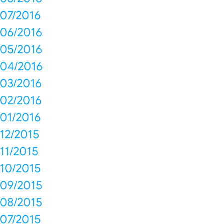
07/2016
06/2016
05/2016
04/2016
03/2016
02/2016
01/2016
12/2015
11/2015
10/2015
09/2015
08/2015
07/2015