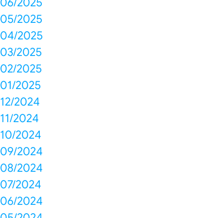
06/2025
05/2025
04/2025
03/2025
02/2025
01/2025
12/2024
11/2024
10/2024
09/2024
08/2024
07/2024
06/2024
05/2024