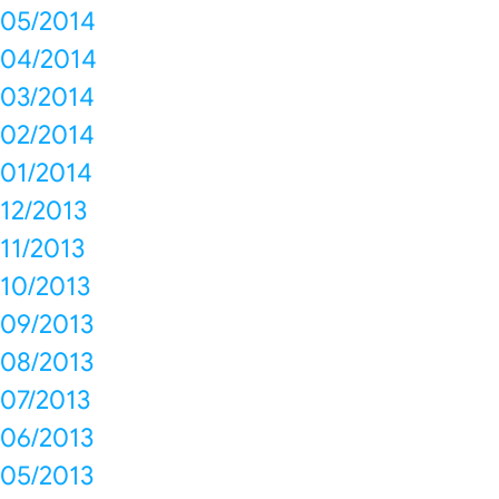
05/2014
04/2014
03/2014
02/2014
01/2014
12/2013
11/2013
10/2013
09/2013
08/2013
07/2013
06/2013
05/2013