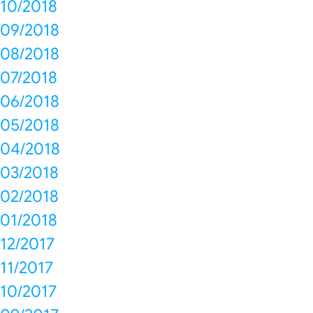
10/2018
09/2018
08/2018
07/2018
06/2018
05/2018
04/2018
03/2018
02/2018
01/2018
12/2017
11/2017
10/2017