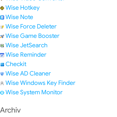
Wise Hotkey
Wise Note
Wise Force Deleter
Wise Game Booster
Wise JetSearch
Wise Reminder
Checkit
Wise AD Cleaner
Wise Windows Key Finder
Wise System Monitor
Archiv