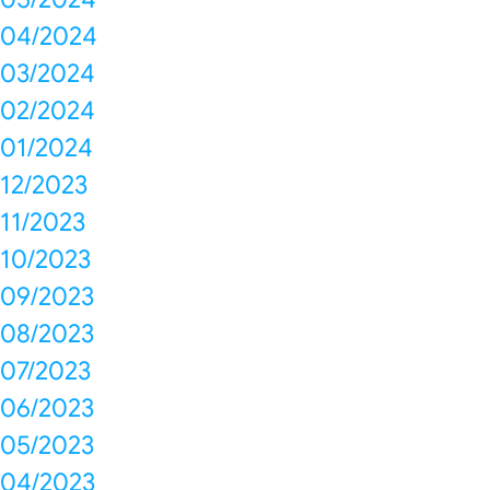
04/2024
03/2024
02/2024
01/2024
12/2023
11/2023
10/2023
09/2023
08/2023
07/2023
06/2023
05/2023
04/2023