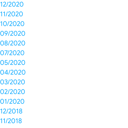
12/2020
11/2020
10/2020
09/2020
08/2020
07/2020
05/2020
04/2020
03/2020
02/2020
01/2020
12/2018
11/2018