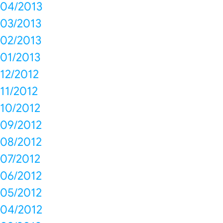
04/2013
03/2013
02/2013
01/2013
12/2012
11/2012
10/2012
09/2012
08/2012
07/2012
06/2012
05/2012
04/2012