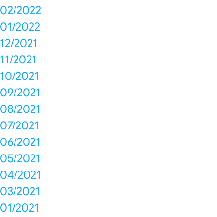
02/2022
01/2022
12/2021
11/2021
10/2021
09/2021
08/2021
07/2021
06/2021
05/2021
04/2021
03/2021
01/2021