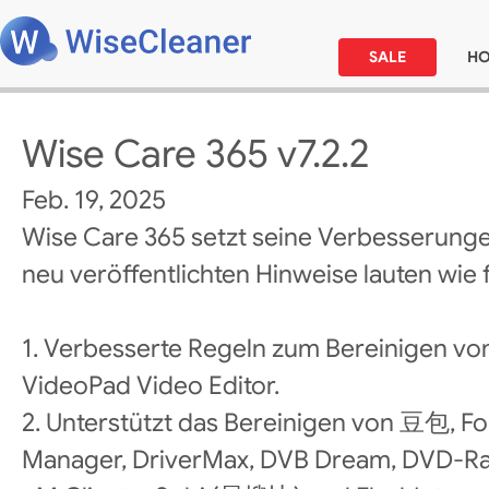
SALE
H
Wise Care 365 v7.2.2
Feb. 19, 2025
Wise Care 365 setzt seine Verbesserunge
neu veröffentlichten Hinweise lauten wie f
1. Verbesserte Regeln zum Bereinigen v
VideoPad Video Editor.
2. Unterstützt das Bereinigen von 豆包, 
Manager, DriverMax, DVB Dream, DVD-Ra