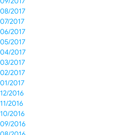
09/2017
08/2017
07/2017
06/2017
05/2017
04/2017
03/2017
02/2017
01/2017
12/2016
11/2016
10/2016
09/2016
08/2016