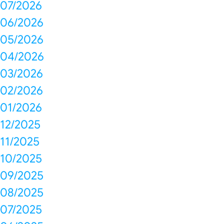
07/2026
06/2026
05/2026
04/2026
03/2026
02/2026
01/2026
12/2025
11/2025
10/2025
09/2025
08/2025
07/2025