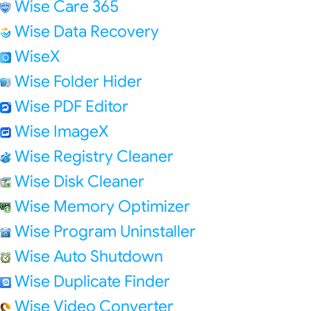
Wise Care 365
Wise Data Recovery
WiseX
Wise Folder Hider
Wise PDF Editor
Wise ImageX
Wise Registry Cleaner
Wise Disk Cleaner
Wise Memory Optimizer
Wise Program Uninstaller
Wise Auto Shutdown
Wise Duplicate Finder
Wise Video Converter