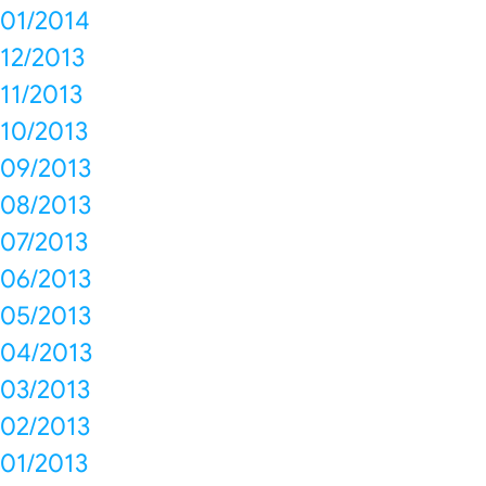
01/2014
12/2013
11/2013
10/2013
09/2013
08/2013
07/2013
06/2013
05/2013
04/2013
03/2013
02/2013
01/2013