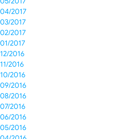
05/2017
04/2017
03/2017
02/2017
01/2017
12/2016
11/2016
10/2016
09/2016
08/2016
07/2016
06/2016
05/2016
04/2016