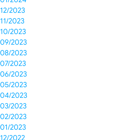
12/2023
11/2023
10/2023
09/2023
08/2023
07/2023
06/2023
05/2023
04/2023
03/2023
02/2023
01/2023
12/2022