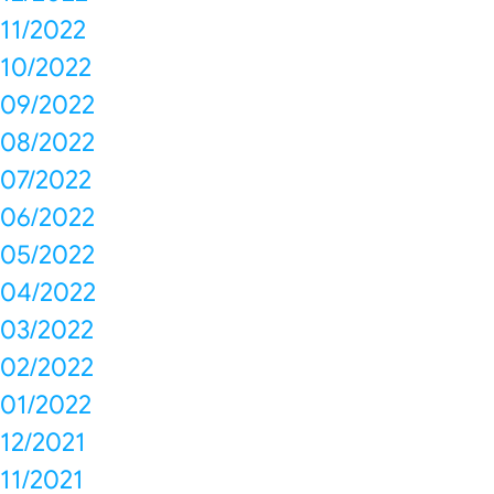
11/2022
10/2022
09/2022
08/2022
07/2022
06/2022
05/2022
04/2022
03/2022
02/2022
01/2022
12/2021
11/2021