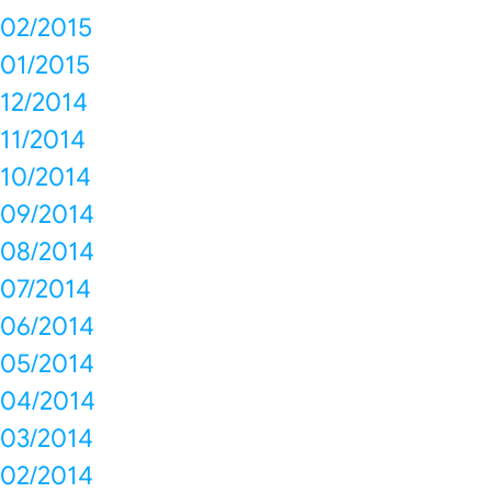
02/2015
01/2015
12/2014
11/2014
10/2014
09/2014
08/2014
07/2014
06/2014
05/2014
04/2014
03/2014
02/2014