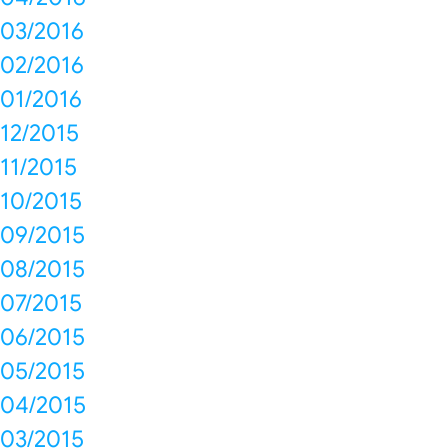
03/2016
02/2016
01/2016
12/2015
11/2015
10/2015
09/2015
08/2015
07/2015
06/2015
05/2015
04/2015
03/2015