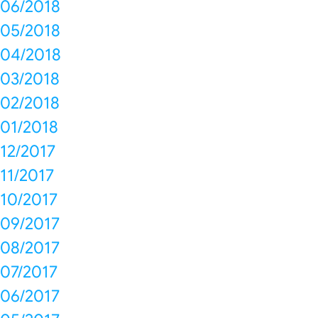
06/2018
05/2018
04/2018
03/2018
02/2018
01/2018
12/2017
11/2017
10/2017
09/2017
08/2017
07/2017
06/2017