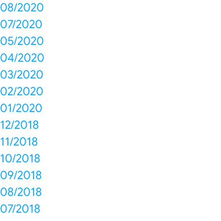
08/2020
07/2020
05/2020
04/2020
03/2020
02/2020
01/2020
12/2018
11/2018
10/2018
09/2018
08/2018
07/2018