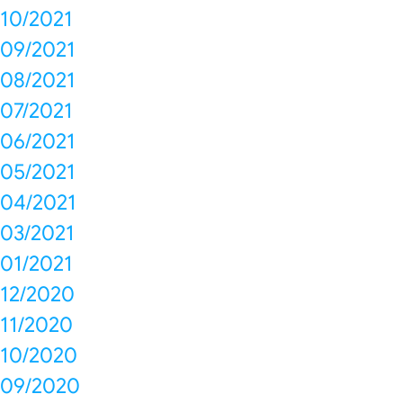
10/2021
09/2021
08/2021
07/2021
06/2021
05/2021
04/2021
03/2021
01/2021
12/2020
11/2020
10/2020
09/2020