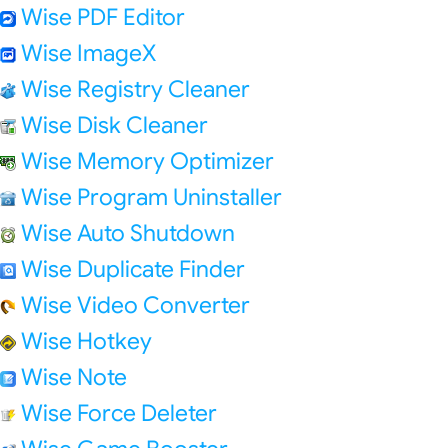
Wise PDF Editor
Wise ImageX
Wise Registry Cleaner
Wise Disk Cleaner
Wise Memory Optimizer
Wise Program Uninstaller
Wise Auto Shutdown
Wise Duplicate Finder
Wise Video Converter
Wise Hotkey
Wise Note
Wise Force Deleter