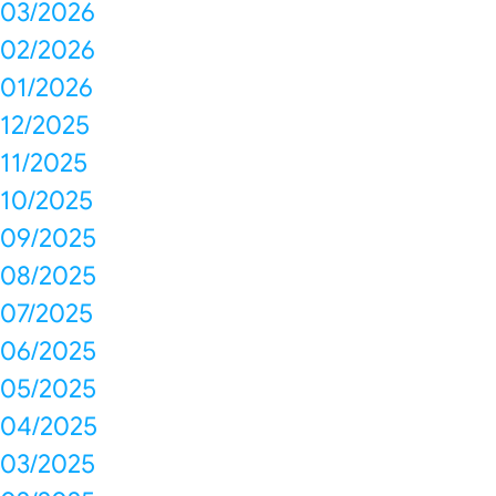
03/2026
02/2026
01/2026
12/2025
11/2025
10/2025
09/2025
08/2025
07/2025
06/2025
05/2025
04/2025
03/2025