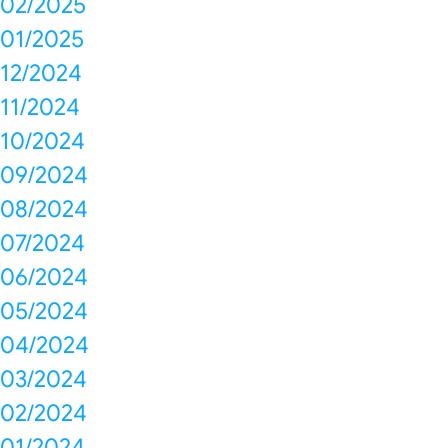
02/2025
01/2025
12/2024
11/2024
10/2024
09/2024
08/2024
07/2024
06/2024
05/2024
04/2024
03/2024
02/2024
01/2024