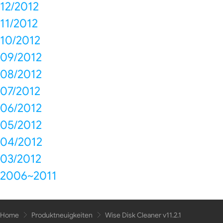
12/2012
11/2012
10/2012
09/2012
08/2012
07/2012
06/2012
05/2012
04/2012
03/2012
2006~2011
Home
Produktneuigkeiten
Wise Disk Cleaner v11.2.1