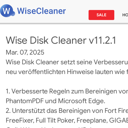
SALE
H
Wise Disk Cleaner v11.2.1
Mar. 07, 2025
Wise Disk Cleaner setzt seine Verbesseru
neu veröffentlichten Hinweise lauten wie f
1. Verbesserte Regeln zum Bereinigen von
PhantomPDF und Microsoft Edge.
2. Unterstützt das Bereinigen von Fort Fire
FreeFixer, Full Tilt Poker, Freeplane, GIG