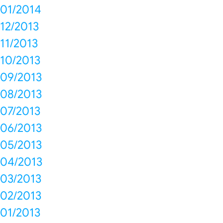
01/2014
12/2013
11/2013
10/2013
09/2013
08/2013
07/2013
06/2013
05/2013
04/2013
03/2013
02/2013
01/2013