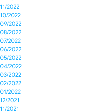
11/2022
10/2022
09/2022
08/2022
07/2022
06/2022
05/2022
04/2022
03/2022
02/2022
01/2022
12/2021
11/2021