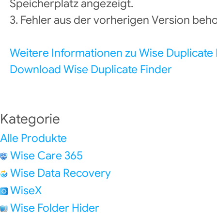
Speicherplatz angezeigt.
3. Fehler aus der vorherigen Version beh
Weitere Informationen zu Wise Duplicate 
Download Wise Duplicate Finder
Kategorie
Alle Produkte
Wise Care 365
Wise Data Recovery
WiseX
Wise Folder Hider