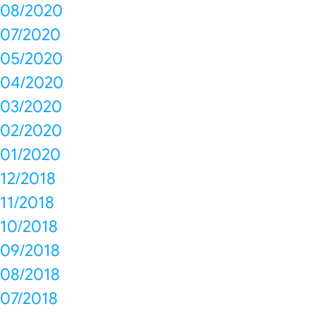
08/2020
07/2020
05/2020
04/2020
03/2020
02/2020
01/2020
12/2018
11/2018
10/2018
09/2018
08/2018
07/2018