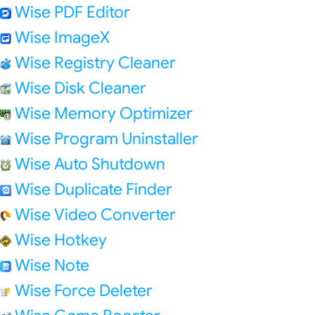
Wise PDF Editor
Wise ImageX
Wise Registry Cleaner
Wise Disk Cleaner
Wise Memory Optimizer
Wise Program Uninstaller
Wise Auto Shutdown
Wise Duplicate Finder
Wise Video Converter
Wise Hotkey
Wise Note
Wise Force Deleter