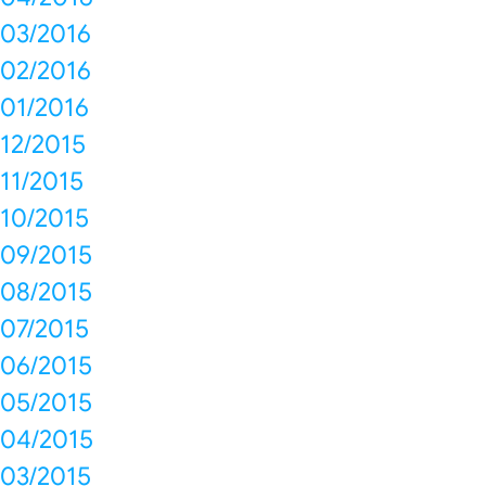
03/2016
02/2016
01/2016
12/2015
11/2015
10/2015
09/2015
08/2015
07/2015
06/2015
05/2015
04/2015
03/2015