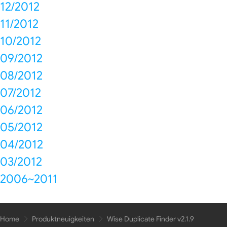
12/2012
11/2012
10/2012
09/2012
08/2012
07/2012
06/2012
05/2012
04/2012
03/2012
2006~2011
Home
Produktneuigkeiten
Wise Duplicate Finder v2.1.9