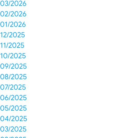
03/2026
02/2026
01/2026
12/2025
11/2025
10/2025
09/2025
08/2025
07/2025
06/2025
05/2025
04/2025
03/2025