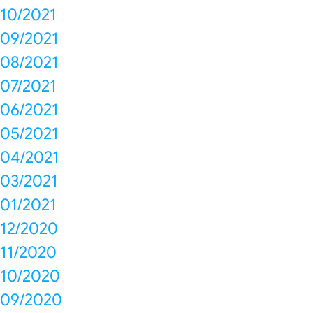
10/2021
09/2021
08/2021
07/2021
06/2021
05/2021
04/2021
03/2021
01/2021
12/2020
11/2020
10/2020
09/2020