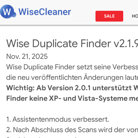
SALE
H
Wise Duplicate Finder v2.1.
Nov. 21, 2025
Wise Duplicate Finder setzt seine Verbes
die neu veröffentlichten Änderungen laute
Wichtig: Ab Version 2.0.1 unterstützt 
Finder keine XP- und Vista-Systeme me
1. Assistentenmodus verbessert.
2. Nach Abschluss des Scans wird der vo