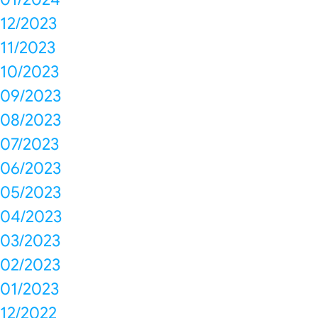
12/2023
11/2023
10/2023
09/2023
08/2023
07/2023
06/2023
05/2023
04/2023
03/2023
02/2023
01/2023
12/2022