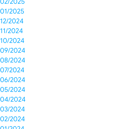
02/2025
01/2025
12/2024
11/2024
10/2024
09/2024
08/2024
07/2024
06/2024
05/2024
04/2024
03/2024
02/2024
01/2024