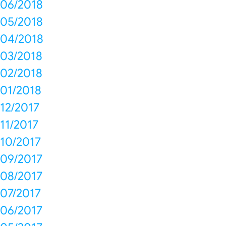
06/2018
05/2018
04/2018
03/2018
02/2018
01/2018
12/2017
11/2017
10/2017
09/2017
08/2017
07/2017
06/2017