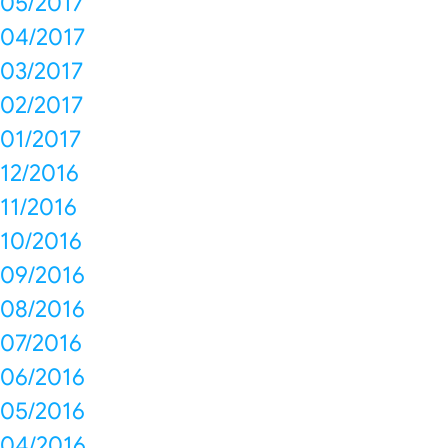
05/2017
04/2017
03/2017
02/2017
01/2017
12/2016
11/2016
10/2016
09/2016
08/2016
07/2016
06/2016
05/2016
04/2016