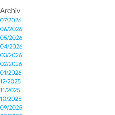
Archiv
07/2026
06/2026
05/2026
04/2026
03/2026
02/2026
01/2026
12/2025
11/2025
10/2025
09/2025