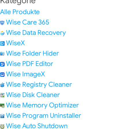
Kategorie
Alle Produkte
Wise Care 365
Wise Data Recovery
WiseX
Wise Folder Hider
Wise PDF Editor
Wise ImageX
Wise Registry Cleaner
Wise Disk Cleaner
Wise Memory Optimizer
Wise Program Uninstaller
Wise Auto Shutdown