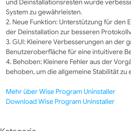
und Deinstallationsresten wurde verbess
System zu gewährleisten.
2. Neue Funktion: Unterstützung für den 
der Deinstallation zur besseren Protokol
3. GUI: Kleinere Verbesserungen an der g
Benutzeroberfläche für eine intuitivere 
4. Behoben: Kleinere Fehler aus der Vor
behoben, um die allgemeine Stabilität zu
Mehr über Wise Program Uninstaller
Download Wise Program Uninstaller