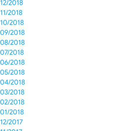
12/2018
11/2018
10/2018
09/2018
08/2018
07/2018
06/2018
05/2018
04/2018
03/2018
02/2018
01/2018
12/2017