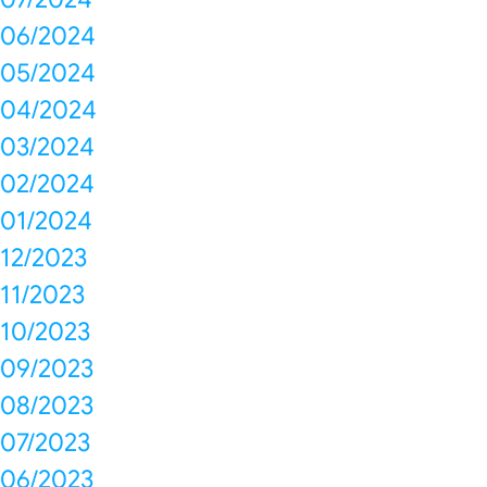
06/2024
05/2024
04/2024
03/2024
02/2024
01/2024
12/2023
11/2023
10/2023
09/2023
08/2023
07/2023
06/2023