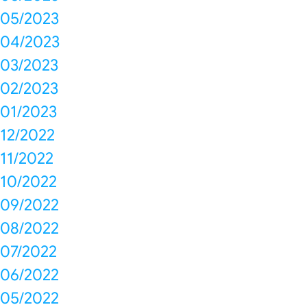
05/2023
04/2023
03/2023
02/2023
01/2023
12/2022
11/2022
10/2022
09/2022
08/2022
07/2022
06/2022
05/2022