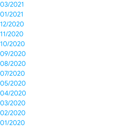
03/2021
01/2021
12/2020
11/2020
10/2020
09/2020
08/2020
07/2020
05/2020
04/2020
03/2020
02/2020
01/2020