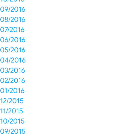
09/2016
08/2016
07/2016
06/2016
05/2016
04/2016
03/2016
02/2016
01/2016
12/2015
11/2015
10/2015
09/2015