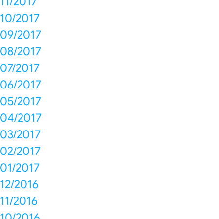
11/2017
10/2017
09/2017
08/2017
07/2017
06/2017
05/2017
04/2017
03/2017
02/2017
01/2017
12/2016
11/2016
10/2016