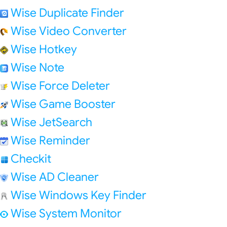
Wise Duplicate Finder
Wise Video Converter
Wise Hotkey
Wise Note
Wise Force Deleter
Wise Game Booster
Wise JetSearch
Wise Reminder
Checkit
Wise AD Cleaner
Wise Windows Key Finder
Wise System Monitor