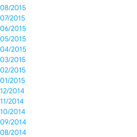
08/2015
07/2015
06/2015
05/2015
04/2015
03/2015
02/2015
01/2015
12/2014
11/2014
10/2014
09/2014
08/2014