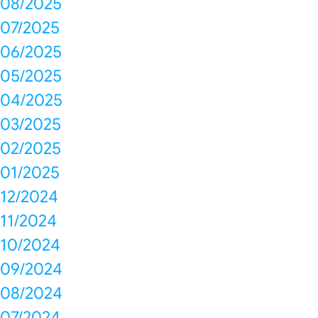
08/2025
07/2025
06/2025
05/2025
04/2025
03/2025
02/2025
01/2025
12/2024
11/2024
10/2024
09/2024
08/2024
07/2024