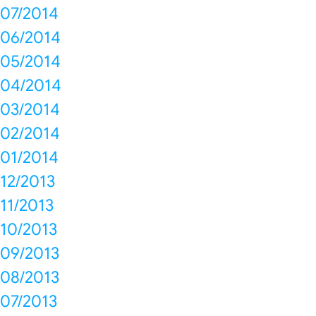
07/2014
06/2014
05/2014
04/2014
03/2014
02/2014
01/2014
12/2013
11/2013
10/2013
09/2013
08/2013
07/2013