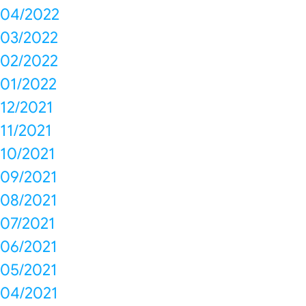
04/2022
03/2022
02/2022
01/2022
12/2021
11/2021
10/2021
09/2021
08/2021
07/2021
06/2021
05/2021
04/2021