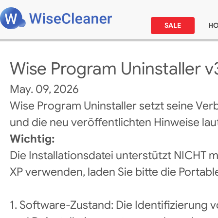
SALE
H
Wise Program Uninstaller v3
May. 09, 2026
Wise Program Uninstaller setzt seine Ver
und die neu veröffentlichten Hinweise laut
Wichtig:
Die Installationsdatei unterstützt NICHT
XP verwenden, laden Sie bitte die Portabl
1. Software-Zustand: Die Identifizierung 