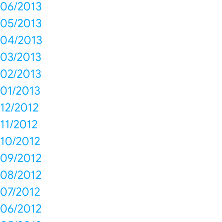
06/2013
05/2013
04/2013
03/2013
02/2013
01/2013
12/2012
11/2012
10/2012
09/2012
08/2012
07/2012
06/2012