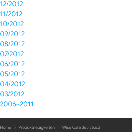
12/2012
11/2012
10/2012
09/2012
08/2012
07/2012
06/2012
05/2012
04/2012
03/2012
2006~2011
Home
Produktneuigkeiten
Wise Care 365 v6.6.2