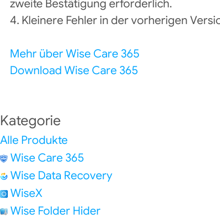
zweite Bestätigung erforderlich.
4. Kleinere Fehler in der vorherigen Vers
Mehr über Wise Care 365
Download Wise Care 365
Kategorie
Alle Produkte
Wise Care 365
Wise Data Recovery
WiseX
Wise Folder Hider