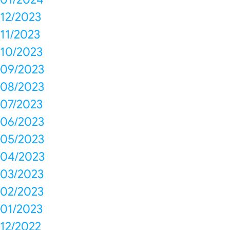
12/2023
11/2023
10/2023
09/2023
08/2023
07/2023
06/2023
05/2023
04/2023
03/2023
02/2023
01/2023
12/2022