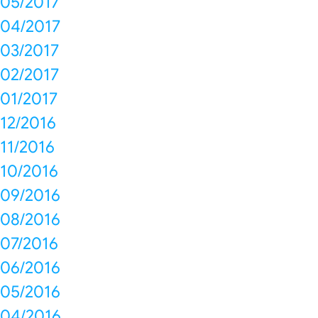
05/2017
04/2017
03/2017
02/2017
01/2017
12/2016
11/2016
10/2016
09/2016
08/2016
07/2016
06/2016
05/2016
04/2016