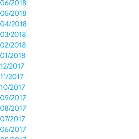
06/2018
05/2018
04/2018
03/2018
02/2018
01/2018
12/2017
11/2017
10/2017
09/2017
08/2017
07/2017
06/2017