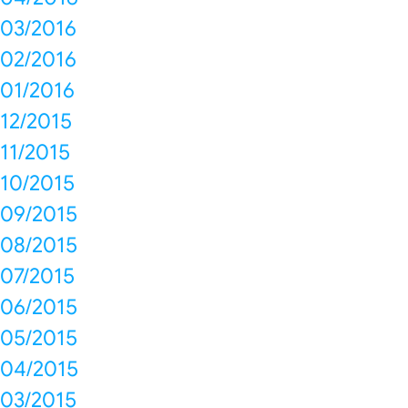
03/2016
02/2016
01/2016
12/2015
11/2015
10/2015
09/2015
08/2015
07/2015
06/2015
05/2015
04/2015
03/2015