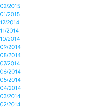
02/2015
01/2015
12/2014
11/2014
10/2014
09/2014
08/2014
07/2014
06/2014
05/2014
04/2014
03/2014
02/2014