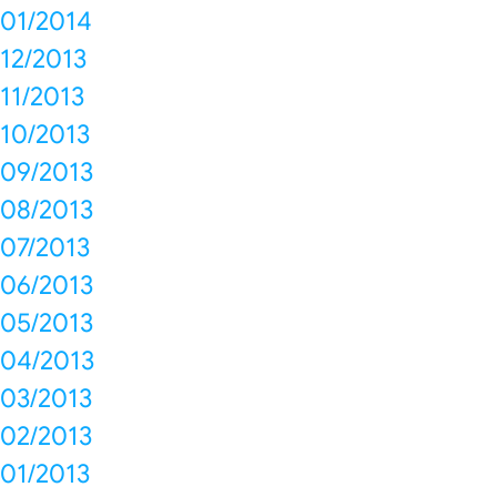
01/2014
12/2013
11/2013
10/2013
09/2013
08/2013
07/2013
06/2013
05/2013
04/2013
03/2013
02/2013
01/2013