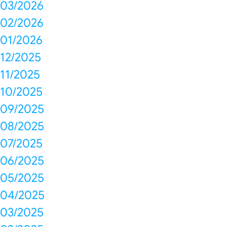
03/2026
02/2026
01/2026
12/2025
11/2025
10/2025
09/2025
08/2025
07/2025
06/2025
05/2025
04/2025
03/2025