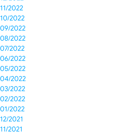
11/2022
10/2022
09/2022
08/2022
07/2022
06/2022
05/2022
04/2022
03/2022
02/2022
01/2022
12/2021
11/2021