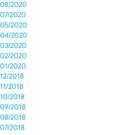
08/2020
07/2020
05/2020
04/2020
03/2020
02/2020
01/2020
12/2018
11/2018
10/2018
09/2018
08/2018
07/2018