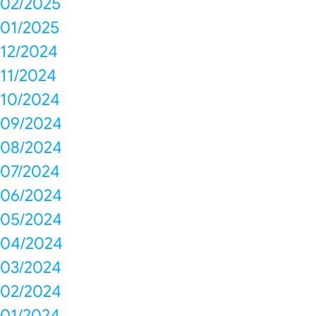
02/2025
01/2025
12/2024
11/2024
10/2024
09/2024
08/2024
07/2024
06/2024
05/2024
04/2024
03/2024
02/2024
01/2024