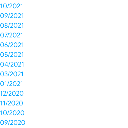
10/2021
09/2021
08/2021
07/2021
06/2021
05/2021
04/2021
03/2021
01/2021
12/2020
11/2020
10/2020
09/2020