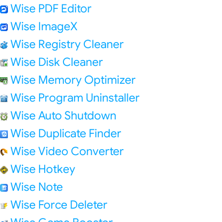
Wise PDF Editor
Wise ImageX
Wise Registry Cleaner
Wise Disk Cleaner
Wise Memory Optimizer
Wise Program Uninstaller
Wise Auto Shutdown
Wise Duplicate Finder
Wise Video Converter
Wise Hotkey
Wise Note
Wise Force Deleter