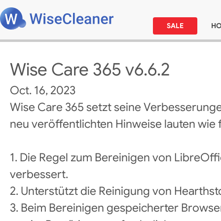
SALE
H
Wise Care 365 v6.6.2
Oct. 16, 2023
Wise Care 365 setzt seine Verbesserunge
neu veröffentlichten Hinweise lauten wie f
1. Die Regel zum Bereinigen von LibreOf
verbessert.
2. Unterstützt die Reinigung von Hearthst
3. Beim Bereinigen gespeicherter Browser