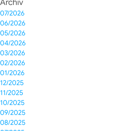
Archiv
07/2026
06/2026
05/2026
04/2026
03/2026
02/2026
01/2026
12/2025
11/2025
10/2025
09/2025
08/2025