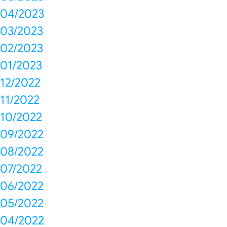
04/2023
03/2023
02/2023
01/2023
12/2022
11/2022
10/2022
09/2022
08/2022
07/2022
06/2022
05/2022
04/2022