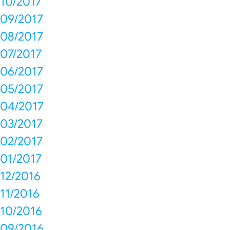
10/2017
09/2017
08/2017
07/2017
06/2017
05/2017
04/2017
03/2017
02/2017
01/2017
12/2016
11/2016
10/2016
09/2016