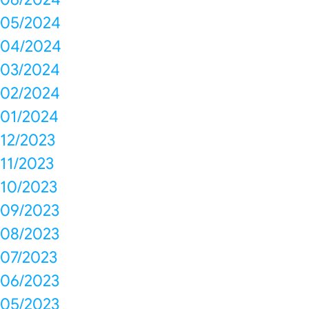
05/2024
04/2024
03/2024
02/2024
01/2024
12/2023
11/2023
10/2023
09/2023
08/2023
07/2023
06/2023
05/2023