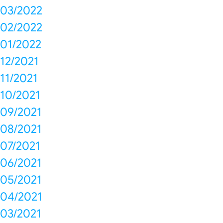
03/2022
02/2022
01/2022
12/2021
11/2021
10/2021
09/2021
08/2021
07/2021
06/2021
05/2021
04/2021
03/2021