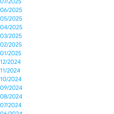
07/2025
06/2025
05/2025
04/2025
03/2025
02/2025
01/2025
12/2024
11/2024
10/2024
09/2024
08/2024
07/2024
06/2024