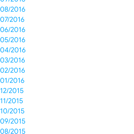
08/2016
07/2016
06/2016
05/2016
04/2016
03/2016
02/2016
01/2016
12/2015
11/2015
10/2015
09/2015
08/2015