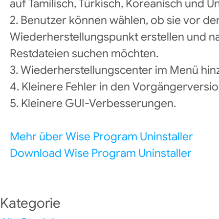
auf Tamilisch, Türkisch, Koreanisch und 
2. Benutzer können wählen, ob sie vor der
Wiederherstellungspunkt erstellen und na
Restdateien suchen möchten.
3. Wiederherstellungscenter im Menü hin
4. Kleinere Fehler in den Vorgängervers
5. Kleinere GUI-Verbesserungen.
Mehr über Wise Program Uninstaller
Download Wise Program Uninstaller
Kategorie