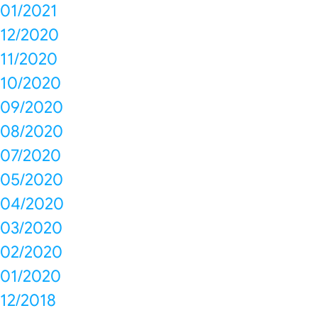
01/2021
12/2020
11/2020
10/2020
09/2020
08/2020
07/2020
05/2020
04/2020
03/2020
02/2020
01/2020
12/2018