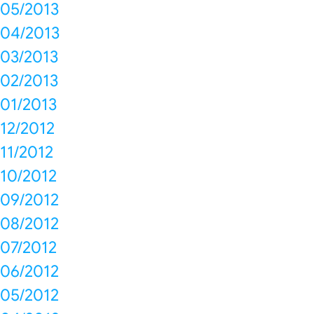
05/2013
04/2013
03/2013
02/2013
01/2013
12/2012
11/2012
10/2012
09/2012
08/2012
07/2012
06/2012
05/2012