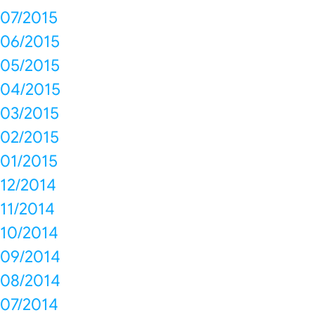
07/2015
06/2015
05/2015
04/2015
03/2015
02/2015
01/2015
12/2014
11/2014
10/2014
09/2014
08/2014
07/2014