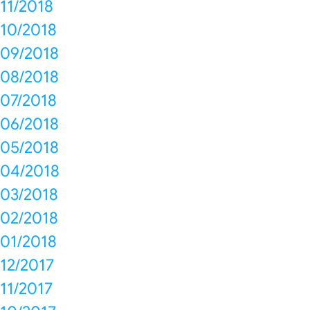
11/2018
10/2018
09/2018
08/2018
07/2018
06/2018
05/2018
04/2018
03/2018
02/2018
01/2018
12/2017
11/2017