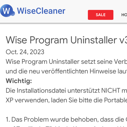
SALE
H
Wise Program Uninstaller v3
Oct. 24, 2023
Wise Program Uninstaller setzt seine Ver
und die neu veröffentlichten Hinweise laut
Wichtig:
Die Installationsdatei unterstützt NICHT
XP verwenden, laden Sie bitte die Portabl
1. Das Problem wurde behoben, dass die