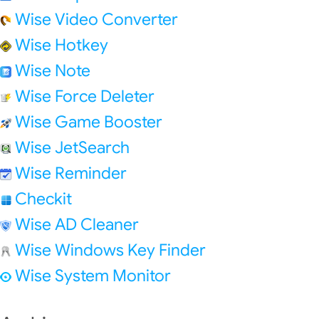
Wise Video Converter
Wise Hotkey
Wise Note
Wise Force Deleter
Wise Game Booster
Wise JetSearch
Wise Reminder
Checkit
Wise AD Cleaner
Wise Windows Key Finder
Wise System Monitor