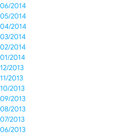
06/2014
05/2014
04/2014
03/2014
02/2014
01/2014
12/2013
11/2013
10/2013
09/2013
08/2013
07/2013
06/2013