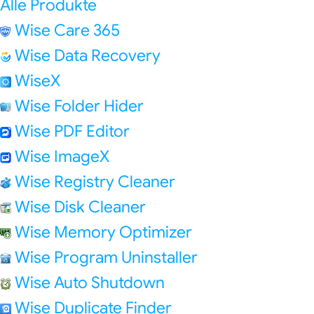
Alle Produkte
Wise Care 365
Wise Data Recovery
WiseX
Wise Folder Hider
Wise PDF Editor
Wise ImageX
Wise Registry Cleaner
Wise Disk Cleaner
Wise Memory Optimizer
Wise Program Uninstaller
Wise Auto Shutdown
Wise Duplicate Finder