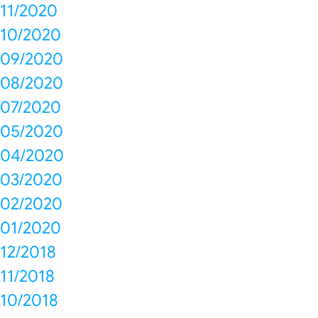
11/2020
10/2020
09/2020
08/2020
07/2020
05/2020
04/2020
03/2020
02/2020
01/2020
12/2018
11/2018
10/2018