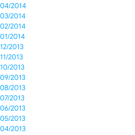
04/2014
03/2014
02/2014
01/2014
12/2013
11/2013
10/2013
09/2013
08/2013
07/2013
06/2013
05/2013
04/2013