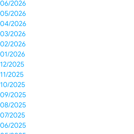
06/2026
05/2026
04/2026
03/2026
02/2026
01/2026
12/2025
11/2025
10/2025
09/2025
08/2025
07/2025
06/2025