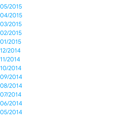
05/2015
04/2015
03/2015
02/2015
01/2015
12/2014
11/2014
10/2014
09/2014
08/2014
07/2014
06/2014
05/2014