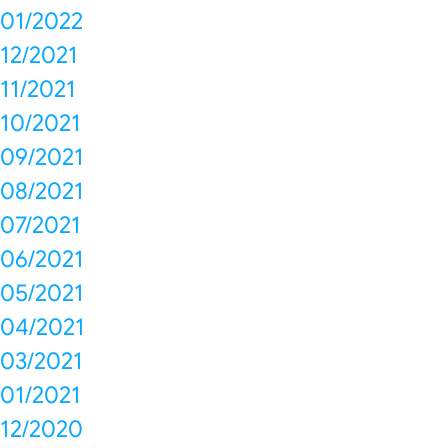
01/2022
12/2021
11/2021
10/2021
09/2021
08/2021
07/2021
06/2021
05/2021
04/2021
03/2021
01/2021
12/2020