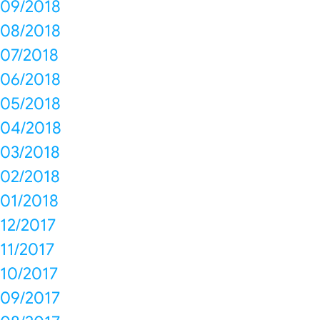
09/2018
08/2018
07/2018
06/2018
05/2018
04/2018
03/2018
02/2018
01/2018
12/2017
11/2017
10/2017
09/2017