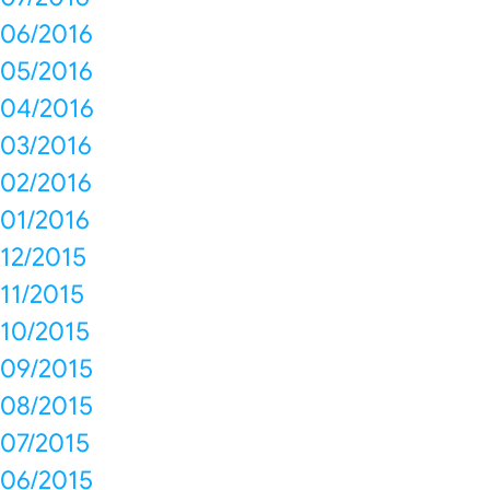
06/2016
05/2016
04/2016
03/2016
02/2016
01/2016
12/2015
11/2015
10/2015
09/2015
08/2015
07/2015
06/2015