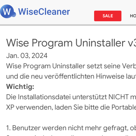
SALE
H
Wise Program Uninstaller v3
Jan. 03, 2024
Wise Program Uninstaller setzt seine Ver
und die neu veröffentlichten Hinweise laut
Wichtig:
Die Installationsdatei unterstützt NICHT
XP verwenden, laden Sie bitte die Portabl
1. Benutzer werden nicht mehr gefragt, ob