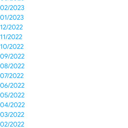
02/2023
01/2023
12/2022
11/2022
10/2022
09/2022
08/2022
07/2022
06/2022
05/2022
04/2022
03/2022
02/2022