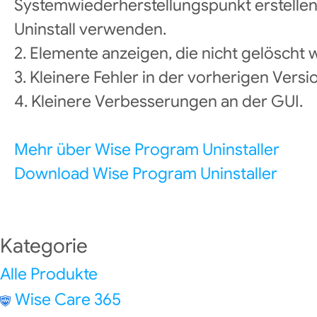
Systemwiederherstellungspunkt erstellen 
Uninstall verwenden.
2. Elemente anzeigen, die nicht gelöscht
3. Kleinere Fehler in der vorherigen Vers
4. Kleinere Verbesserungen an der GUI.
Mehr über Wise Program Uninstaller
Download Wise Program Uninstaller
Kategorie
Alle Produkte
Wise Care 365