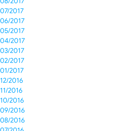
08/2017
07/2017
06/2017
05/2017
04/2017
03/2017
02/2017
01/2017
12/2016
11/2016
10/2016
09/2016
08/2016
07/2016