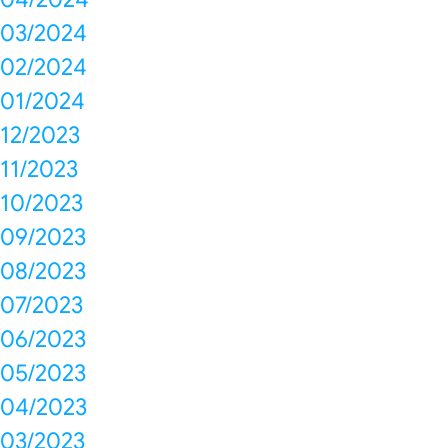
03/2024
02/2024
01/2024
12/2023
11/2023
10/2023
09/2023
08/2023
07/2023
06/2023
05/2023
04/2023
03/2023