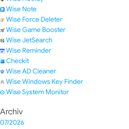
Wise Note
Wise Force Deleter
Wise Game Booster
Wise JetSearch
Wise Reminder
Checkit
Wise AD Cleaner
Wise Windows Key Finder
Wise System Monitor
Archiv
07/2026