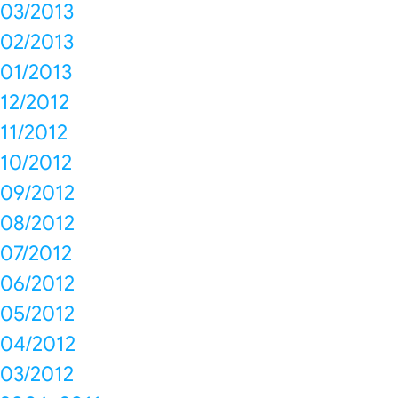
03/2013
02/2013
01/2013
12/2012
11/2012
10/2012
09/2012
08/2012
07/2012
06/2012
05/2012
04/2012
03/2012