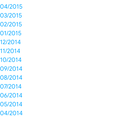
04/2015
03/2015
02/2015
01/2015
12/2014
11/2014
10/2014
09/2014
08/2014
07/2014
06/2014
05/2014
04/2014