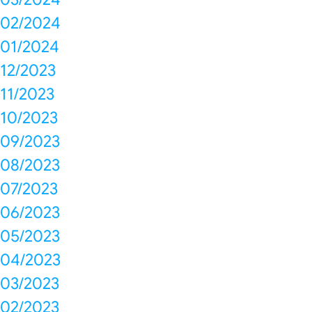
02/2024
01/2024
12/2023
11/2023
10/2023
09/2023
08/2023
07/2023
06/2023
05/2023
04/2023
03/2023
02/2023