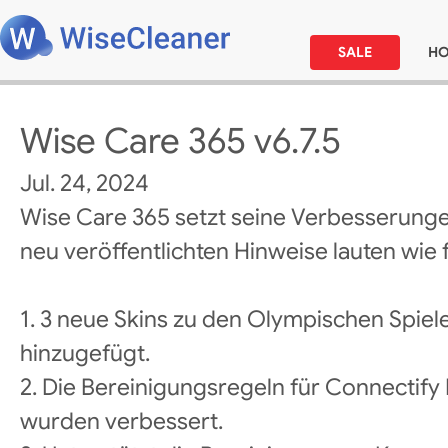
SALE
H
Wise Care 365 v6.7.5
Jul. 24, 2024
Wise Care 365 setzt seine Verbesserunge
neu veröffentlichten Hinweise lauten wie f
1. 3 neue Skins zu den Olympischen Spiele
hinzugefügt.
2. Die Bereinigungsregeln für Connectif
wurden verbessert.