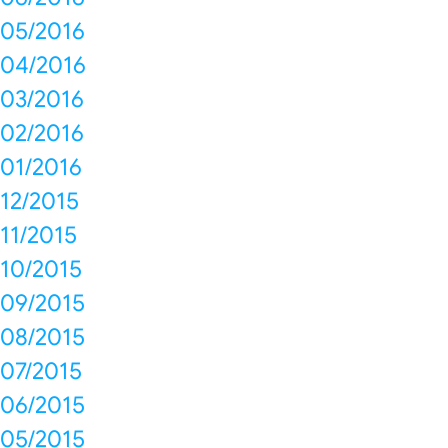
05/2016
04/2016
03/2016
02/2016
01/2016
12/2015
11/2015
10/2015
09/2015
08/2015
07/2015
06/2015
05/2015