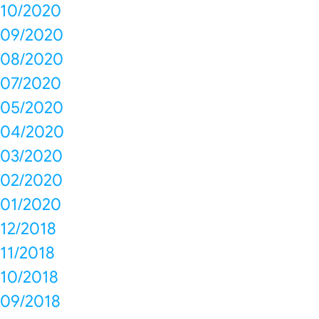
10/2020
09/2020
08/2020
07/2020
05/2020
04/2020
03/2020
02/2020
01/2020
12/2018
11/2018
10/2018
09/2018