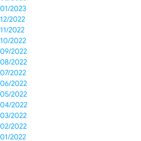
01/2023
12/2022
11/2022
10/2022
09/2022
08/2022
07/2022
06/2022
05/2022
04/2022
03/2022
02/2022
01/2022