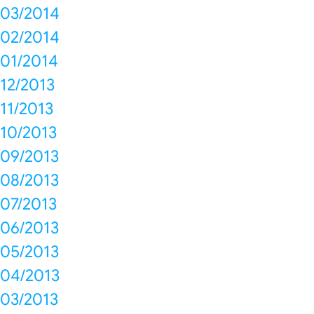
03/2014
02/2014
01/2014
12/2013
11/2013
10/2013
09/2013
08/2013
07/2013
06/2013
05/2013
04/2013
03/2013