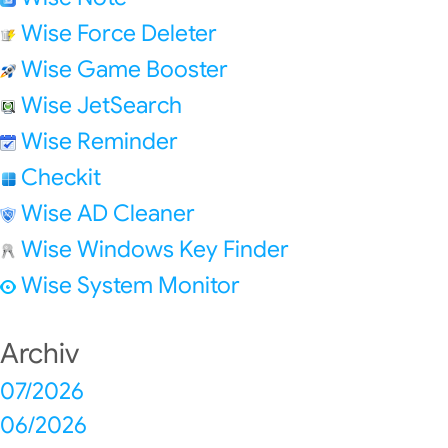
Wise Force Deleter
Wise Game Booster
Wise JetSearch
Wise Reminder
Checkit
Wise AD Cleaner
Wise Windows Key Finder
Wise System Monitor
Archiv
07/2026
06/2026