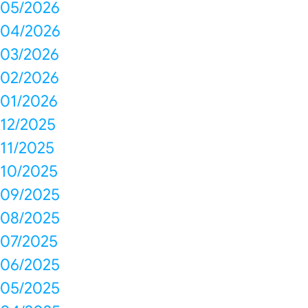
05/2026
04/2026
03/2026
02/2026
01/2026
12/2025
11/2025
10/2025
09/2025
08/2025
07/2025
06/2025
05/2025