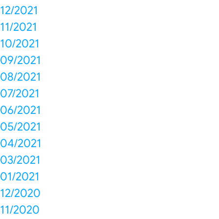
12/2021
11/2021
10/2021
09/2021
08/2021
07/2021
06/2021
05/2021
04/2021
03/2021
01/2021
12/2020
11/2020