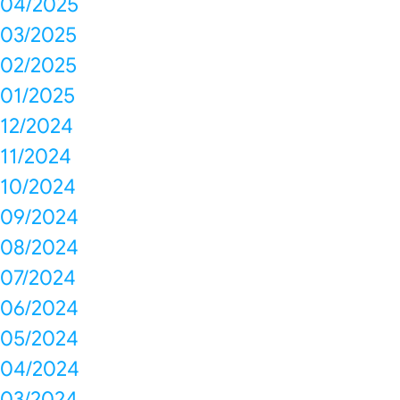
04/2025
03/2025
02/2025
01/2025
12/2024
11/2024
10/2024
09/2024
08/2024
07/2024
06/2024
05/2024
04/2024
03/2024