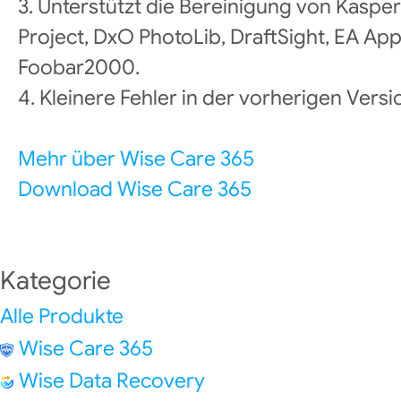
3. Unterstützt die Bereinigung von Kasper
Project, DxO PhotoLib, DraftSight, EA Ap
Foobar2000.
4. Kleinere Fehler in der vorherigen Vers
Mehr über Wise Care 365
Download Wise Care 365
Kategorie
Alle Produkte
Wise Care 365
Wise Data Recovery