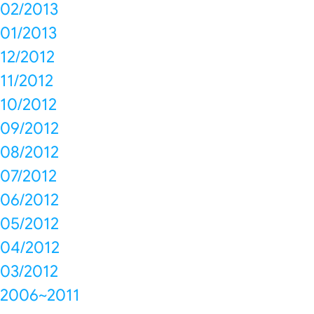
02/2013
01/2013
12/2012
11/2012
10/2012
09/2012
08/2012
07/2012
06/2012
05/2012
04/2012
03/2012
2006~2011