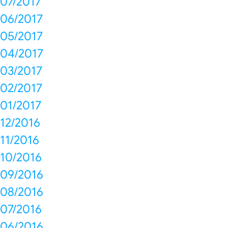
07/2017
06/2017
05/2017
04/2017
03/2017
02/2017
01/2017
12/2016
11/2016
10/2016
09/2016
08/2016
07/2016
06/2016