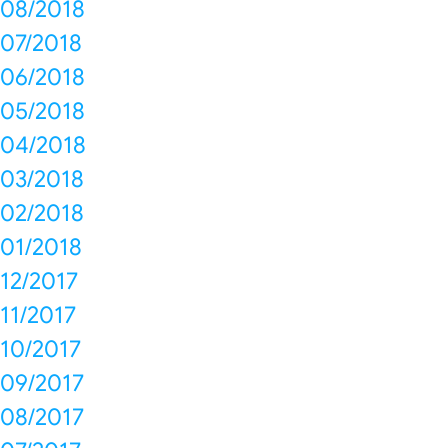
08/2018
07/2018
06/2018
05/2018
04/2018
03/2018
02/2018
01/2018
12/2017
11/2017
10/2017
09/2017
08/2017