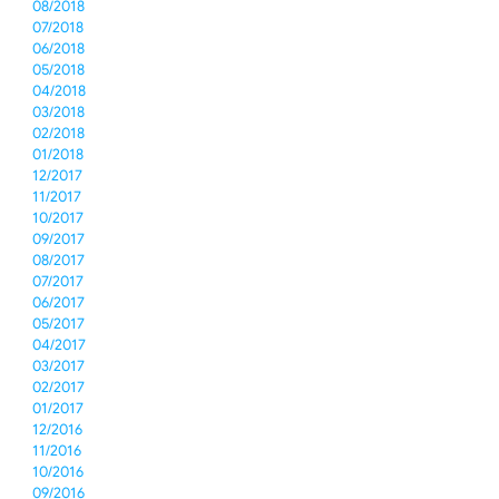
08/2018
07/2018
06/2018
05/2018
04/2018
03/2018
02/2018
01/2018
12/2017
11/2017
10/2017
09/2017
08/2017
07/2017
06/2017
05/2017
04/2017
03/2017
02/2017
01/2017
12/2016
11/2016
10/2016
09/2016