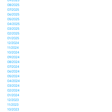
09/2025
08/2025
07/2025
06/2025
05/2025
04/2025
03/2025
02/2025
01/2025
12/2024
11/2024
10/2024
09/2024
08/2024
07/2024
06/2024
05/2024
04/2024
03/2024
02/2024
01/2024
12/2023
11/2023
10/2023