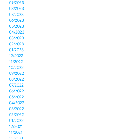
09/2023
08/2023
07/2023
06/2023
05/2023
04/2023
03/2023
02/2023
01/2023
12/2022
11/2022
10/2022
09/2022
08/2022
07/2022
06/2022
05/2022
04/2022
03/2022
02/2022
01/2022
12/2021
11/2021
10/2021