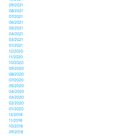
09/2021
08/2021
07/2021
06/2021
05/2021
04/2021
03/2021
01/2021
12/2020
11/2020
10/2020
09/2020
08/2020
07/2020
05/2020
04/2020
03/2020
02/2020
01/2020
12/2018
11/2018
10/2018
09/2018