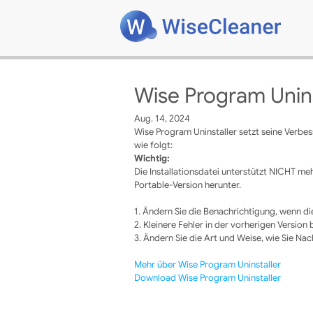
Wise Program Uninst
Aug. 14, 2024
Wise Program Uninstaller setzt seine Verbes
wie folgt:
Wichtig:
Die Installationsdatei unterstützt NICHT me
Portable-Version herunter.
1. Ändern Sie die Benachrichtigung, wenn die
2. Kleinere Fehler in der vorherigen Version
3. Ändern Sie die Art und Weise, wie Sie Nac
Mehr über Wise Program Uninstaller
Download Wise Program Uninstaller