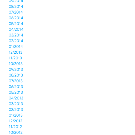
09/2014
08/2014
07/2014
06/2014
05/2014
04/2014
03/2014
02/2014
01/2014
12/2013
11/2013
10/2013
09/2013
08/2013
07/2013
06/2013
05/2013
04/2013
03/2013
02/2013
01/2013
12/2012
11/2012
10/2012