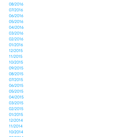
08/2016
07/2016
06/2016
05/2016
04/2016
03/2016
02/2016
01/2016
12/2015
11/2015
10/2015
09/2015
08/2015
07/2015
06/2015
05/2015
04/2015
03/2015
02/2015
01/2015
12/2014
11/2014
10/2014