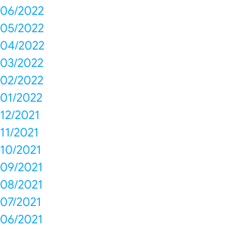
06/2022
05/2022
04/2022
03/2022
02/2022
01/2022
12/2021
11/2021
10/2021
09/2021
08/2021
07/2021
06/2021