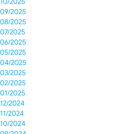
10/2025
09/2025
08/2025
07/2025
06/2025
05/2025
04/2025
03/2025
02/2025
01/2025
12/2024
11/2024
10/2024
09/2024