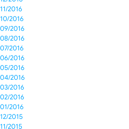
11/2016
10/2016
09/2016
08/2016
07/2016
06/2016
05/2016
04/2016
03/2016
02/2016
01/2016
12/2015
11/2015