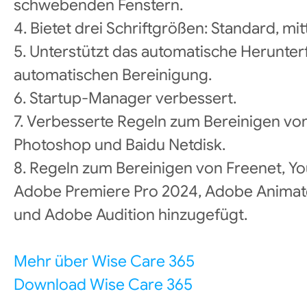
schwebenden Fenstern.
4. Bietet drei Schriftgrößen: Standard, mit
5. Unterstützt das automatische Herunte
automatischen Bereinigung.
6. Startup-Manager verbessert.
7. Verbesserte Regeln zum Bereinigen von
Photoshop und Baidu Netdisk.
8. Regeln zum Bereinigen von Freenet, Y
Adobe Premiere Pro 2024, Adobe Animate
und Adobe Audition hinzugefügt.
Mehr über Wise Care 365
Download Wise Care 365