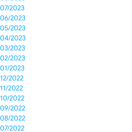
07/2023
06/2023
05/2023
04/2023
03/2023
02/2023
01/2023
12/2022
11/2022
10/2022
09/2022
08/2022
07/2022