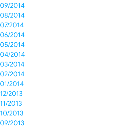
09/2014
08/2014
07/2014
06/2014
05/2014
04/2014
03/2014
02/2014
01/2014
12/2013
11/2013
10/2013
09/2013