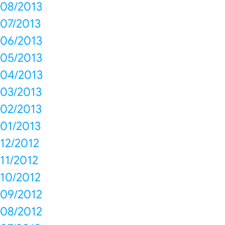
08/2013
07/2013
06/2013
05/2013
04/2013
03/2013
02/2013
01/2013
12/2012
11/2012
10/2012
09/2012
08/2012