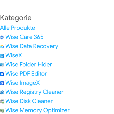
Kategorie
Alle Produkte
Wise Care 365
Wise Data Recovery
WiseX
Wise Folder Hider
Wise PDF Editor
Wise ImageX
Wise Registry Cleaner
Wise Disk Cleaner
Wise Memory Optimizer