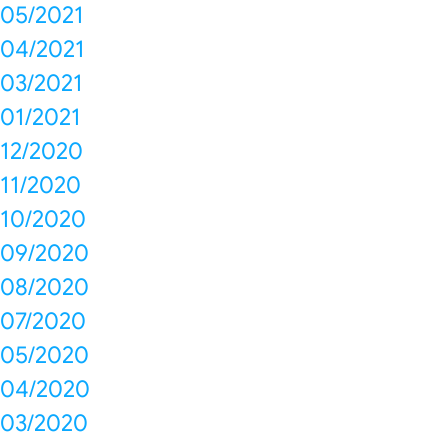
05/2021
04/2021
03/2021
01/2021
12/2020
11/2020
10/2020
09/2020
08/2020
07/2020
05/2020
04/2020
03/2020