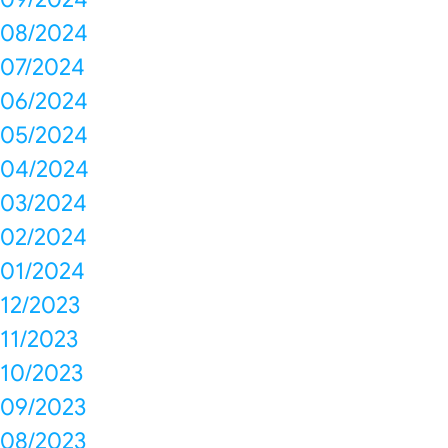
08/2024
07/2024
06/2024
05/2024
04/2024
03/2024
02/2024
01/2024
12/2023
11/2023
10/2023
09/2023
08/2023