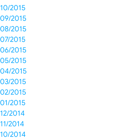
10/2015
09/2015
08/2015
07/2015
06/2015
05/2015
04/2015
03/2015
02/2015
01/2015
12/2014
11/2014
10/2014