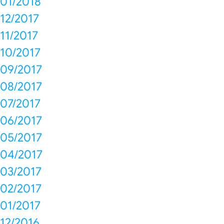
01/2018
12/2017
11/2017
10/2017
09/2017
08/2017
07/2017
06/2017
05/2017
04/2017
03/2017
02/2017
01/2017
12/2016