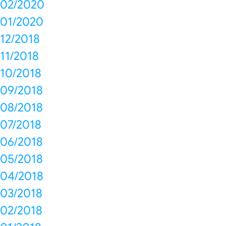
02/2020
01/2020
12/2018
11/2018
10/2018
09/2018
08/2018
07/2018
06/2018
05/2018
04/2018
03/2018
02/2018