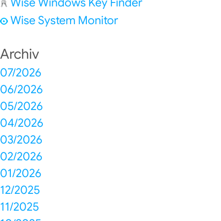
Wise Windows Key Finder
Wise System Monitor
Archiv
07/2026
06/2026
05/2026
04/2026
03/2026
02/2026
01/2026
12/2025
11/2025