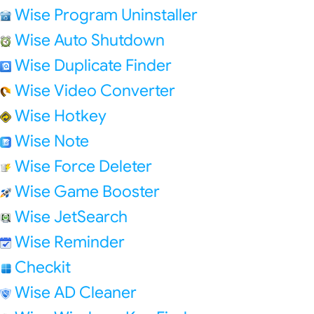
Wise Program Uninstaller
Wise Auto Shutdown
Wise Duplicate Finder
Wise Video Converter
Wise Hotkey
Wise Note
Wise Force Deleter
Wise Game Booster
Wise JetSearch
Wise Reminder
Checkit
Wise AD Cleaner