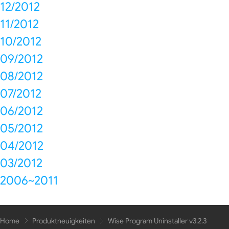
12/2012
11/2012
10/2012
09/2012
08/2012
07/2012
06/2012
05/2012
04/2012
03/2012
2006~2011
Home
Produktneuigkeiten
Wise Program Uninstaller v3.2.3