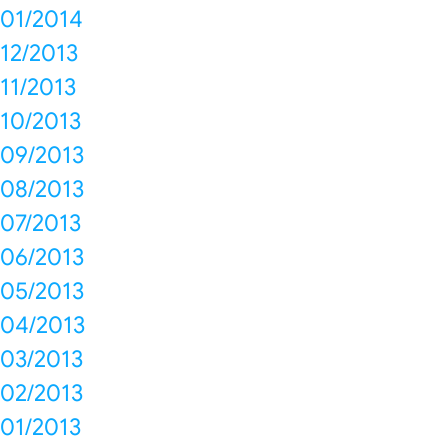
01/2014
12/2013
11/2013
10/2013
09/2013
08/2013
07/2013
06/2013
05/2013
04/2013
03/2013
02/2013
01/2013