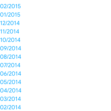
02/2015
01/2015
12/2014
11/2014
10/2014
09/2014
08/2014
07/2014
06/2014
05/2014
04/2014
03/2014
02/2014