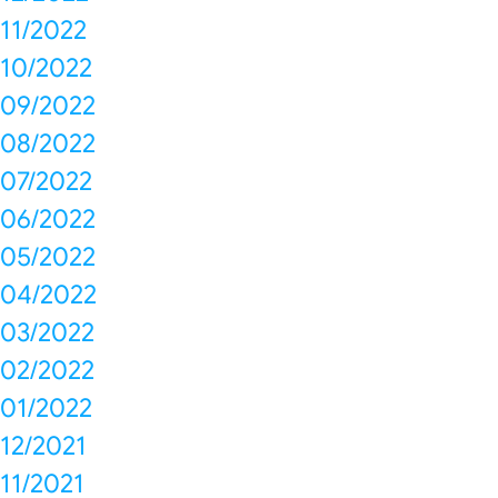
11/2022
10/2022
09/2022
08/2022
07/2022
06/2022
05/2022
04/2022
03/2022
02/2022
01/2022
12/2021
11/2021