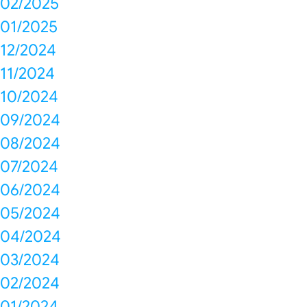
02/2025
01/2025
12/2024
11/2024
10/2024
09/2024
08/2024
07/2024
06/2024
05/2024
04/2024
03/2024
02/2024
01/2024