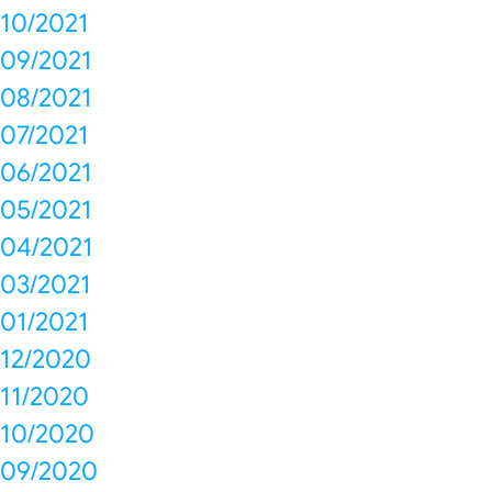
10/2021
09/2021
08/2021
07/2021
06/2021
05/2021
04/2021
03/2021
01/2021
12/2020
11/2020
10/2020
09/2020