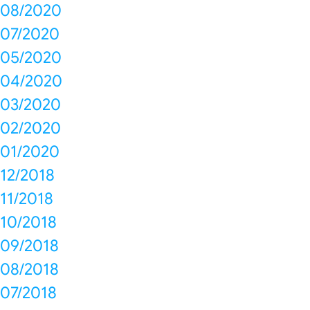
08/2020
07/2020
05/2020
04/2020
03/2020
02/2020
01/2020
12/2018
11/2018
10/2018
09/2018
08/2018
07/2018