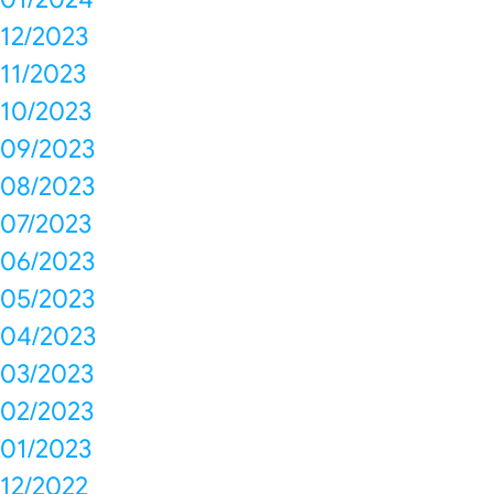
12/2023
11/2023
10/2023
09/2023
08/2023
07/2023
06/2023
05/2023
04/2023
03/2023
02/2023
01/2023
12/2022