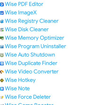
Wise PDF Editor
Wise ImageX
Wise Registry Cleaner
Wise Disk Cleaner
Wise Memory Optimizer
Wise Program Uninstaller
Wise Auto Shutdown
Wise Duplicate Finder
Wise Video Converter
Wise Hotkey
Wise Note
Wise Force Deleter