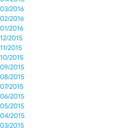
03/2016
02/2016
01/2016
12/2015
11/2015
10/2015
09/2015
08/2015
07/2015
06/2015
05/2015
04/2015
03/2015