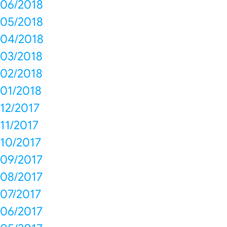
06/2018
05/2018
04/2018
03/2018
02/2018
01/2018
12/2017
11/2017
10/2017
09/2017
08/2017
07/2017
06/2017