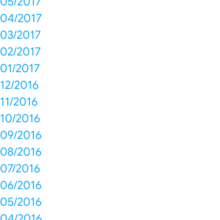
05/2017
04/2017
03/2017
02/2017
01/2017
12/2016
11/2016
10/2016
09/2016
08/2016
07/2016
06/2016
05/2016
04/2016