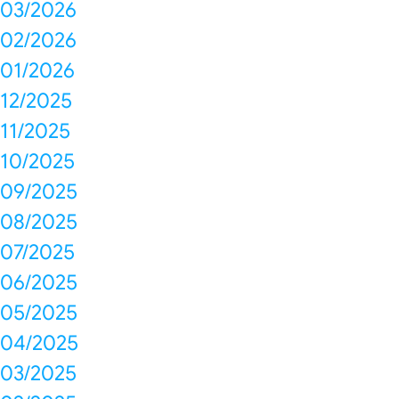
03/2026
02/2026
01/2026
12/2025
11/2025
10/2025
09/2025
08/2025
07/2025
06/2025
05/2025
04/2025
03/2025