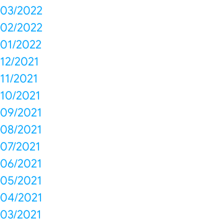
03/2022
02/2022
01/2022
12/2021
11/2021
10/2021
09/2021
08/2021
07/2021
06/2021
05/2021
04/2021
03/2021