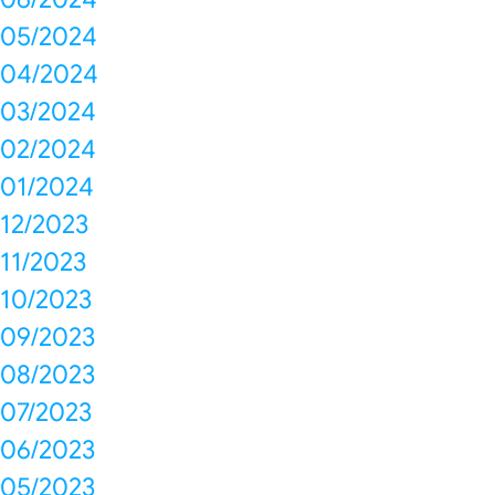
05/2024
04/2024
03/2024
02/2024
01/2024
12/2023
11/2023
10/2023
09/2023
08/2023
07/2023
06/2023
05/2023