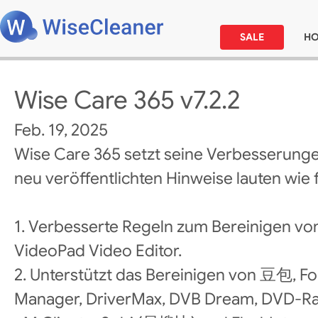
SALE
H
Wise Care 365 v7.2.2
Feb. 19, 2025
Wise Care 365 setzt seine Verbesserunge
neu veröffentlichten Hinweise lauten wie f
1. Verbesserte Regeln zum Bereinigen v
VideoPad Video Editor.
2. Unterstützt das Bereinigen von 豆包, 
Manager, DriverMax, DVB Dream, DVD-Ra