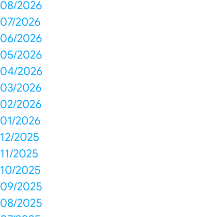
08/2026
07/2026
06/2026
05/2026
04/2026
03/2026
02/2026
01/2026
12/2025
11/2025
10/2025
09/2025
08/2025