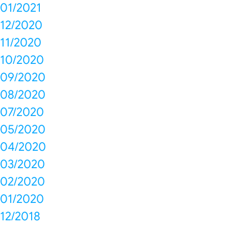
01/2021
12/2020
11/2020
10/2020
09/2020
08/2020
07/2020
05/2020
04/2020
03/2020
02/2020
01/2020
12/2018