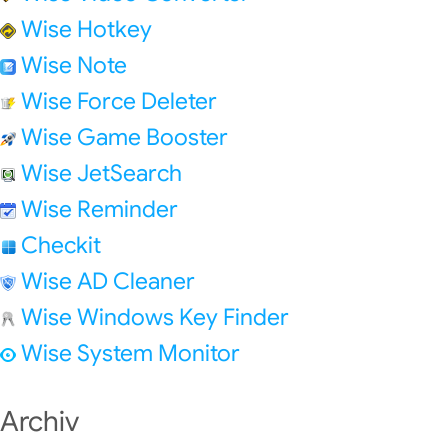
Wise Hotkey
Wise Note
Wise Force Deleter
Wise Game Booster
Wise JetSearch
Wise Reminder
Checkit
Wise AD Cleaner
Wise Windows Key Finder
Wise System Monitor
Archiv