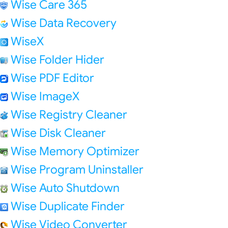
Wise Care 365
Wise Data Recovery
WiseX
Wise Folder Hider
Wise PDF Editor
Wise ImageX
Wise Registry Cleaner
Wise Disk Cleaner
Wise Memory Optimizer
Wise Program Uninstaller
Wise Auto Shutdown
Wise Duplicate Finder
Wise Video Converter