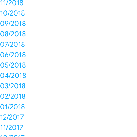
11/2018
10/2018
09/2018
08/2018
07/2018
06/2018
05/2018
04/2018
03/2018
02/2018
01/2018
12/2017
11/2017