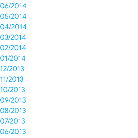
06/2014
05/2014
04/2014
03/2014
02/2014
01/2014
12/2013
11/2013
10/2013
09/2013
08/2013
07/2013
06/2013