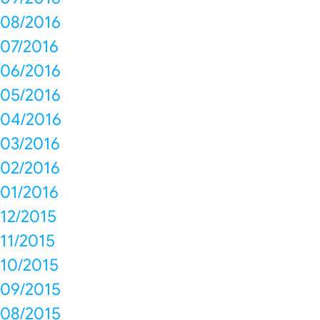
08/2016
07/2016
06/2016
05/2016
04/2016
03/2016
02/2016
01/2016
12/2015
11/2015
10/2015
09/2015
08/2015