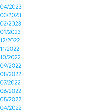
04/2023
03/2023
02/2023
01/2023
12/2022
11/2022
10/2022
09/2022
08/2022
07/2022
06/2022
05/2022
04/2022