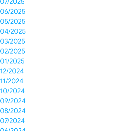
07/2025
06/2025
05/2025
04/2025
03/2025
02/2025
01/2025
12/2024
11/2024
10/2024
09/2024
08/2024
07/2024
06/2024