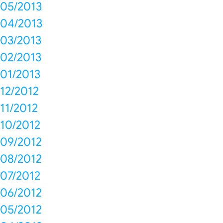
05/2013
04/2013
03/2013
02/2013
01/2013
12/2012
11/2012
10/2012
09/2012
08/2012
07/2012
06/2012
05/2012