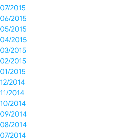
07/2015
06/2015
05/2015
04/2015
03/2015
02/2015
01/2015
12/2014
11/2014
10/2014
09/2014
08/2014
07/2014