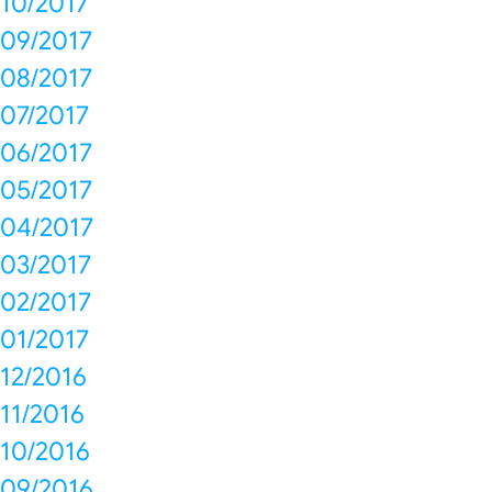
10/2017
09/2017
08/2017
07/2017
06/2017
05/2017
04/2017
03/2017
02/2017
01/2017
12/2016
11/2016
10/2016
09/2016