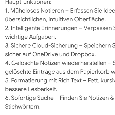
Hauptfunktionen:
1. Müheloses Notieren – Erfassen Sie Idee
übersichtlichen, intuitiven Oberfläche.
2. Intelligente Erinnerungen – Verpassen 
wichtige Aufgaben.
3. Sichere Cloud-Sicherung – Speichern 
sicher auf OneDrive und Dropbox.
4. Gelöschte Notizen wiederherstellen – S
gelöschte Einträge aus dem Papierkorb w
5. Formatierung mit Rich Text – Fett, kursi
bessere Lesbarkeit.
6. Sofortige Suche – Finden Sie Notizen &
Stichwörtern.