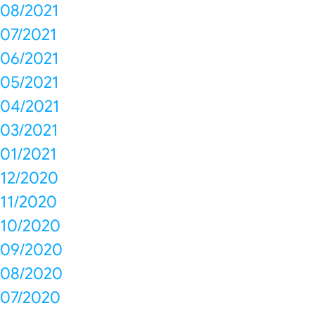
08/2021
07/2021
06/2021
05/2021
04/2021
03/2021
01/2021
12/2020
11/2020
10/2020
09/2020
08/2020
07/2020