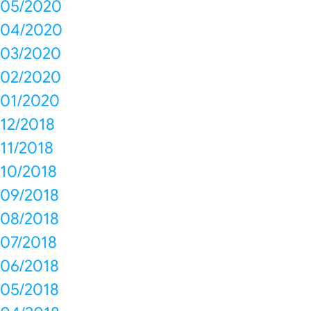
05/2020
04/2020
03/2020
02/2020
01/2020
12/2018
11/2018
10/2018
09/2018
08/2018
07/2018
06/2018
05/2018