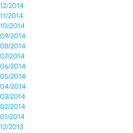
12/2014
11/2014
10/2014
09/2014
08/2014
07/2014
06/2014
05/2014
04/2014
03/2014
02/2014
01/2014
12/2013