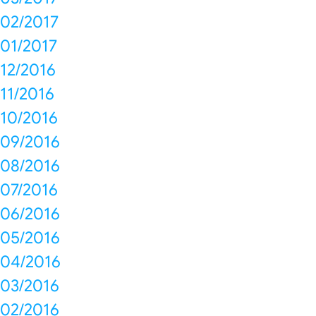
02/2017
01/2017
12/2016
11/2016
10/2016
09/2016
08/2016
07/2016
06/2016
05/2016
04/2016
03/2016
02/2016