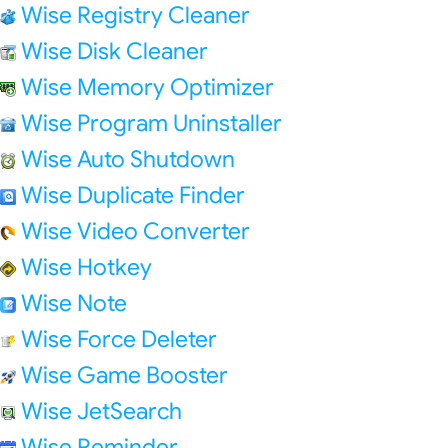
Wise Registry Cleaner
Wise Disk Cleaner
Wise Memory Optimizer
Wise Program Uninstaller
Wise Auto Shutdown
Wise Duplicate Finder
Wise Video Converter
Wise Hotkey
Wise Note
Wise Force Deleter
Wise Game Booster
Wise JetSearch
Wise Reminder