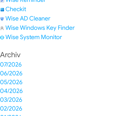
Checkit
Wise AD Cleaner
Wise Windows Key Finder
Wise System Monitor
Archiv
07/2026
06/2026
05/2026
04/2026
03/2026
02/2026