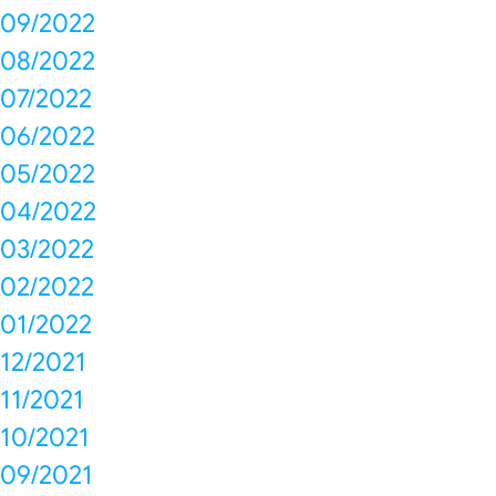
09/2022
08/2022
07/2022
06/2022
05/2022
04/2022
03/2022
02/2022
01/2022
12/2021
11/2021
10/2021
09/2021