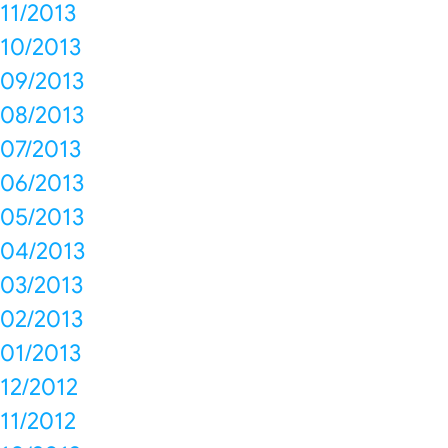
11/2013
10/2013
09/2013
08/2013
07/2013
06/2013
05/2013
04/2013
03/2013
02/2013
01/2013
12/2012
11/2012