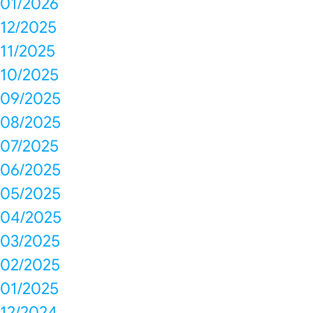
01/2026
12/2025
11/2025
10/2025
09/2025
08/2025
07/2025
06/2025
05/2025
04/2025
03/2025
02/2025
01/2025
12/2024