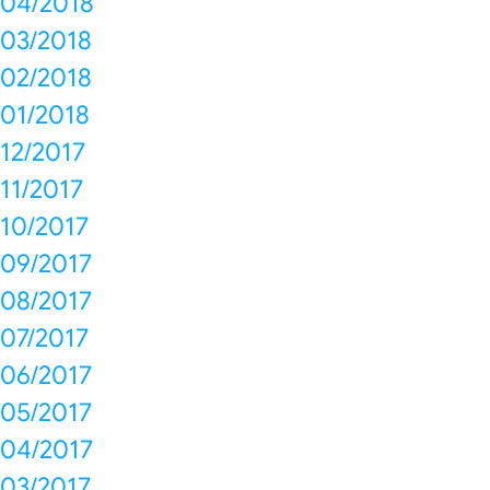
04/2018
03/2018
02/2018
01/2018
12/2017
11/2017
10/2017
09/2017
08/2017
07/2017
06/2017
05/2017
04/2017
03/2017