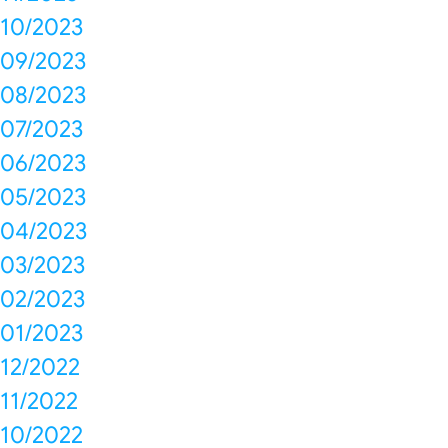
10/2023
09/2023
08/2023
07/2023
06/2023
05/2023
04/2023
03/2023
02/2023
01/2023
12/2022
11/2022
10/2022