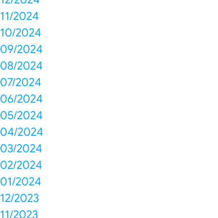
11/2024
10/2024
09/2024
08/2024
07/2024
06/2024
05/2024
04/2024
03/2024
02/2024
01/2024
12/2023
11/2023