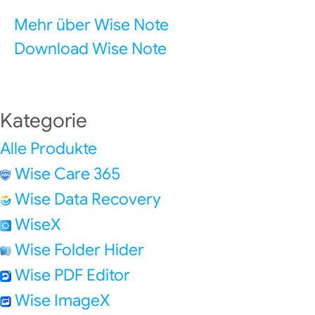
Mehr über Wise Note
Download Wise Note
Kategorie
Alle Produkte
Wise Care 365
Wise Data Recovery
WiseX
Wise Folder Hider
Wise PDF Editor
Wise ImageX