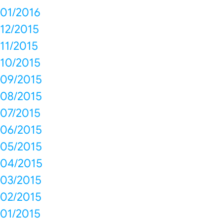
01/2016
12/2015
11/2015
10/2015
09/2015
08/2015
07/2015
06/2015
05/2015
04/2015
03/2015
02/2015
01/2015