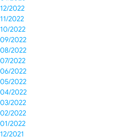
12/2022
11/2022
10/2022
09/2022
08/2022
07/2022
06/2022
05/2022
04/2022
03/2022
02/2022
01/2022
12/2021