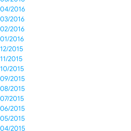
04/2016
03/2016
02/2016
01/2016
12/2015
11/2015
10/2015
09/2015
08/2015
07/2015
06/2015
05/2015
04/2015