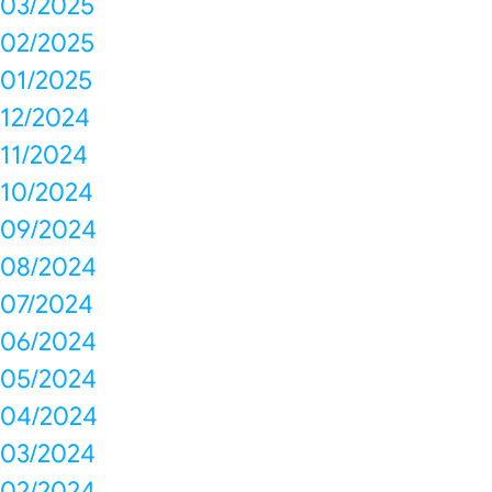
03/2025
02/2025
01/2025
12/2024
11/2024
10/2024
09/2024
08/2024
07/2024
06/2024
05/2024
04/2024
03/2024
02/2024