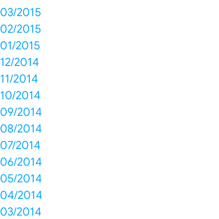
03/2015
02/2015
01/2015
12/2014
11/2014
10/2014
09/2014
08/2014
07/2014
06/2014
05/2014
04/2014
03/2014