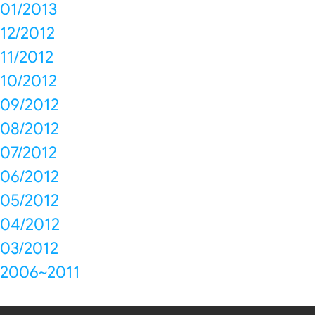
01/2013
12/2012
11/2012
10/2012
09/2012
08/2012
07/2012
06/2012
05/2012
04/2012
03/2012
2006~2011