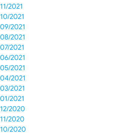
11/2021
10/2021
09/2021
08/2021
07/2021
06/2021
05/2021
04/2021
03/2021
01/2021
12/2020
11/2020
10/2020