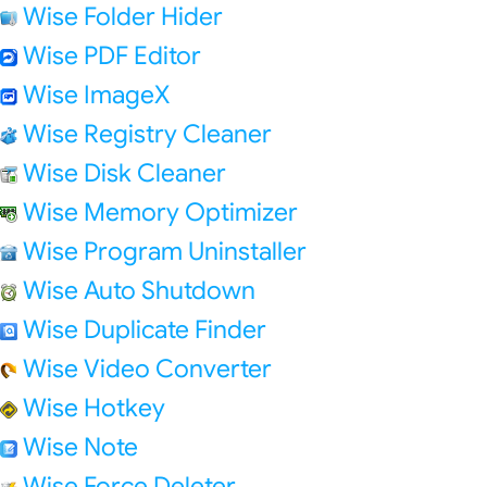
Wise Folder Hider
Wise PDF Editor
Wise ImageX
Wise Registry Cleaner
Wise Disk Cleaner
Wise Memory Optimizer
Wise Program Uninstaller
Wise Auto Shutdown
Wise Duplicate Finder
Wise Video Converter
Wise Hotkey
Wise Note
Wise Force Deleter