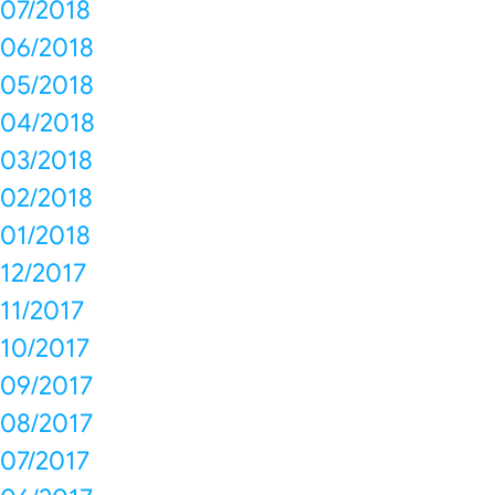
07/2018
06/2018
05/2018
04/2018
03/2018
02/2018
01/2018
12/2017
11/2017
10/2017
09/2017
08/2017
07/2017