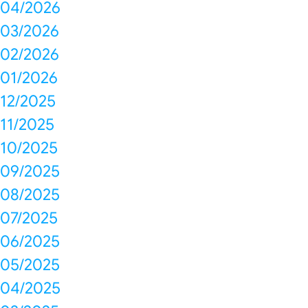
04/2026
03/2026
02/2026
01/2026
12/2025
11/2025
10/2025
09/2025
08/2025
07/2025
06/2025
05/2025
04/2025