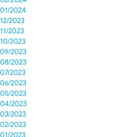
01/2024
12/2023
11/2023
10/2023
09/2023
08/2023
07/2023
06/2023
05/2023
04/2023
03/2023
02/2023
01/2023