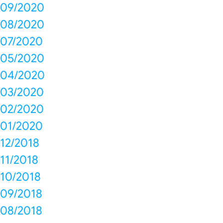
09/2020
08/2020
07/2020
05/2020
04/2020
03/2020
02/2020
01/2020
12/2018
11/2018
10/2018
09/2018
08/2018