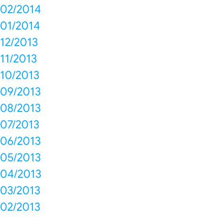
02/2014
01/2014
12/2013
11/2013
10/2013
09/2013
08/2013
07/2013
06/2013
05/2013
04/2013
03/2013
02/2013