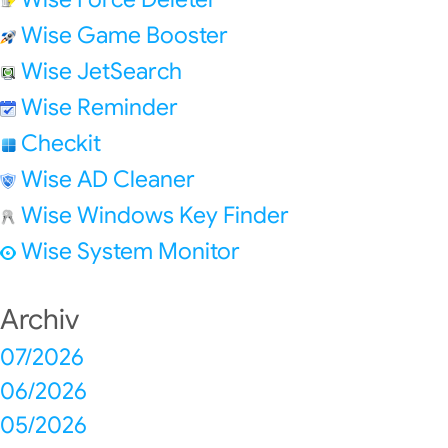
Wise Game Booster
Wise JetSearch
Wise Reminder
Checkit
Wise AD Cleaner
Wise Windows Key Finder
Wise System Monitor
Archiv
07/2026
06/2026
05/2026