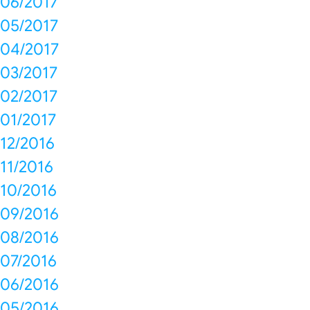
06/2017
05/2017
04/2017
03/2017
02/2017
01/2017
12/2016
11/2016
10/2016
09/2016
08/2016
07/2016
06/2016
05/2016