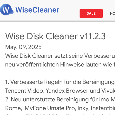
SALE
H
Wise Disk Cleaner v11.2.3
May. 09, 2025
Wise Disk Cleaner setzt seine Verbesseru
neu veröffentlichten Hinweise lauten wie f
1. Verbesserte Regeln für die Bereinigun
Tencent Video, Yandex Browser und Vival
2. Neu unterstützte Bereinigung für Imo 
Rome, iMyFone Umate Pro, Inky, Instantbir