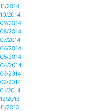
11/2014
10/2014
09/2014
08/2014
07/2014
06/2014
05/2014
04/2014
03/2014
02/2014
01/2014
12/2013
11/2013