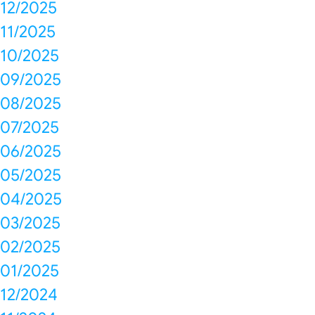
12/2025
11/2025
10/2025
09/2025
08/2025
07/2025
06/2025
05/2025
04/2025
03/2025
02/2025
01/2025
12/2024