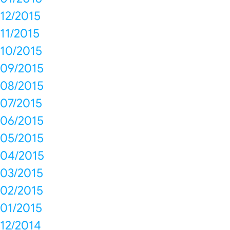
12/2015
11/2015
10/2015
09/2015
08/2015
07/2015
06/2015
05/2015
04/2015
03/2015
02/2015
01/2015
12/2014