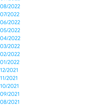
08/2022
07/2022
06/2022
05/2022
04/2022
03/2022
02/2022
01/2022
12/2021
11/2021
10/2021
09/2021
08/2021