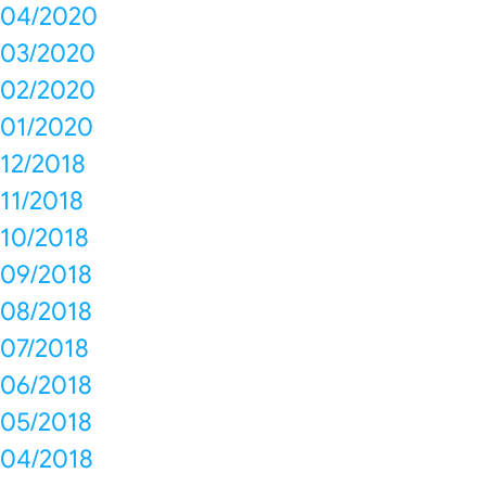
04/2020
03/2020
02/2020
01/2020
12/2018
11/2018
10/2018
09/2018
08/2018
07/2018
06/2018
05/2018
04/2018