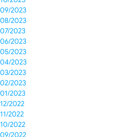
09/2023
08/2023
07/2023
06/2023
05/2023
04/2023
03/2023
02/2023
01/2023
12/2022
11/2022
10/2022
09/2022