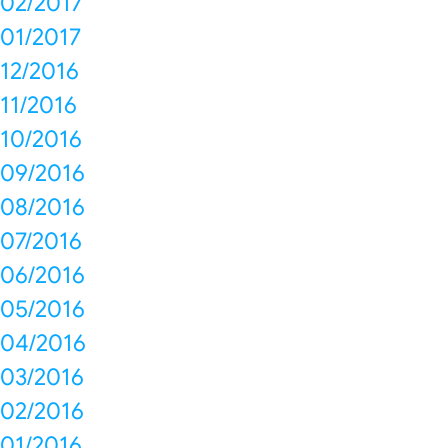
02/2017
01/2017
12/2016
11/2016
10/2016
09/2016
08/2016
07/2016
06/2016
05/2016
04/2016
03/2016
02/2016
01/2016