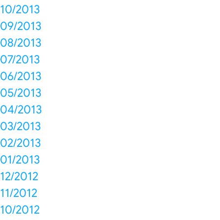
10/2013
09/2013
08/2013
07/2013
06/2013
05/2013
04/2013
03/2013
02/2013
01/2013
12/2012
11/2012
10/2012