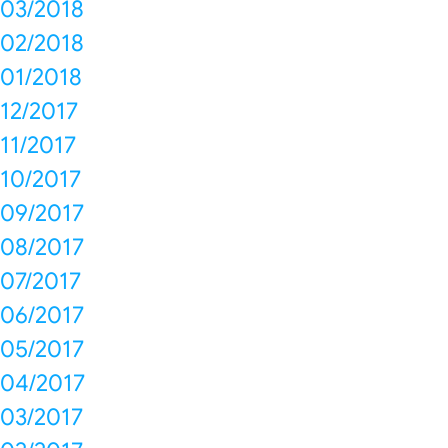
03/2018
02/2018
01/2018
12/2017
11/2017
10/2017
09/2017
08/2017
07/2017
06/2017
05/2017
04/2017
03/2017