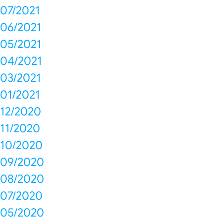
07/2021
06/2021
05/2021
04/2021
03/2021
01/2021
12/2020
11/2020
10/2020
09/2020
08/2020
07/2020
05/2020