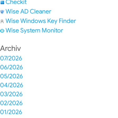
Checkit
Wise AD Cleaner
Wise Windows Key Finder
Wise System Monitor
Archiv
07/2026
06/2026
05/2026
04/2026
03/2026
02/2026
01/2026