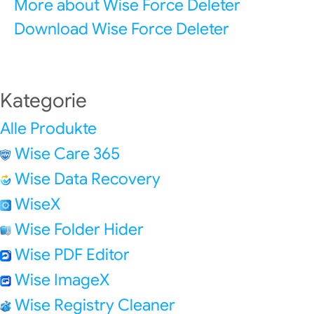
More about Wise Force Deleter
Download Wise Force Deleter
Kategorie
Alle Produkte
Wise Care 365
Wise Data Recovery
WiseX
Wise Folder Hider
Wise PDF Editor
Wise ImageX
Wise Registry Cleaner