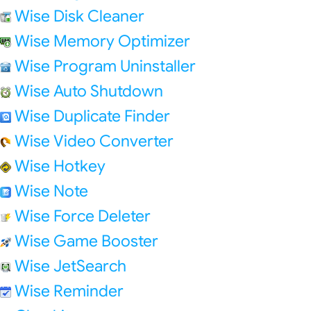
Wise Disk Cleaner
Wise Memory Optimizer
Wise Program Uninstaller
Wise Auto Shutdown
Wise Duplicate Finder
Wise Video Converter
Wise Hotkey
Wise Note
Wise Force Deleter
Wise Game Booster
Wise JetSearch
Wise Reminder