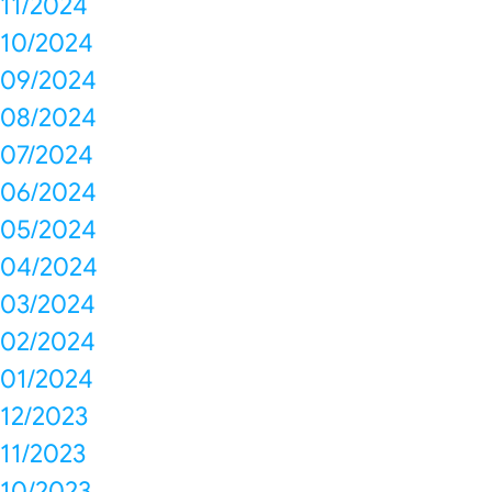
11/2024
10/2024
09/2024
08/2024
07/2024
06/2024
05/2024
04/2024
03/2024
02/2024
01/2024
12/2023
11/2023
10/2023