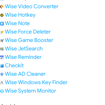
Wise Video Converter
Wise Hotkey
Wise Note
Wise Force Deleter
Wise Game Booster
Wise JetSearch
Wise Reminder
Checkit
Wise AD Cleaner
Wise Windows Key Finder
Wise System Monitor