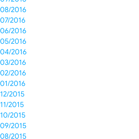
08/2016
07/2016
06/2016
05/2016
04/2016
03/2016
02/2016
01/2016
12/2015
11/2015
10/2015
09/2015
08/2015