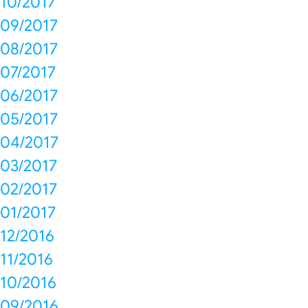
10/2017
09/2017
08/2017
07/2017
06/2017
05/2017
04/2017
03/2017
02/2017
01/2017
12/2016
11/2016
10/2016
09/2016