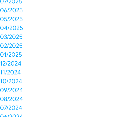
07/2025
06/2025
05/2025
04/2025
03/2025
02/2025
01/2025
12/2024
11/2024
10/2024
09/2024
08/2024
07/2024
06/2024