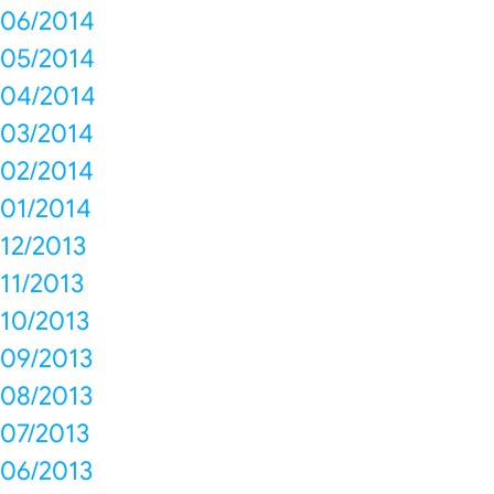
06/2014
05/2014
04/2014
03/2014
02/2014
01/2014
12/2013
11/2013
10/2013
09/2013
08/2013
07/2013
06/2013