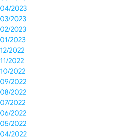
04/2023
03/2023
02/2023
01/2023
12/2022
11/2022
10/2022
09/2022
08/2022
07/2022
06/2022
05/2022
04/2022