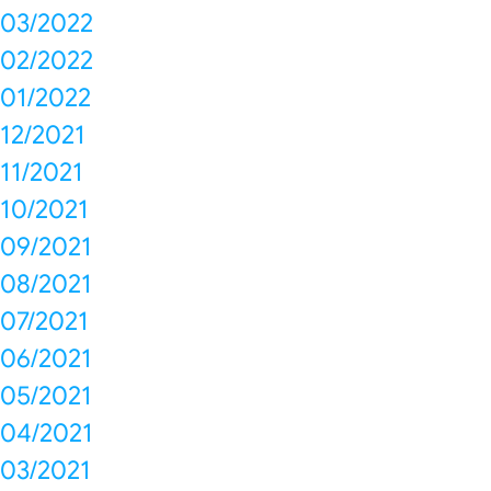
03/2022
02/2022
01/2022
12/2021
11/2021
10/2021
09/2021
08/2021
07/2021
06/2021
05/2021
04/2021
03/2021