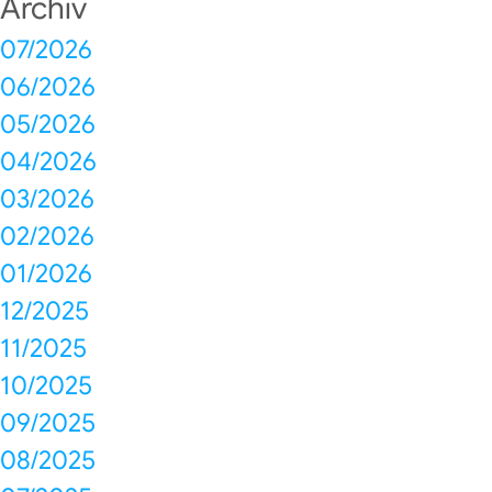
Archiv
07/2026
06/2026
05/2026
04/2026
03/2026
02/2026
01/2026
12/2025
11/2025
10/2025
09/2025
08/2025