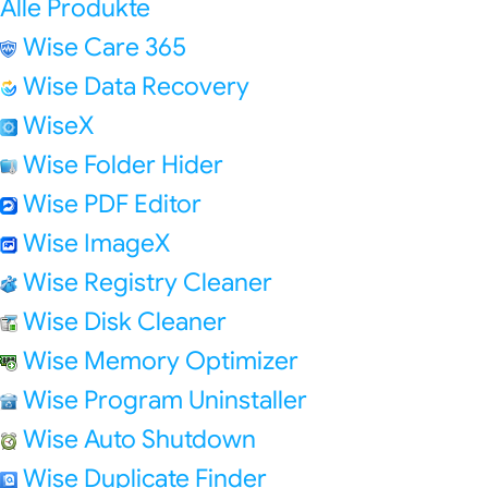
Alle Produkte
Wise Care 365
Wise Data Recovery
WiseX
Wise Folder Hider
Wise PDF Editor
Wise ImageX
Wise Registry Cleaner
Wise Disk Cleaner
Wise Memory Optimizer
Wise Program Uninstaller
Wise Auto Shutdown
Wise Duplicate Finder