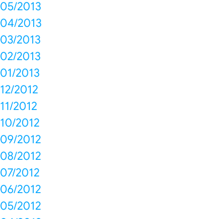
05/2013
04/2013
03/2013
02/2013
01/2013
12/2012
11/2012
10/2012
09/2012
08/2012
07/2012
06/2012
05/2012