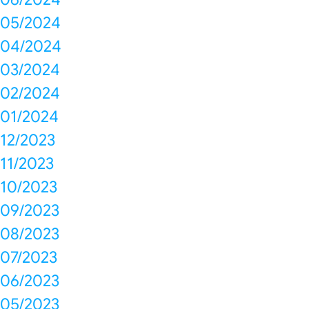
05/2024
04/2024
03/2024
02/2024
01/2024
12/2023
11/2023
10/2023
09/2023
08/2023
07/2023
06/2023
05/2023