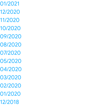
01/2021
12/2020
11/2020
10/2020
09/2020
08/2020
07/2020
05/2020
04/2020
03/2020
02/2020
01/2020
12/2018