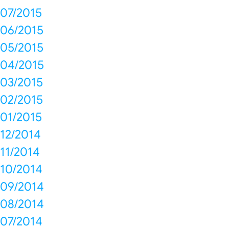
07/2015
06/2015
05/2015
04/2015
03/2015
02/2015
01/2015
12/2014
11/2014
10/2014
09/2014
08/2014
07/2014