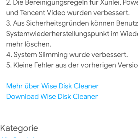
2. Die Bereinigungsregeln für Xunlei, Po
und Tencent Video wurden verbessert.
3. Aus Sicherheitsgründen können Benut
Systemwiederherstellungspunkt im Wiede
mehr löschen.
4. System Slimming wurde verbessert.
5. Kleine Fehler aus der vorherigen Vers
Mehr über Wise Disk Cleaner
Download Wise Disk Cleaner
Kategorie