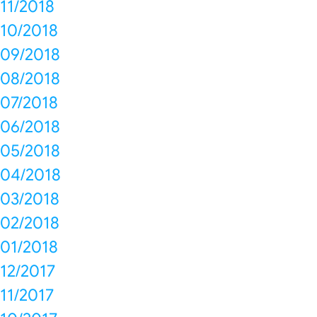
11/2018
10/2018
09/2018
08/2018
07/2018
06/2018
05/2018
04/2018
03/2018
02/2018
01/2018
12/2017
11/2017