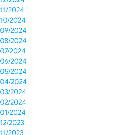
11/2024
10/2024
09/2024
08/2024
07/2024
06/2024
05/2024
04/2024
03/2024
02/2024
01/2024
12/2023
11/2023