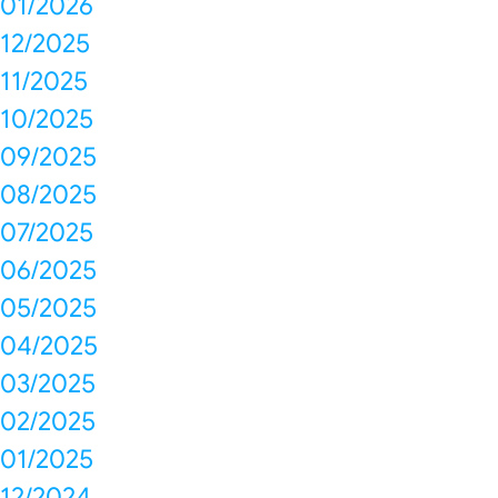
01/2026
12/2025
11/2025
10/2025
09/2025
08/2025
07/2025
06/2025
05/2025
04/2025
03/2025
02/2025
01/2025
12/2024