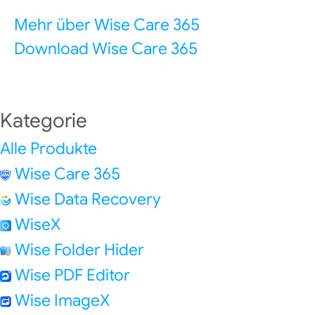
Mehr über Wise Care 365
Download Wise Care 365
Kategorie
Alle Produkte
Wise Care 365
Wise Data Recovery
WiseX
Wise Folder Hider
Wise PDF Editor
Wise ImageX