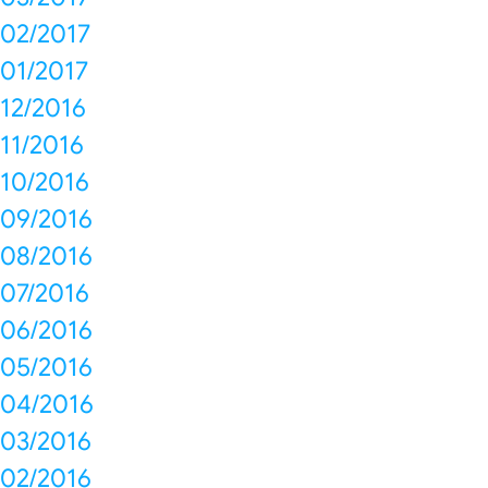
02/2017
01/2017
12/2016
11/2016
10/2016
09/2016
08/2016
07/2016
06/2016
05/2016
04/2016
03/2016
02/2016