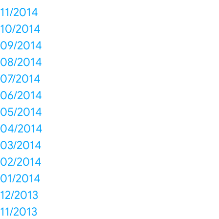
11/2014
10/2014
09/2014
08/2014
07/2014
06/2014
05/2014
04/2014
03/2014
02/2014
01/2014
12/2013
11/2013