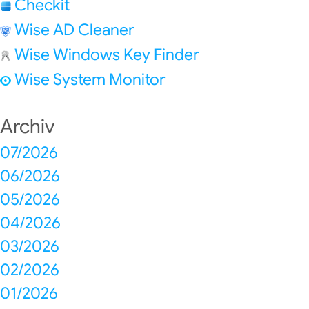
Checkit
Wise AD Cleaner
Wise Windows Key Finder
Wise System Monitor
Archiv
07/2026
06/2026
05/2026
04/2026
03/2026
02/2026
01/2026