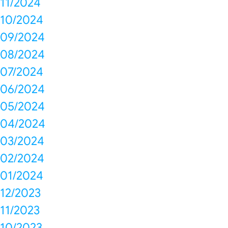
11/2024
10/2024
09/2024
08/2024
07/2024
06/2024
05/2024
04/2024
03/2024
02/2024
01/2024
12/2023
11/2023
10/2023