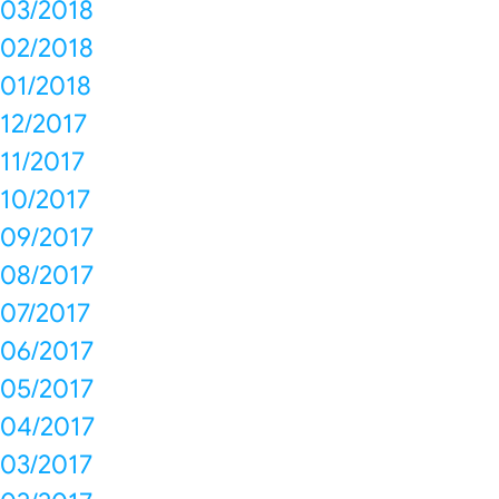
03/2018
02/2018
01/2018
12/2017
11/2017
10/2017
09/2017
08/2017
07/2017
06/2017
05/2017
04/2017
03/2017