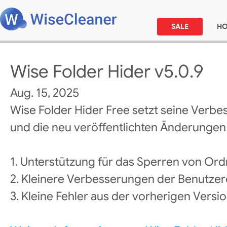
SALE
H
Wise Folder Hider v5.0.9
Aug. 15, 2025
Wise Folder Hider Free setzt seine Verbe
und die neu veröffentlichten Änderungen l
1. Unterstützung für das Sperren von Ord
2. Kleinere Verbesserungen der Benutz
3. Kleine Fehler aus der vorherigen Vers