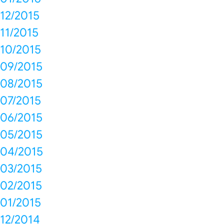
12/2015
11/2015
10/2015
09/2015
08/2015
07/2015
06/2015
05/2015
04/2015
03/2015
02/2015
01/2015
12/2014