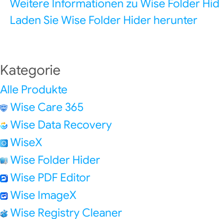
Weitere Informationen zu Wise Folder Hi
Laden Sie Wise Folder Hider herunter
Kategorie
Alle Produkte
Wise Care 365
Wise Data Recovery
WiseX
Wise Folder Hider
Wise PDF Editor
Wise ImageX
Wise Registry Cleaner