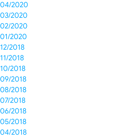
04/2020
03/2020
02/2020
01/2020
12/2018
11/2018
10/2018
09/2018
08/2018
07/2018
06/2018
05/2018
04/2018