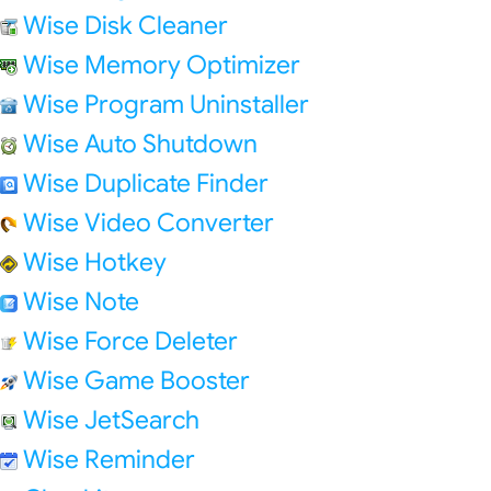
Wise Disk Cleaner
Wise Memory Optimizer
Wise Program Uninstaller
Wise Auto Shutdown
Wise Duplicate Finder
Wise Video Converter
Wise Hotkey
Wise Note
Wise Force Deleter
Wise Game Booster
Wise JetSearch
Wise Reminder