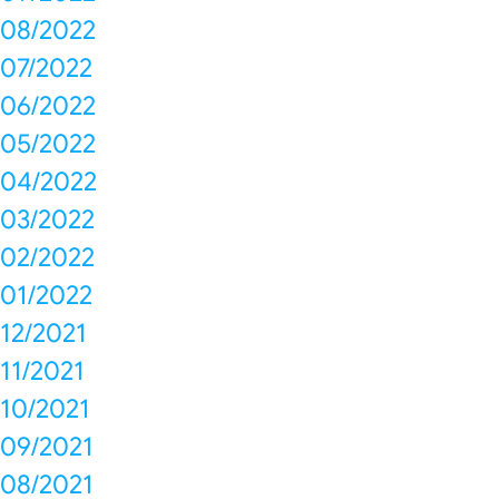
08/2022
07/2022
06/2022
05/2022
04/2022
03/2022
02/2022
01/2022
12/2021
11/2021
10/2021
09/2021
08/2021