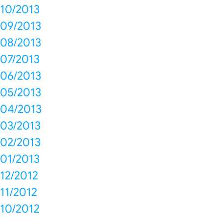
10/2013
09/2013
08/2013
07/2013
06/2013
05/2013
04/2013
03/2013
02/2013
01/2013
12/2012
11/2012
10/2012