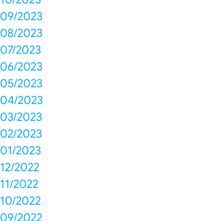
09/2023
08/2023
07/2023
06/2023
05/2023
04/2023
03/2023
02/2023
01/2023
12/2022
11/2022
10/2022
09/2022