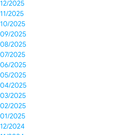
12/2025
11/2025
10/2025
09/2025
08/2025
07/2025
06/2025
05/2025
04/2025
03/2025
02/2025
01/2025
12/2024