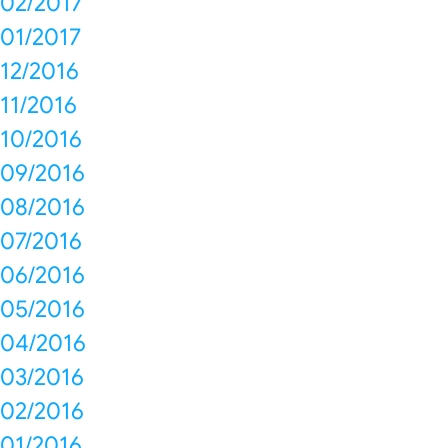
02/2017
01/2017
12/2016
11/2016
10/2016
09/2016
08/2016
07/2016
06/2016
05/2016
04/2016
03/2016
02/2016
01/2016