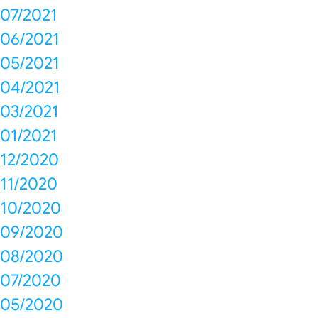
07/2021
06/2021
05/2021
04/2021
03/2021
01/2021
12/2020
11/2020
10/2020
09/2020
08/2020
07/2020
05/2020