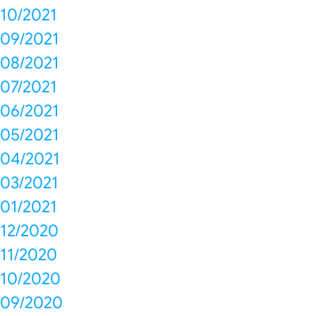
10/2021
09/2021
08/2021
07/2021
06/2021
05/2021
04/2021
03/2021
01/2021
12/2020
11/2020
10/2020
09/2020