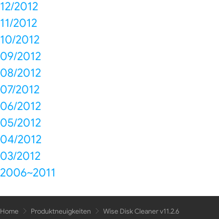
12/2012
11/2012
10/2012
09/2012
08/2012
07/2012
06/2012
05/2012
04/2012
03/2012
2006~2011
Home
Produktneuigkeiten
Wise Disk Cleaner v11.2.6