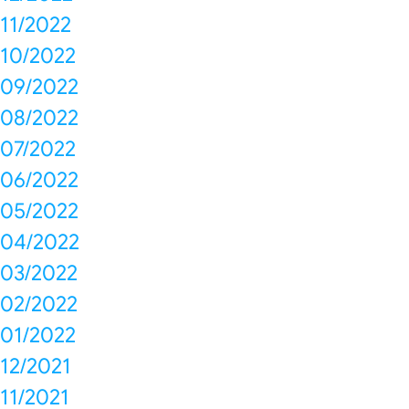
11/2022
10/2022
09/2022
08/2022
07/2022
06/2022
05/2022
04/2022
03/2022
02/2022
01/2022
12/2021
11/2021