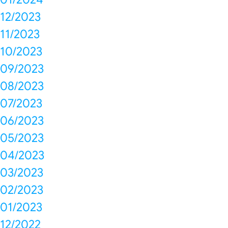
12/2023
11/2023
10/2023
09/2023
08/2023
07/2023
06/2023
05/2023
04/2023
03/2023
02/2023
01/2023
12/2022