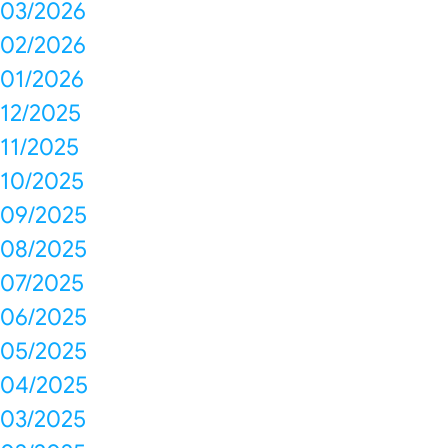
03/2026
02/2026
01/2026
12/2025
11/2025
10/2025
09/2025
08/2025
07/2025
06/2025
05/2025
04/2025
03/2025