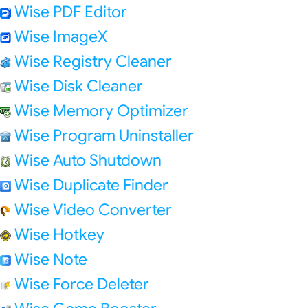
Wise PDF Editor
Wise ImageX
Wise Registry Cleaner
Wise Disk Cleaner
Wise Memory Optimizer
Wise Program Uninstaller
Wise Auto Shutdown
Wise Duplicate Finder
Wise Video Converter
Wise Hotkey
Wise Note
Wise Force Deleter