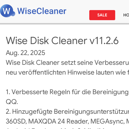
SALE
H
Wise Disk Cleaner v11.2.6
Aug. 22, 2025
Wise Disk Cleaner setzt seine Verbesseru
neu veröffentlichten Hinweise lauten wie f
1. Verbesserte Regeln für die Bereinigu
QQ.
2. Hinzugefügte Bereinigungsunterstützun
360SD, MAXQDA 24 Reader, MEGAsync