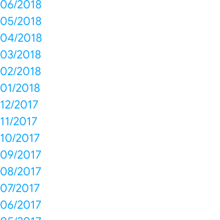
06/2018
05/2018
04/2018
03/2018
02/2018
01/2018
12/2017
11/2017
10/2017
09/2017
08/2017
07/2017
06/2017