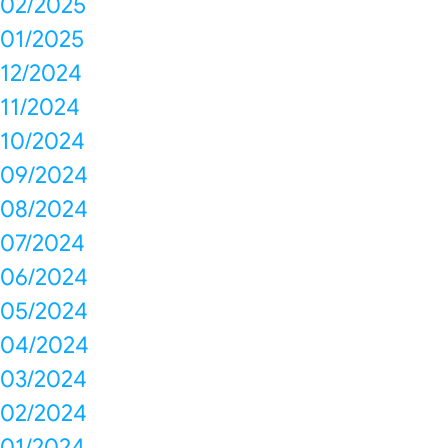
02/2025
01/2025
12/2024
11/2024
10/2024
09/2024
08/2024
07/2024
06/2024
05/2024
04/2024
03/2024
02/2024
01/2024