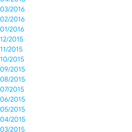
03/2016
02/2016
01/2016
12/2015
11/2015
10/2015
09/2015
08/2015
07/2015
06/2015
05/2015
04/2015
03/2015