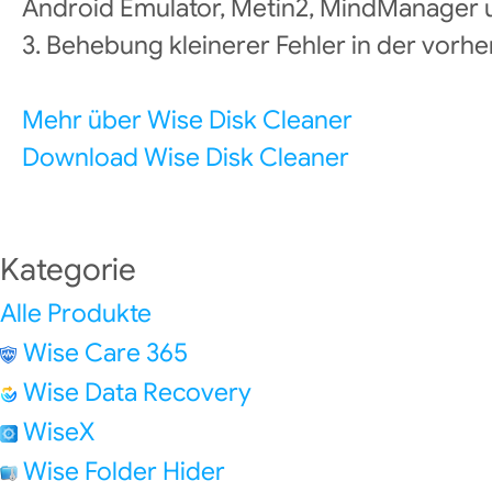
Android Emulator, Metin2, MindManager
3. Behebung kleinerer Fehler in der vorhe
Mehr über Wise Disk Cleaner
Download Wise Disk Cleaner
Kategorie
Alle Produkte
Wise Care 365
Wise Data Recovery
WiseX
Wise Folder Hider