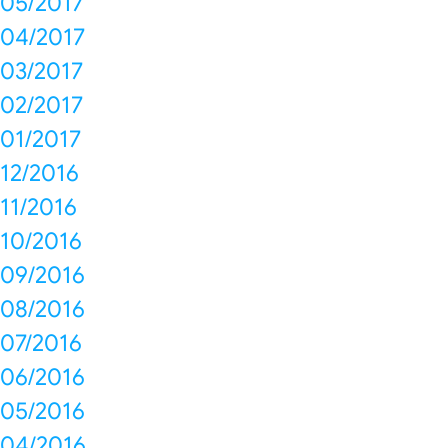
05/2017
04/2017
03/2017
02/2017
01/2017
12/2016
11/2016
10/2016
09/2016
08/2016
07/2016
06/2016
05/2016
04/2016