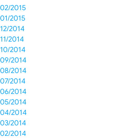
02/2015
01/2015
12/2014
11/2014
10/2014
09/2014
08/2014
07/2014
06/2014
05/2014
04/2014
03/2014
02/2014