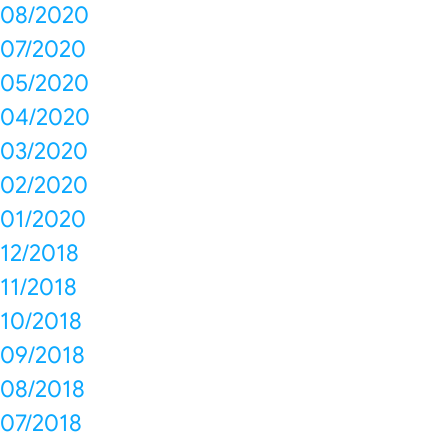
08/2020
07/2020
05/2020
04/2020
03/2020
02/2020
01/2020
12/2018
11/2018
10/2018
09/2018
08/2018
07/2018