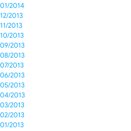
01/2014
12/2013
11/2013
10/2013
09/2013
08/2013
07/2013
06/2013
05/2013
04/2013
03/2013
02/2013
01/2013