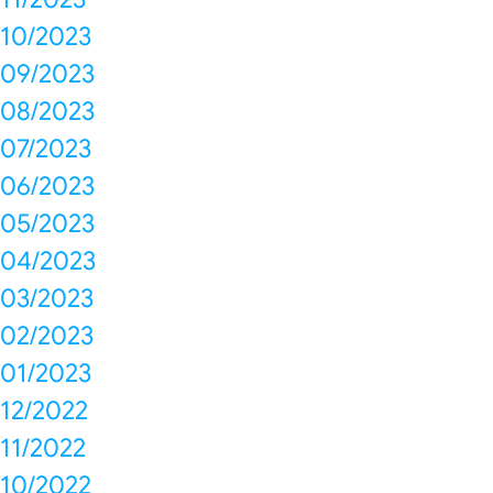
10/2023
09/2023
08/2023
07/2023
06/2023
05/2023
04/2023
03/2023
02/2023
01/2023
12/2022
11/2022
10/2022