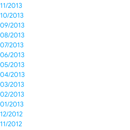
11/2013
10/2013
09/2013
08/2013
07/2013
06/2013
05/2013
04/2013
03/2013
02/2013
01/2013
12/2012
11/2012