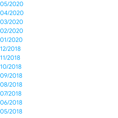
05/2020
04/2020
03/2020
02/2020
01/2020
12/2018
11/2018
10/2018
09/2018
08/2018
07/2018
06/2018
05/2018