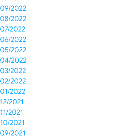
09/2022
08/2022
07/2022
06/2022
05/2022
04/2022
03/2022
02/2022
01/2022
12/2021
11/2021
10/2021
09/2021