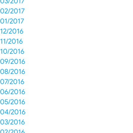
03/2017
02/2017
01/2017
12/2016
11/2016
10/2016
09/2016
08/2016
07/2016
06/2016
05/2016
04/2016
03/2016
02/2016