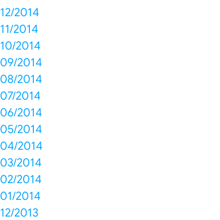
12/2014
11/2014
10/2014
09/2014
08/2014
07/2014
06/2014
05/2014
04/2014
03/2014
02/2014
01/2014
12/2013