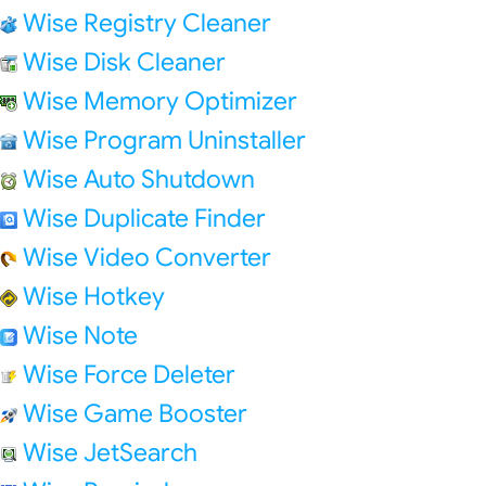
Wise Registry Cleaner
Wise Disk Cleaner
Wise Memory Optimizer
Wise Program Uninstaller
Wise Auto Shutdown
Wise Duplicate Finder
Wise Video Converter
Wise Hotkey
Wise Note
Wise Force Deleter
Wise Game Booster
Wise JetSearch