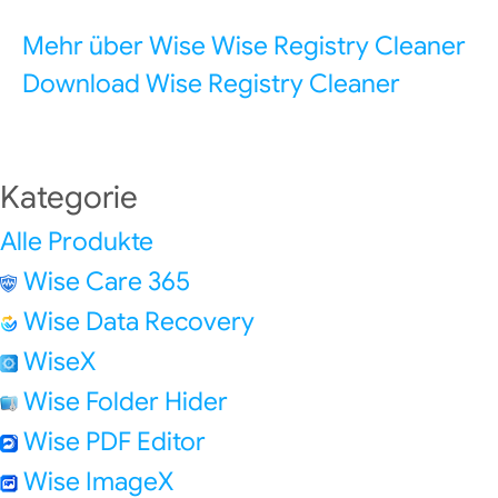
Mehr über Wise Wise Registry Cleaner
Download Wise Registry Cleaner
Kategorie
Alle Produkte
Wise Care 365
Wise Data Recovery
WiseX
Wise Folder Hider
Wise PDF Editor
Wise ImageX