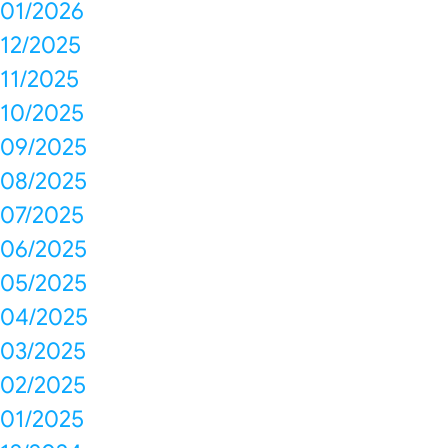
01/2026
12/2025
11/2025
10/2025
09/2025
08/2025
07/2025
06/2025
05/2025
04/2025
03/2025
02/2025
01/2025