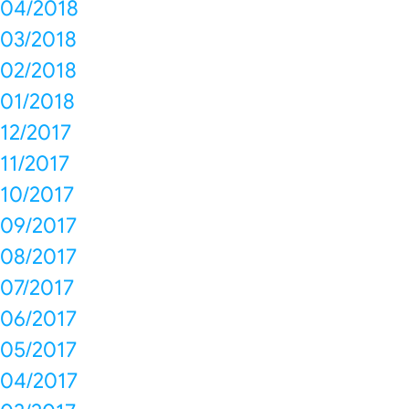
04/2018
03/2018
02/2018
01/2018
12/2017
11/2017
10/2017
09/2017
08/2017
07/2017
06/2017
05/2017
04/2017