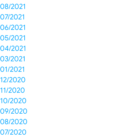
08/2021
07/2021
06/2021
05/2021
04/2021
03/2021
01/2021
12/2020
11/2020
10/2020
09/2020
08/2020
07/2020