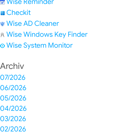
Wise Reminder
Checkit
Wise AD Cleaner
Wise Windows Key Finder
Wise System Monitor
Archiv
07/2026
06/2026
05/2026
04/2026
03/2026
02/2026