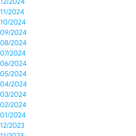
12/2024
11/2024
10/2024
09/2024
08/2024
07/2024
06/2024
05/2024
04/2024
03/2024
02/2024
01/2024
12/2023
11/2023