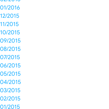
01/2016
12/2015
11/2015
10/2015
09/2015
08/2015
07/2015
06/2015
05/2015
04/2015
03/2015
02/2015
01/2015