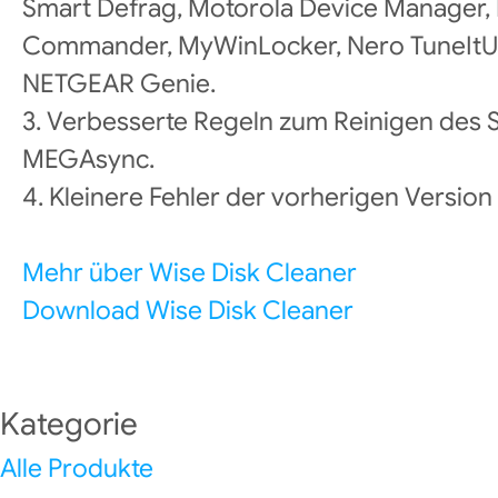
Smart Defrag, Motorola Device Manager, 
Commander, MyWinLocker, Nero TuneItU
NETGEAR Genie.
3. Verbesserte Regeln zum Reinigen des
MEGAsync.
4. Kleinere Fehler der vorherigen Versio
Mehr über Wise Disk Cleaner
Download Wise Disk Cleaner
Kategorie
Alle Produkte