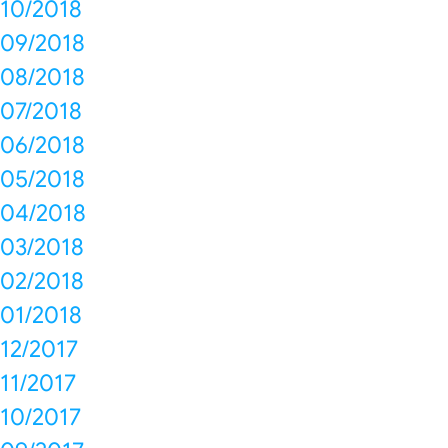
10/2018
09/2018
08/2018
07/2018
06/2018
05/2018
04/2018
03/2018
02/2018
01/2018
12/2017
11/2017
10/2017