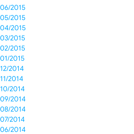
06/2015
05/2015
04/2015
03/2015
02/2015
01/2015
12/2014
11/2014
10/2014
09/2014
08/2014
07/2014
06/2014