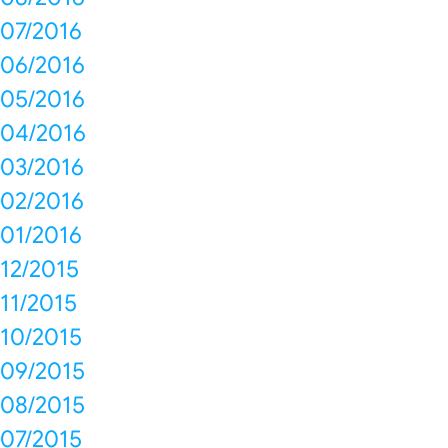
07/2016
06/2016
05/2016
04/2016
03/2016
02/2016
01/2016
12/2015
11/2015
10/2015
09/2015
08/2015
07/2015