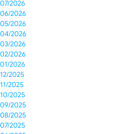
07/2026
06/2026
05/2026
04/2026
03/2026
02/2026
01/2026
12/2025
11/2025
10/2025
09/2025
08/2025
07/2025