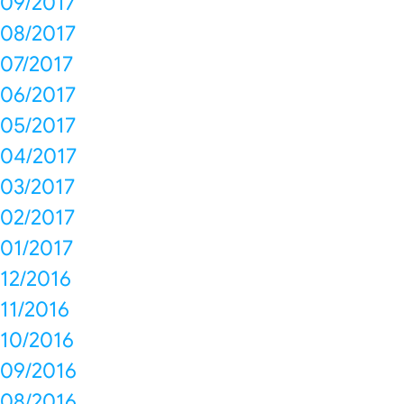
09/2017
08/2017
07/2017
06/2017
05/2017
04/2017
03/2017
02/2017
01/2017
12/2016
11/2016
10/2016
09/2016
08/2016