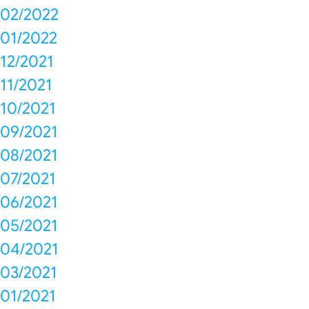
02/2022
01/2022
12/2021
11/2021
10/2021
09/2021
08/2021
07/2021
06/2021
05/2021
04/2021
03/2021
01/2021