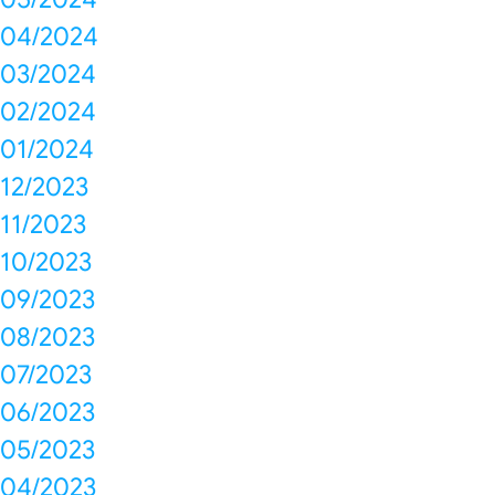
04/2024
03/2024
02/2024
01/2024
12/2023
11/2023
10/2023
09/2023
08/2023
07/2023
06/2023
05/2023
04/2023