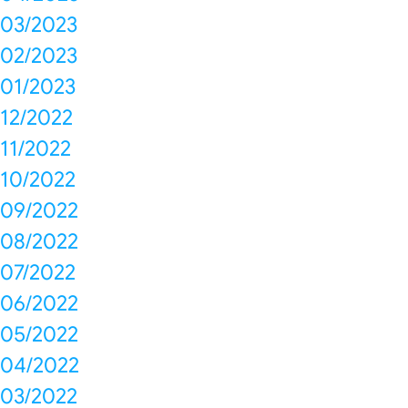
03/2023
02/2023
01/2023
12/2022
11/2022
10/2022
09/2022
08/2022
07/2022
06/2022
05/2022
04/2022
03/2022