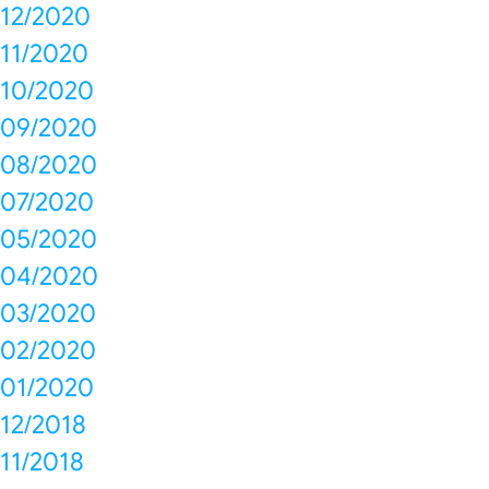
12/2020
11/2020
10/2020
09/2020
08/2020
07/2020
05/2020
04/2020
03/2020
02/2020
01/2020
12/2018
11/2018