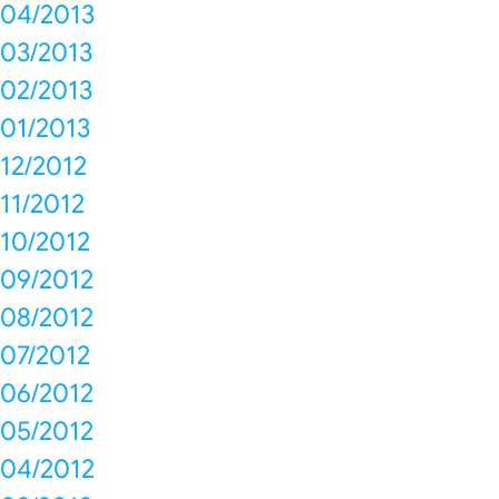
04/2013
03/2013
02/2013
01/2013
12/2012
11/2012
10/2012
09/2012
08/2012
07/2012
06/2012
05/2012
04/2012