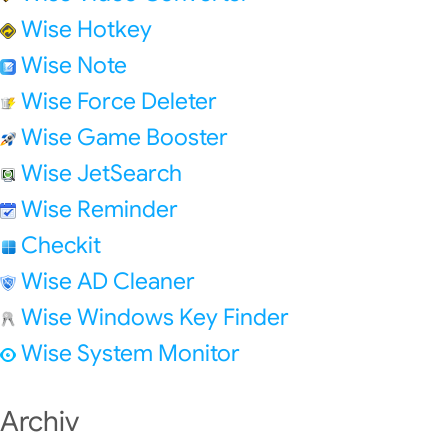
Wise Hotkey
Wise Note
Wise Force Deleter
Wise Game Booster
Wise JetSearch
Wise Reminder
Checkit
Wise AD Cleaner
Wise Windows Key Finder
Wise System Monitor
Archiv