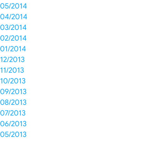
05/2014
04/2014
03/2014
02/2014
01/2014
12/2013
11/2013
10/2013
09/2013
08/2013
07/2013
06/2013
05/2013