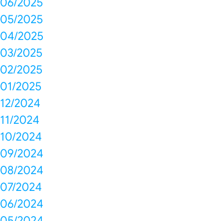
06/2025
05/2025
04/2025
03/2025
02/2025
01/2025
12/2024
11/2024
10/2024
09/2024
08/2024
07/2024
06/2024
05/2024