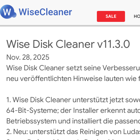
SALE
H
Wise Disk Cleaner v11.3.0
Nov. 28, 2025
Wise Disk Cleaner setzt seine Verbesseru
neu veröffentlichten Hinweise lauten wie f
1. Wise Disk Cleaner unterstützt jetzt sow
64‑Bit‑Systeme; der Installer erkennt au
Betriebssystem und installiert die passen
2. Neu: unterstützt das Reinigen von Ludash