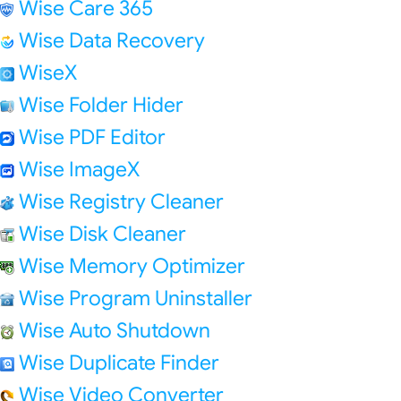
Wise Care 365
Wise Data Recovery
WiseX
Wise Folder Hider
Wise PDF Editor
Wise ImageX
Wise Registry Cleaner
Wise Disk Cleaner
Wise Memory Optimizer
Wise Program Uninstaller
Wise Auto Shutdown
Wise Duplicate Finder
Wise Video Converter