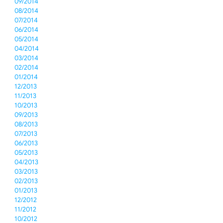
09/2014
08/2014
07/2014
06/2014
05/2014
04/2014
03/2014
02/2014
01/2014
12/2013
11/2013
10/2013
09/2013
08/2013
07/2013
06/2013
05/2013
04/2013
03/2013
02/2013
01/2013
12/2012
11/2012
10/2012