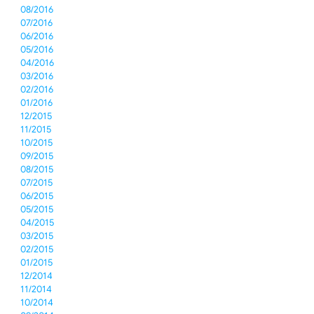
08/2016
07/2016
06/2016
05/2016
04/2016
03/2016
02/2016
01/2016
12/2015
11/2015
10/2015
09/2015
08/2015
07/2015
06/2015
05/2015
04/2015
03/2015
02/2015
01/2015
12/2014
11/2014
10/2014