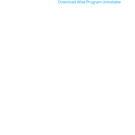
Download Wise Program Uninstaller