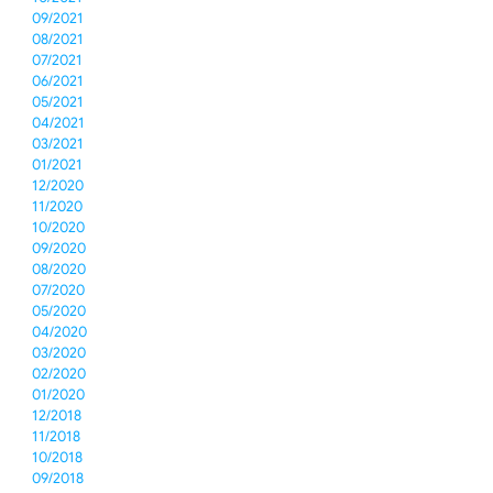
09/2021
08/2021
07/2021
06/2021
05/2021
04/2021
03/2021
01/2021
12/2020
11/2020
10/2020
09/2020
08/2020
07/2020
05/2020
04/2020
03/2020
02/2020
01/2020
12/2018
11/2018
10/2018
09/2018