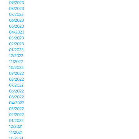
09/2023
08/2023
07/2023
06/2023
05/2023
04/2023
03/2023
02/2023
01/2023
12/2022
11/2022
10/2022
09/2022
08/2022
07/2022
06/2022
05/2022
04/2022
03/2022
02/2022
01/2022
12/2021
11/2021
10/2021