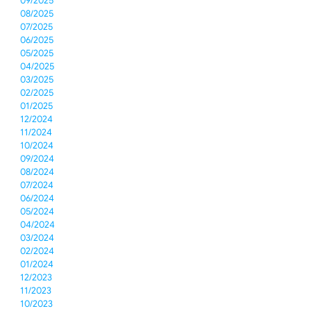
09/2025
08/2025
07/2025
06/2025
05/2025
04/2025
03/2025
02/2025
01/2025
12/2024
11/2024
10/2024
09/2024
08/2024
07/2024
06/2024
05/2024
04/2024
03/2024
02/2024
01/2024
12/2023
11/2023
10/2023