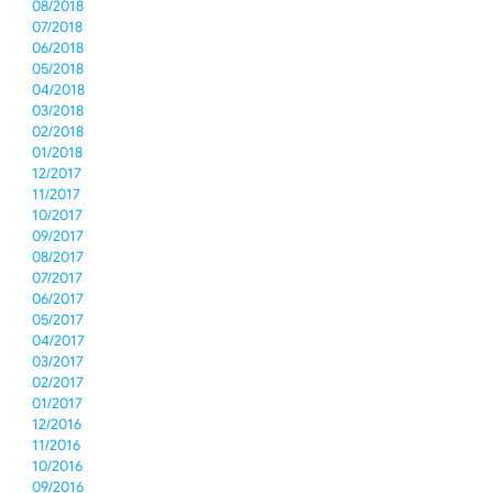
08/2018
07/2018
06/2018
05/2018
04/2018
03/2018
02/2018
01/2018
12/2017
11/2017
10/2017
09/2017
08/2017
07/2017
06/2017
05/2017
04/2017
03/2017
02/2017
01/2017
12/2016
11/2016
10/2016
09/2016