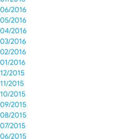
06/2016
05/2016
04/2016
03/2016
02/2016
01/2016
12/2015
11/2015
10/2015
09/2015
08/2015
07/2015
06/2015