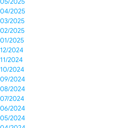
05/2025
04/2025
03/2025
02/2025
01/2025
12/2024
11/2024
10/2024
09/2024
08/2024
07/2024
06/2024
05/2024
04/2024