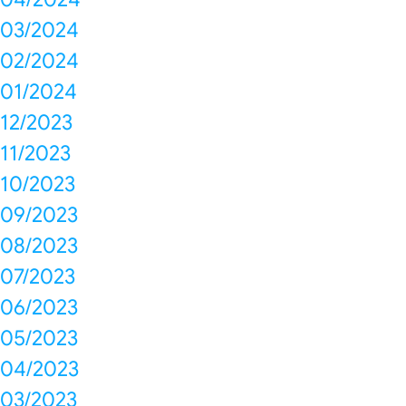
03/2024
02/2024
01/2024
12/2023
11/2023
10/2023
09/2023
08/2023
07/2023
06/2023
05/2023
04/2023
03/2023