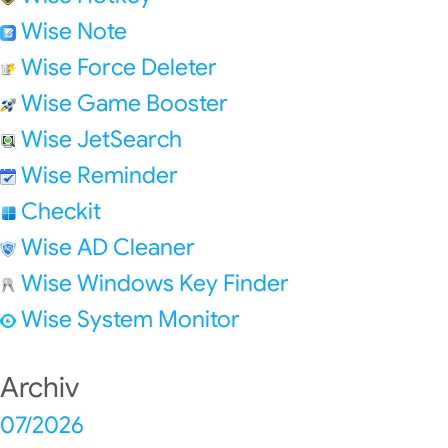
Wise Note
Wise Force Deleter
Wise Game Booster
Wise JetSearch
Wise Reminder
Checkit
Wise AD Cleaner
Wise Windows Key Finder
Wise System Monitor
Archiv
07/2026