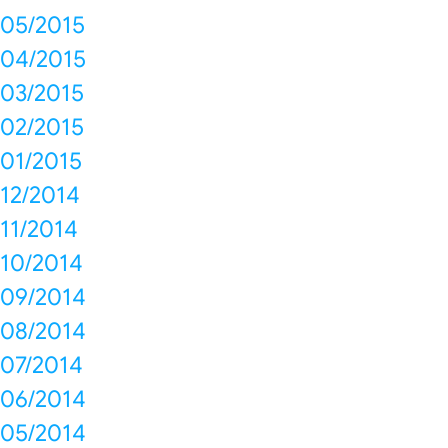
05/2015
04/2015
03/2015
02/2015
01/2015
12/2014
11/2014
10/2014
09/2014
08/2014
07/2014
06/2014
05/2014