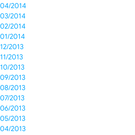
04/2014
03/2014
02/2014
01/2014
12/2013
11/2013
10/2013
09/2013
08/2013
07/2013
06/2013
05/2013
04/2013