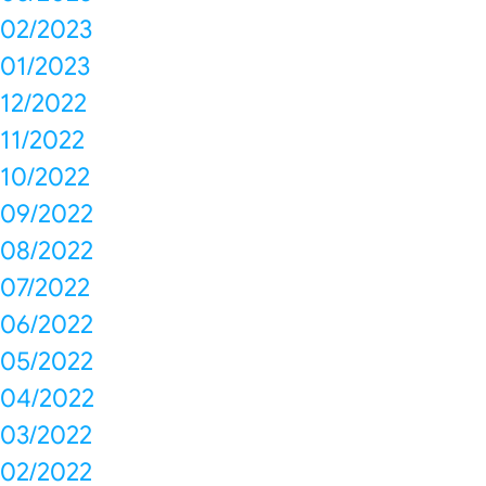
02/2023
01/2023
12/2022
11/2022
10/2022
09/2022
08/2022
07/2022
06/2022
05/2022
04/2022
03/2022
02/2022