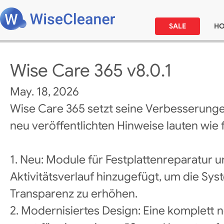
SALE
H
Wise Care 365 v8.0.1
May. 18, 2026
Wise Care 365 setzt seine Verbesserunge
neu veröffentlichten Hinweise lauten wie f
1. Neu: Module für Festplattenreparatur
Aktivitätsverlauf hinzugefügt, um die Sys
Transparenz zu erhöhen.
2. Modernisiertes Design: Eine komplett