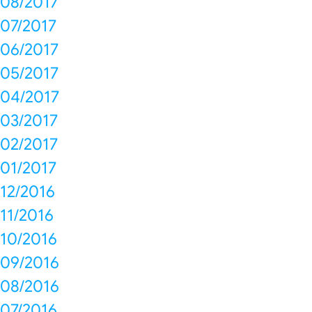
08/2017
07/2017
06/2017
05/2017
04/2017
03/2017
02/2017
01/2017
12/2016
11/2016
10/2016
09/2016
08/2016
07/2016