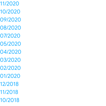
11/2020
10/2020
09/2020
08/2020
07/2020
05/2020
04/2020
03/2020
02/2020
01/2020
12/2018
11/2018
10/2018