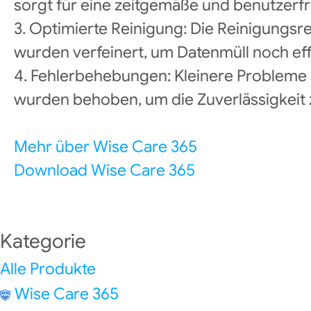
sorgt für eine zeitgemäße und benutzerf
3. Optimierte Reinigung: Die Reinigung
wurden verfeinert, um Datenmüll noch effi
4. Fehlerbehebungen: Kleinere Probleme
wurden behoben, um die Zuverlässigkeit z
Mehr über Wise Care 365
Download Wise Care 365
Kategorie
Alle Produkte
Wise Care 365