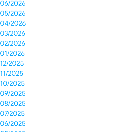
06/2026
05/2026
04/2026
03/2026
02/2026
01/2026
12/2025
11/2025
10/2025
09/2025
08/2025
07/2025
06/2025