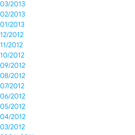
03/2013
02/2013
01/2013
12/2012
11/2012
10/2012
09/2012
08/2012
07/2012
06/2012
05/2012
04/2012
03/2012