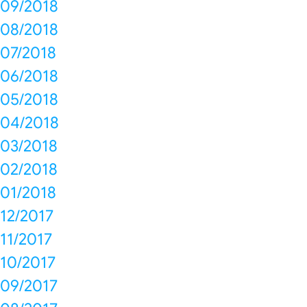
09/2018
08/2018
07/2018
06/2018
05/2018
04/2018
03/2018
02/2018
01/2018
12/2017
11/2017
10/2017
09/2017