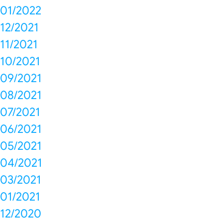
01/2022
12/2021
11/2021
10/2021
09/2021
08/2021
07/2021
06/2021
05/2021
04/2021
03/2021
01/2021
12/2020