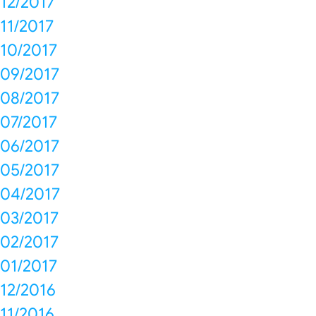
12/2017
11/2017
10/2017
09/2017
08/2017
07/2017
06/2017
05/2017
04/2017
03/2017
02/2017
01/2017
12/2016
11/2016