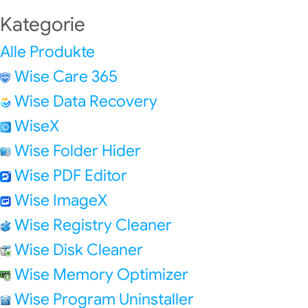
Kategorie
Alle Produkte
Wise Care 365
Wise Data Recovery
WiseX
Wise Folder Hider
Wise PDF Editor
Wise ImageX
Wise Registry Cleaner
Wise Disk Cleaner
Wise Memory Optimizer
Wise Program Uninstaller