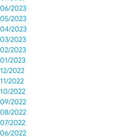
06/2023
05/2023
04/2023
03/2023
02/2023
01/2023
12/2022
11/2022
10/2022
09/2022
08/2022
07/2022
06/2022