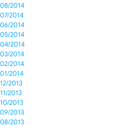
08/2014
07/2014
06/2014
05/2014
04/2014
03/2014
02/2014
01/2014
12/2013
11/2013
10/2013
09/2013
08/2013