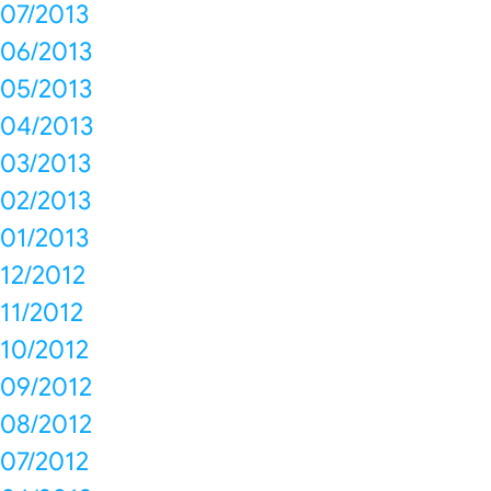
07/2013
06/2013
05/2013
04/2013
03/2013
02/2013
01/2013
12/2012
11/2012
10/2012
09/2012
08/2012
07/2012