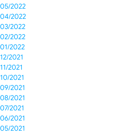
05/2022
04/2022
03/2022
02/2022
01/2022
12/2021
11/2021
10/2021
09/2021
08/2021
07/2021
06/2021
05/2021