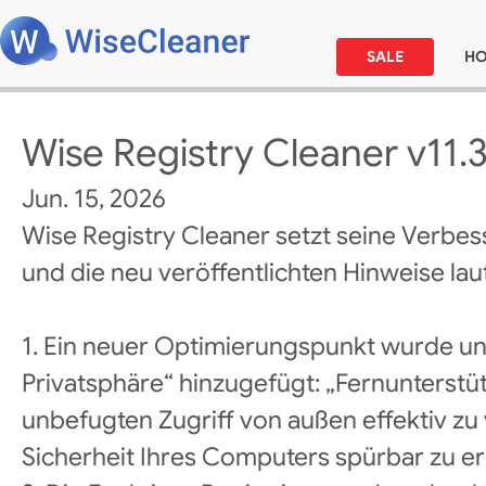
SALE
H
Wise Registry Cleaner v11.3
Jun. 15, 2026
Wise Registry Cleaner setzt seine Verbes
und die neu veröffentlichten Hinweise laut
1. Ein neuer Optimierungspunkt wurde un
Privatsphäre“ hinzugefügt: „Fernunterstü
unbefugten Zugriff von außen effektiv zu
Sicherheit Ihres Computers spürbar zu e