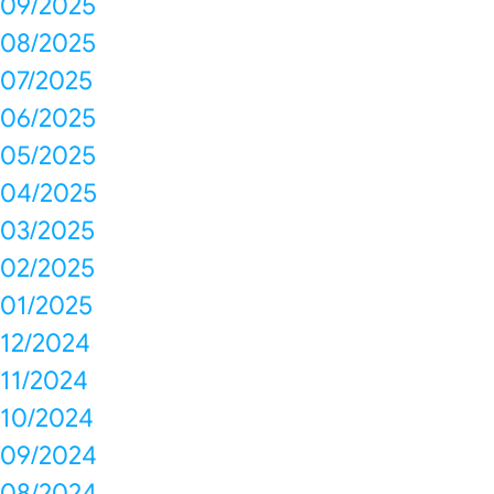
09/2025
08/2025
07/2025
06/2025
05/2025
04/2025
03/2025
02/2025
01/2025
12/2024
11/2024
10/2024
09/2024
08/2024