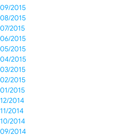
09/2015
08/2015
07/2015
06/2015
05/2015
04/2015
03/2015
02/2015
01/2015
12/2014
11/2014
10/2014
09/2014