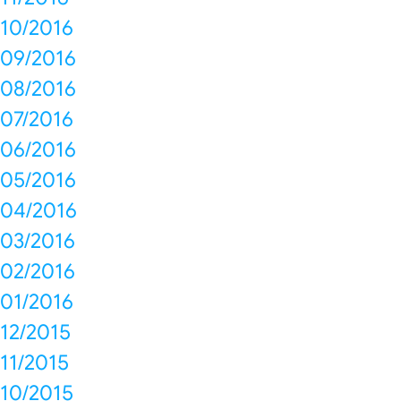
10/2016
09/2016
08/2016
07/2016
06/2016
05/2016
04/2016
03/2016
02/2016
01/2016
12/2015
11/2015
10/2015