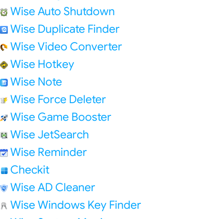
Wise Auto Shutdown
Wise Duplicate Finder
Wise Video Converter
Wise Hotkey
Wise Note
Wise Force Deleter
Wise Game Booster
Wise JetSearch
Wise Reminder
Checkit
Wise AD Cleaner
Wise Windows Key Finder