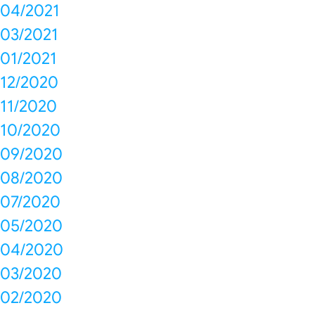
04/2021
03/2021
01/2021
12/2020
11/2020
10/2020
09/2020
08/2020
07/2020
05/2020
04/2020
03/2020
02/2020