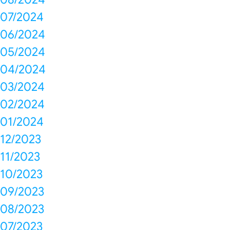
07/2024
06/2024
05/2024
04/2024
03/2024
02/2024
01/2024
12/2023
11/2023
10/2023
09/2023
08/2023
07/2023