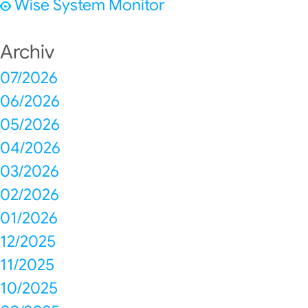
Wise System Monitor
Archiv
07/2026
06/2026
05/2026
04/2026
03/2026
02/2026
01/2026
12/2025
11/2025
10/2025