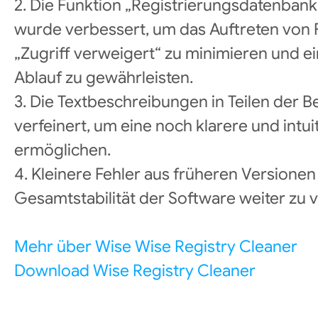
2. Die Funktion „Registrierungsdatenba
wurde verbessert, um das Auftreten von
„Zugriff verweigert“ zu minimieren und e
Ablauf zu gewährleisten.
3. Die Textbeschreibungen in Teilen der
verfeinert, um eine noch klarere und intu
ermöglichen.
4. Kleinere Fehler aus früheren Version
Gesamtstabilität der Software weiter zu 
Mehr über Wise Wise Registry Cleaner
Download Wise Registry Cleaner