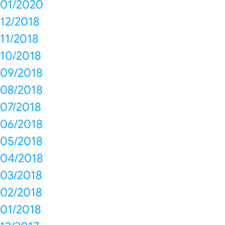
01/2020
12/2018
11/2018
10/2018
09/2018
08/2018
07/2018
06/2018
05/2018
04/2018
03/2018
02/2018
01/2018