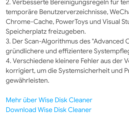
2. Verbesserte Bereinigungsregeln für 
temporäre Benutzerverzeichnisse, WeCh
Chrome-Cache, PowerToys und Visual St
Speicherplatz freizugeben.
3. Der Scan-Algorithmus des "Advanced C
gründlichere und effizientere Systempfle
4. Verschiedene kleinere Fehler aus der
korrigiert, um die Systemsicherheit und 
gewährleisten.
Mehr über Wise Disk Cleaner
Download Wise Disk Cleaner