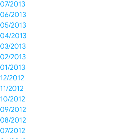
07/2013
06/2013
05/2013
04/2013
03/2013
02/2013
01/2013
12/2012
11/2012
10/2012
09/2012
08/2012
07/2012