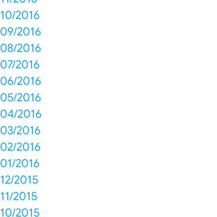
10/2016
09/2016
08/2016
07/2016
06/2016
05/2016
04/2016
03/2016
02/2016
01/2016
12/2015
11/2015
10/2015