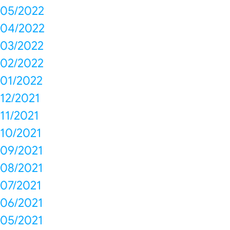
05/2022
04/2022
03/2022
02/2022
01/2022
12/2021
11/2021
10/2021
09/2021
08/2021
07/2021
06/2021
05/2021