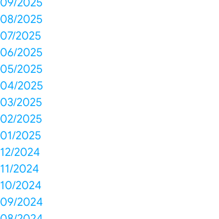
09/2025
08/2025
07/2025
06/2025
05/2025
04/2025
03/2025
02/2025
01/2025
12/2024
11/2024
10/2024
09/2024
08/2024