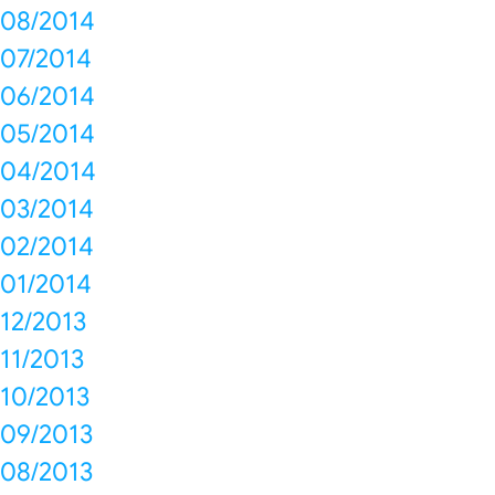
08/2014
07/2014
06/2014
05/2014
04/2014
03/2014
02/2014
01/2014
12/2013
11/2013
10/2013
09/2013
08/2013