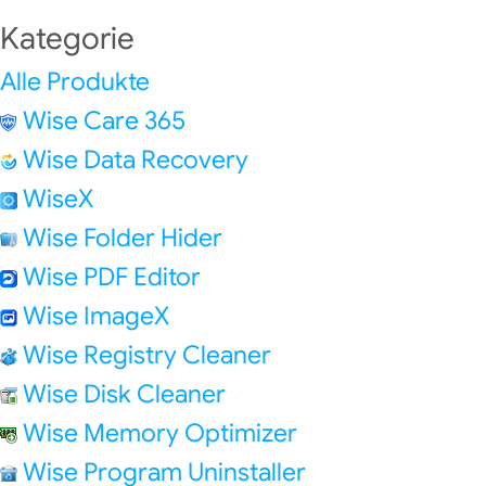
Kategorie
Alle Produkte
Wise Care 365
Wise Data Recovery
WiseX
Wise Folder Hider
Wise PDF Editor
Wise ImageX
Wise Registry Cleaner
Wise Disk Cleaner
Wise Memory Optimizer
Wise Program Uninstaller