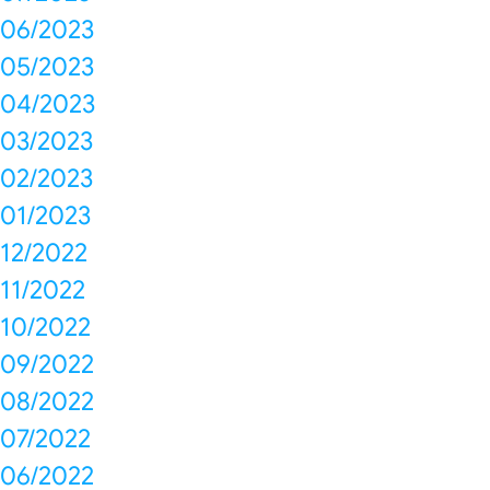
06/2023
05/2023
04/2023
03/2023
02/2023
01/2023
12/2022
11/2022
10/2022
09/2022
08/2022
07/2022
06/2022