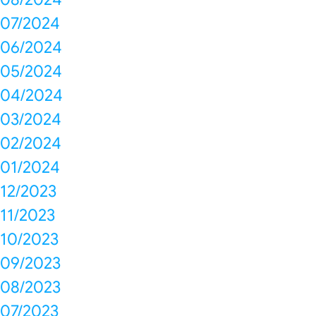
07/2024
06/2024
05/2024
04/2024
03/2024
02/2024
01/2024
12/2023
11/2023
10/2023
09/2023
08/2023
07/2023