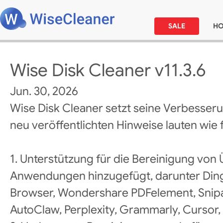
SALE
H
Wise Disk Cleaner v11.3.6
Jun. 30, 2026
Wise Disk Cleaner setzt seine Verbesseru
neu veröffentlichten Hinweise lauten wie f
1. Unterstützung für die Bereinigung von 
Anwendungen hinzugefügt, darunter DingT
Browser, Wondershare PDFelement, Snipa
AutoClaw, Perplexity, Grammarly, Cursor