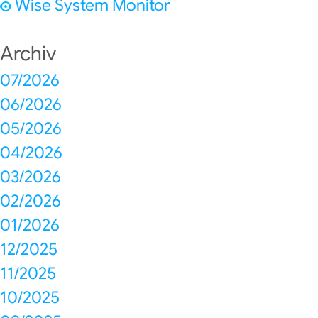
Wise System Monitor
Archiv
07/2026
06/2026
05/2026
04/2026
03/2026
02/2026
01/2026
12/2025
11/2025
10/2025