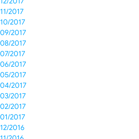
12/2017
11/2017
10/2017
09/2017
08/2017
07/2017
06/2017
05/2017
04/2017
03/2017
02/2017
01/2017
12/2016
11/2016