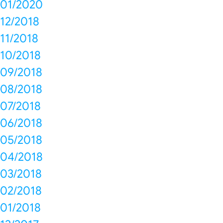
01/2020
12/2018
11/2018
10/2018
09/2018
08/2018
07/2018
06/2018
05/2018
04/2018
03/2018
02/2018
01/2018