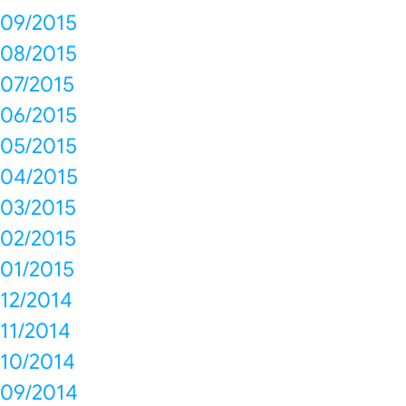
09/2015
08/2015
07/2015
06/2015
05/2015
04/2015
03/2015
02/2015
01/2015
12/2014
11/2014
10/2014
09/2014