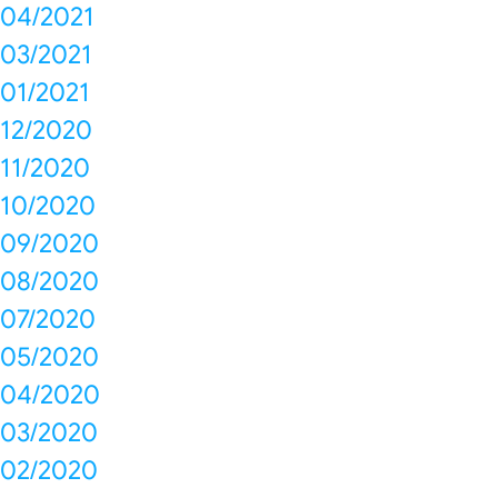
04/2021
03/2021
01/2021
12/2020
11/2020
10/2020
09/2020
08/2020
07/2020
05/2020
04/2020
03/2020
02/2020