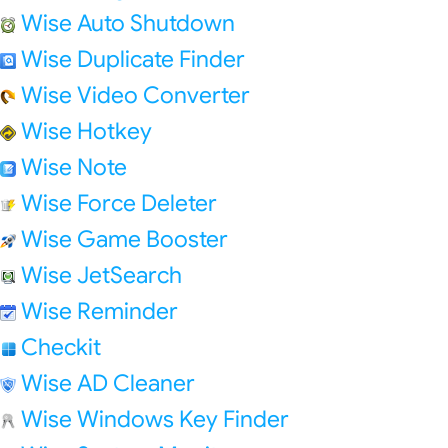
Wise Auto Shutdown
Wise Duplicate Finder
Wise Video Converter
Wise Hotkey
Wise Note
Wise Force Deleter
Wise Game Booster
Wise JetSearch
Wise Reminder
Checkit
Wise AD Cleaner
Wise Windows Key Finder