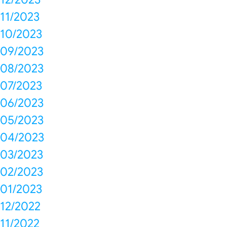
11/2023
10/2023
09/2023
08/2023
07/2023
06/2023
05/2023
04/2023
03/2023
02/2023
01/2023
12/2022
11/2022