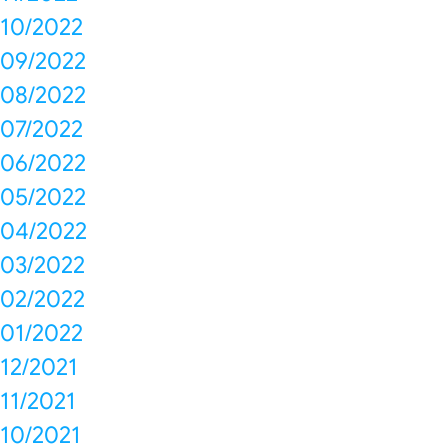
10/2022
09/2022
08/2022
07/2022
06/2022
05/2022
04/2022
03/2022
02/2022
01/2022
12/2021
11/2021
10/2021