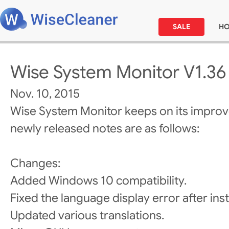
SALE
H
Wise System Monitor V1.36
Nov. 10, 2015
Wise System Monitor keeps on its impro
newly released notes are as follows:
Changes:
Added Windows 10 compatibility.
Fixed the language display error after inst
Updated various translations.