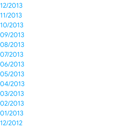
12/2013
11/2013
10/2013
09/2013
08/2013
07/2013
06/2013
05/2013
04/2013
03/2013
02/2013
01/2013
12/2012