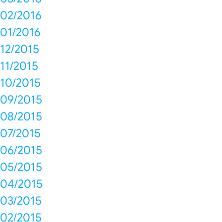
02/2016
01/2016
12/2015
11/2015
10/2015
09/2015
08/2015
07/2015
06/2015
05/2015
04/2015
03/2015
02/2015