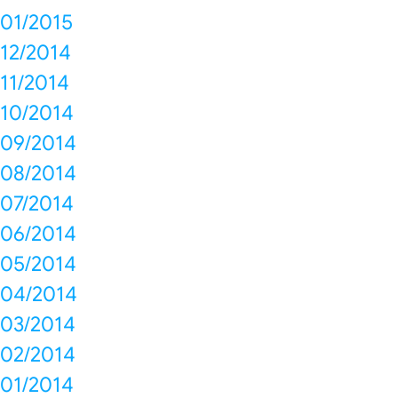
01/2015
12/2014
11/2014
10/2014
09/2014
08/2014
07/2014
06/2014
05/2014
04/2014
03/2014
02/2014
01/2014