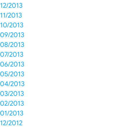
12/2013
11/2013
10/2013
09/2013
08/2013
07/2013
06/2013
05/2013
04/2013
03/2013
02/2013
01/2013
12/2012