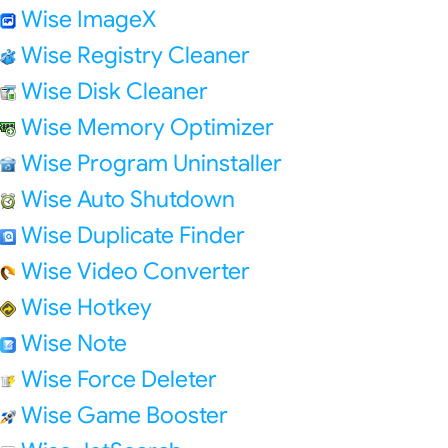
Wise ImageX
Wise Registry Cleaner
Wise Disk Cleaner
Wise Memory Optimizer
Wise Program Uninstaller
Wise Auto Shutdown
Wise Duplicate Finder
Wise Video Converter
Wise Hotkey
Wise Note
Wise Force Deleter
Wise Game Booster