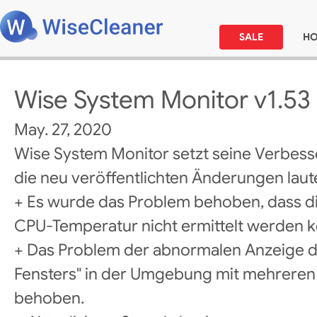
SALE
H
Wise System Monitor v1.53
May. 27, 2020
Wise System Monitor setzt seine Verbess
die neu veröffentlichten Änderungen laute
+ Es wurde das Problem behoben, dass 
CPU-Temperatur nicht ermittelt werden k
+ Das Problem der abnormalen Anzeige 
Fensters" in der Umgebung mit mehrere
behoben.