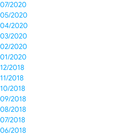
07/2020
05/2020
04/2020
03/2020
02/2020
01/2020
12/2018
11/2018
10/2018
09/2018
08/2018
07/2018
06/2018