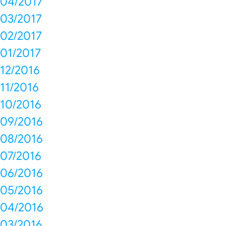
04/2017
03/2017
02/2017
01/2017
12/2016
11/2016
10/2016
09/2016
08/2016
07/2016
06/2016
05/2016
04/2016
03/2016