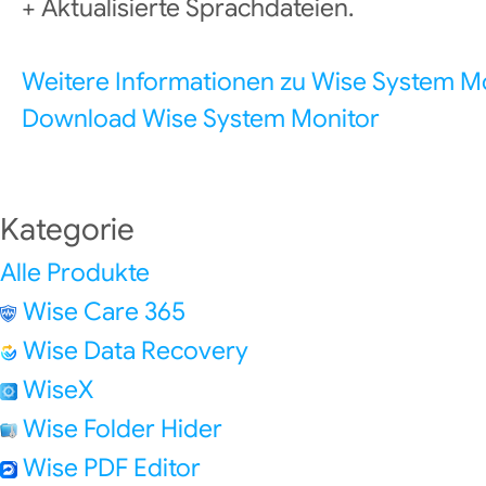
+ Aktualisierte Sprachdateien.
Weitere Informationen zu Wise System M
Download Wise System Monitor
Kategorie
Alle Produkte
Wise Care 365
Wise Data Recovery
WiseX
Wise Folder Hider
Wise PDF Editor