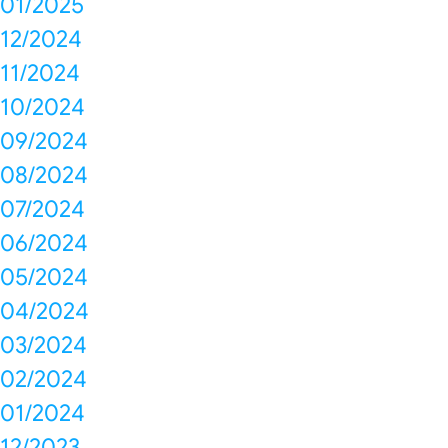
01/2025
12/2024
11/2024
10/2024
09/2024
08/2024
07/2024
06/2024
05/2024
04/2024
03/2024
02/2024
01/2024
12/2023