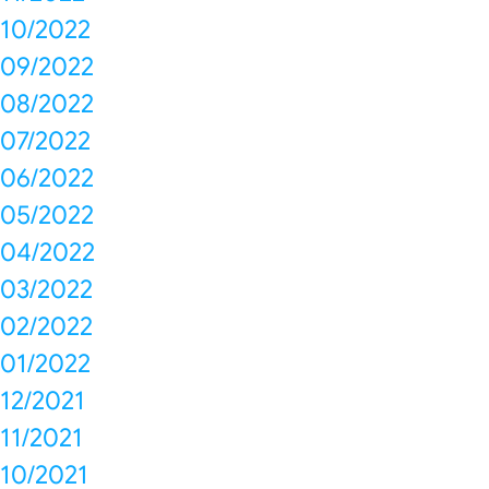
10/2022
09/2022
08/2022
07/2022
06/2022
05/2022
04/2022
03/2022
02/2022
01/2022
12/2021
11/2021
10/2021