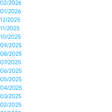
02/2026
01/2026
12/2025
11/2025
10/2025
09/2025
08/2025
07/2025
06/2025
05/2025
04/2025
03/2025
02/2025