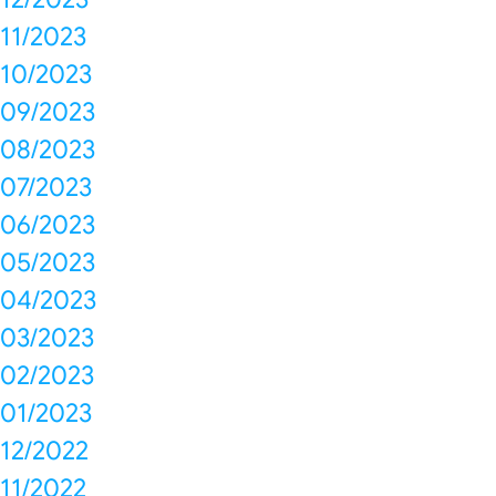
11/2023
10/2023
09/2023
08/2023
07/2023
06/2023
05/2023
04/2023
03/2023
02/2023
01/2023
12/2022
11/2022