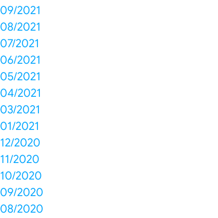
09/2021
08/2021
07/2021
06/2021
05/2021
04/2021
03/2021
01/2021
12/2020
11/2020
10/2020
09/2020
08/2020