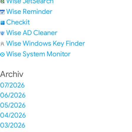
Wise JetSearch
Wise Reminder
Checkit
Wise AD Cleaner
Wise Windows Key Finder
Wise System Monitor
Archiv
07/2026
06/2026
05/2026
04/2026
03/2026