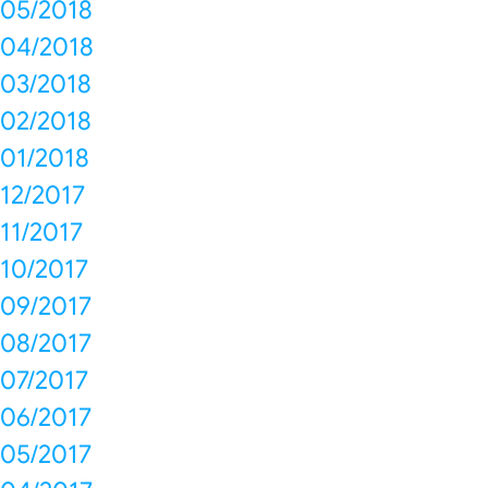
05/2018
04/2018
03/2018
02/2018
01/2018
12/2017
11/2017
10/2017
09/2017
08/2017
07/2017
06/2017
05/2017