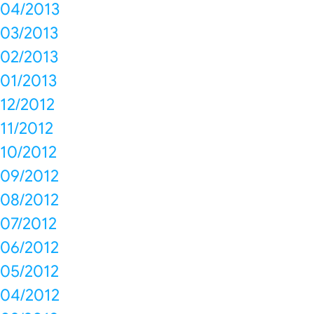
04/2013
03/2013
02/2013
01/2013
12/2012
11/2012
10/2012
09/2012
08/2012
07/2012
06/2012
05/2012
04/2012