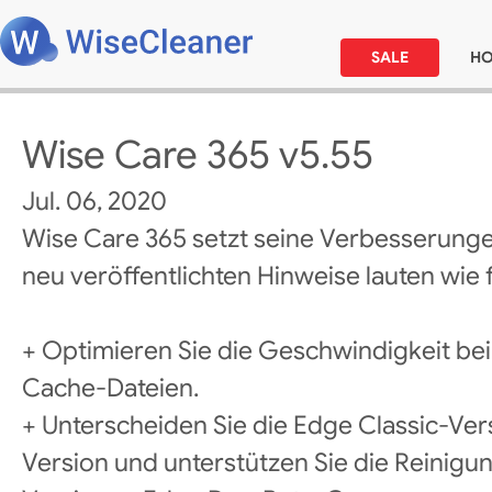
SALE
H
Wise Care 365 v5.55
Jul. 06, 2020
Wise Care 365 setzt seine Verbesserunge
neu veröffentlichten Hinweise lauten wie f
+ Optimieren Sie die Geschwindigkeit b
Cache-Dateien.
+ Unterscheiden Sie die Edge Classic-Ve
Version und unterstützen Sie die Reinigu