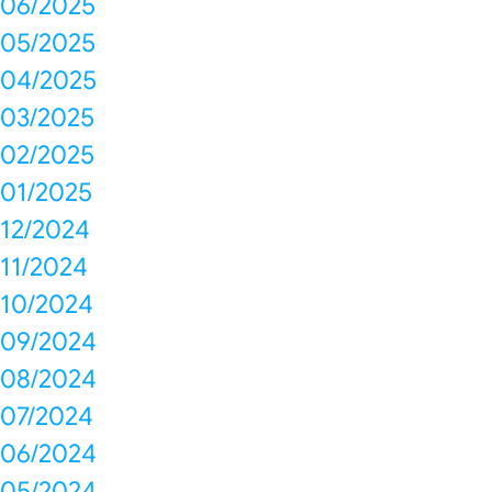
06/2025
05/2025
04/2025
03/2025
02/2025
01/2025
12/2024
11/2024
10/2024
09/2024
08/2024
07/2024
06/2024
05/2024