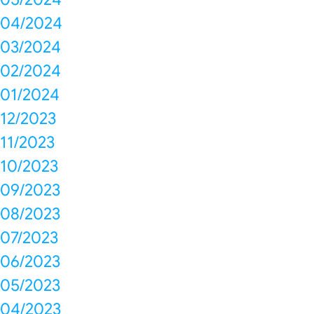
04/2024
03/2024
02/2024
01/2024
12/2023
11/2023
10/2023
09/2023
08/2023
07/2023
06/2023
05/2023
04/2023