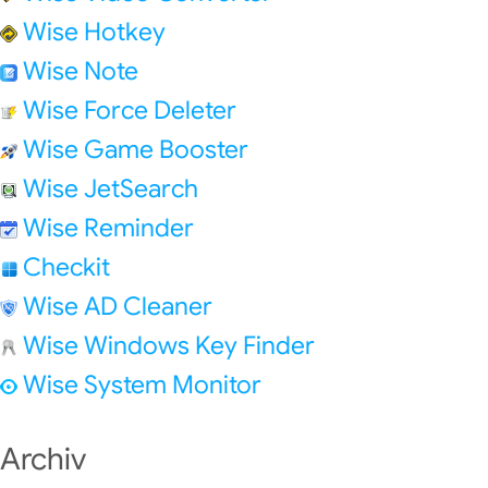
Wise Hotkey
Wise Note
Wise Force Deleter
Wise Game Booster
Wise JetSearch
Wise Reminder
Checkit
Wise AD Cleaner
Wise Windows Key Finder
Wise System Monitor
Archiv