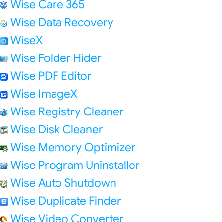
Wise Care 365
Wise Data Recovery
WiseX
Wise Folder Hider
Wise PDF Editor
Wise ImageX
Wise Registry Cleaner
Wise Disk Cleaner
Wise Memory Optimizer
Wise Program Uninstaller
Wise Auto Shutdown
Wise Duplicate Finder
Wise Video Converter