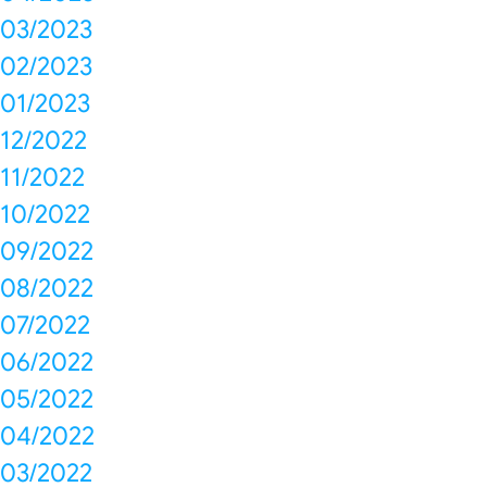
03/2023
02/2023
01/2023
12/2022
11/2022
10/2022
09/2022
08/2022
07/2022
06/2022
05/2022
04/2022
03/2022