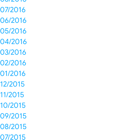
07/2016
06/2016
05/2016
04/2016
03/2016
02/2016
01/2016
12/2015
11/2015
10/2015
09/2015
08/2015
07/2015