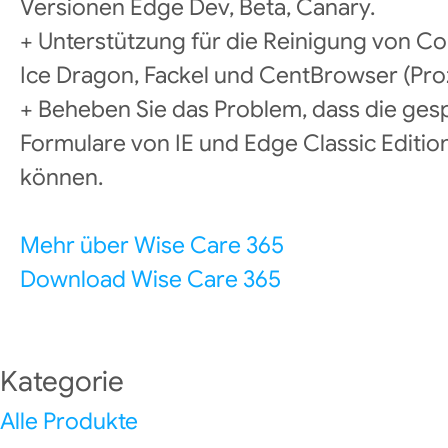
Versionen Edge Dev, Beta, Canary.
+ Unterstützung für die Reinigung von
Ice Dragon, Fackel und CentBrowser (Pro
+ Beheben Sie das Problem, dass die ge
Formulare von IE und Edge Classic Editio
können.
Mehr über Wise Care 365
Download Wise Care 365
Kategorie
Alle Produkte