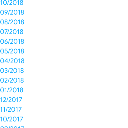
10/2018
09/2018
08/2018
07/2018
06/2018
05/2018
04/2018
03/2018
02/2018
01/2018
12/2017
11/2017
10/2017