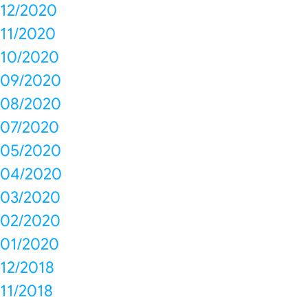
12/2020
11/2020
10/2020
09/2020
08/2020
07/2020
05/2020
04/2020
03/2020
02/2020
01/2020
12/2018
11/2018