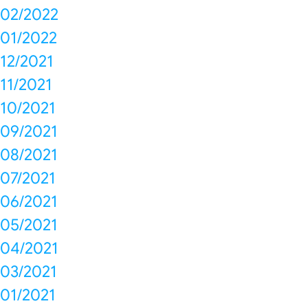
02/2022
01/2022
12/2021
11/2021
10/2021
09/2021
08/2021
07/2021
06/2021
05/2021
04/2021
03/2021
01/2021