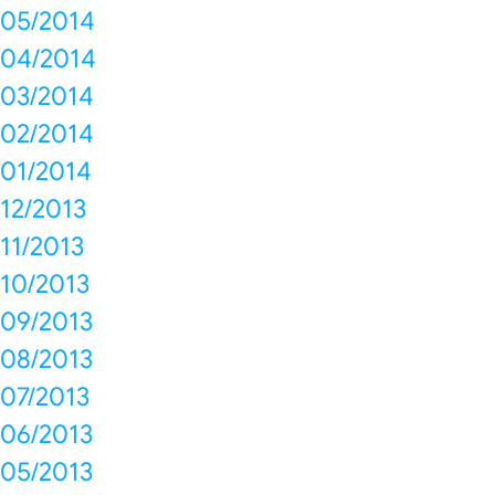
05/2014
04/2014
03/2014
02/2014
01/2014
12/2013
11/2013
10/2013
09/2013
08/2013
07/2013
06/2013
05/2013