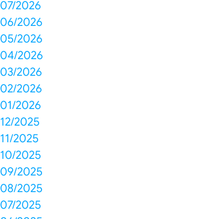
07/2026
06/2026
05/2026
04/2026
03/2026
02/2026
01/2026
12/2025
11/2025
10/2025
09/2025
08/2025
07/2025