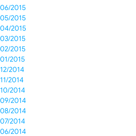
06/2015
05/2015
04/2015
03/2015
02/2015
01/2015
12/2014
11/2014
10/2014
09/2014
08/2014
07/2014
06/2014