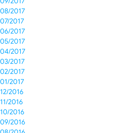
09/2017
08/2017
07/2017
06/2017
05/2017
04/2017
03/2017
02/2017
01/2017
12/2016
11/2016
10/2016
09/2016
08/2016