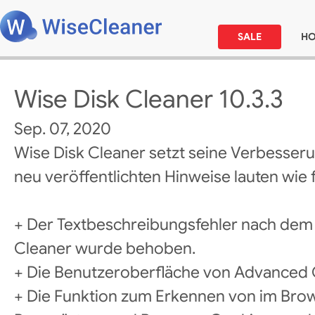
SALE
H
Wise Disk Cleaner 10.3.3
Sep. 07, 2020
Wise Disk Cleaner setzt seine Verbesseru
neu veröffentlichten Hinweise lauten wie f
+ Der Textbeschreibungsfehler nach de
Cleaner wurde behoben.
+ Die Benutzeroberfläche von Advanced 
+ Die Funktion zum Erkennen von im Bro