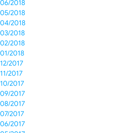
06/2018
05/2018
04/2018
03/2018
02/2018
01/2018
12/2017
11/2017
10/2017
09/2017
08/2017
07/2017
06/2017