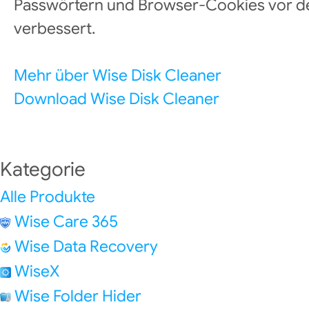
Passwörtern und Browser-Cookies vor d
verbessert.
Mehr über Wise Disk Cleaner
Download Wise Disk Cleaner
Kategorie
Alle Produkte
Wise Care 365
Wise Data Recovery
WiseX
Wise Folder Hider