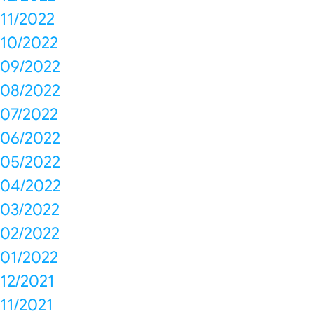
11/2022
10/2022
09/2022
08/2022
07/2022
06/2022
05/2022
04/2022
03/2022
02/2022
01/2022
12/2021
11/2021