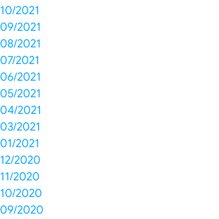
10/2021
09/2021
08/2021
07/2021
06/2021
05/2021
04/2021
03/2021
01/2021
12/2020
11/2020
10/2020
09/2020