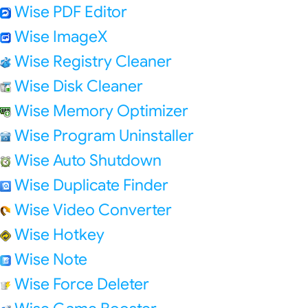
Wise PDF Editor
Wise ImageX
Wise Registry Cleaner
Wise Disk Cleaner
Wise Memory Optimizer
Wise Program Uninstaller
Wise Auto Shutdown
Wise Duplicate Finder
Wise Video Converter
Wise Hotkey
Wise Note
Wise Force Deleter