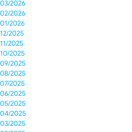
03/2026
02/2026
01/2026
12/2025
11/2025
10/2025
09/2025
08/2025
07/2025
06/2025
05/2025
04/2025
03/2025