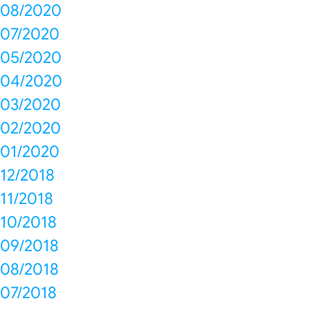
08/2020
07/2020
05/2020
04/2020
03/2020
02/2020
01/2020
12/2018
11/2018
10/2018
09/2018
08/2018
07/2018