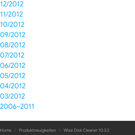
12/2012
11/2012
10/2012
09/2012
08/2012
07/2012
06/2012
05/2012
04/2012
03/2012
2006~2011
Home
Produktneuigkeiten
Wise Disk Cleaner 10.3.3