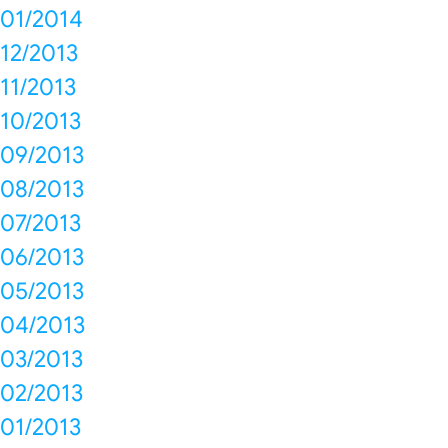
01/2014
12/2013
11/2013
10/2013
09/2013
08/2013
07/2013
06/2013
05/2013
04/2013
03/2013
02/2013
01/2013