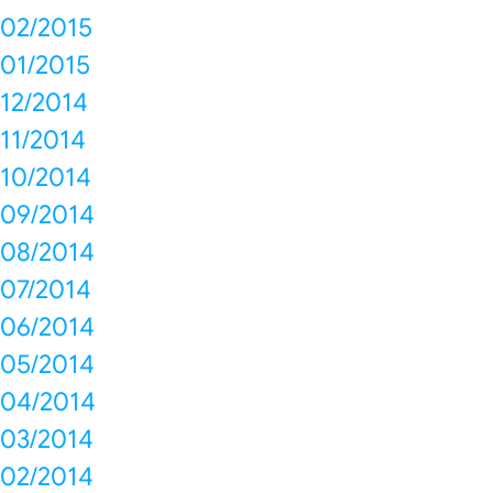
02/2015
01/2015
12/2014
11/2014
10/2014
09/2014
08/2014
07/2014
06/2014
05/2014
04/2014
03/2014
02/2014