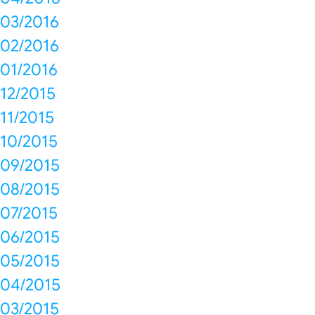
03/2016
02/2016
01/2016
12/2015
11/2015
10/2015
09/2015
08/2015
07/2015
06/2015
05/2015
04/2015
03/2015