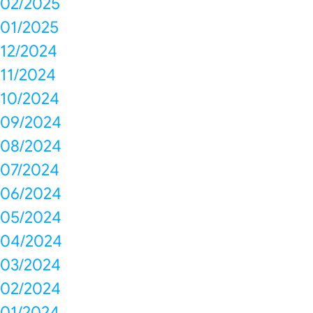
02/2025
01/2025
12/2024
11/2024
10/2024
09/2024
08/2024
07/2024
06/2024
05/2024
04/2024
03/2024
02/2024
01/2024