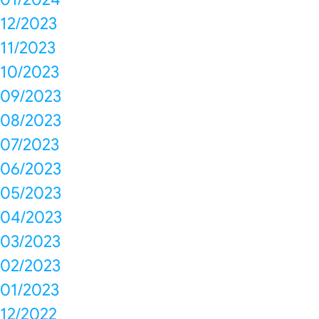
12/2023
11/2023
10/2023
09/2023
08/2023
07/2023
06/2023
05/2023
04/2023
03/2023
02/2023
01/2023
12/2022