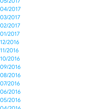
05/2017
04/2017
03/2017
02/2017
01/2017
12/2016
11/2016
10/2016
09/2016
08/2016
07/2016
06/2016
05/2016
04/2016