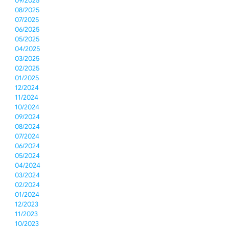
09/2025
08/2025
07/2025
06/2025
05/2025
04/2025
03/2025
02/2025
01/2025
12/2024
11/2024
10/2024
09/2024
08/2024
07/2024
06/2024
05/2024
04/2024
03/2024
02/2024
01/2024
12/2023
11/2023
10/2023