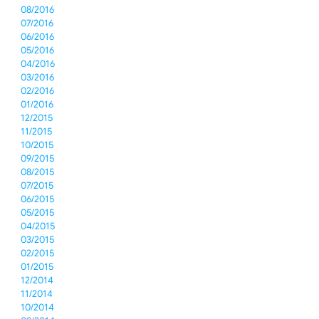
08/2016
07/2016
06/2016
05/2016
04/2016
03/2016
02/2016
01/2016
12/2015
11/2015
10/2015
09/2015
08/2015
07/2015
06/2015
05/2015
04/2015
03/2015
02/2015
01/2015
12/2014
11/2014
10/2014