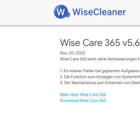
Wise Care 365 v5.6
Nov. 20, 2020
Wise Care 365 setzt seine Verbesserungen fo
1. Ein kleiner Fehler bei geplanten Aufga
2. Die Funktion zum Anzeigen von Systemi
3. Der Mechanismus zum Erkennen von Dien
Mehr über Wise Care 365
Download Wise Care 365