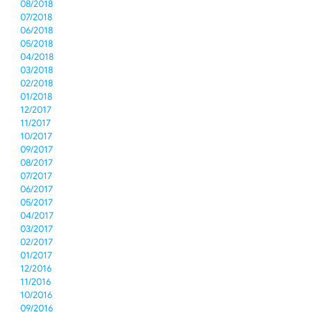
08/2018
07/2018
06/2018
05/2018
04/2018
03/2018
02/2018
01/2018
12/2017
11/2017
10/2017
09/2017
08/2017
07/2017
06/2017
05/2017
04/2017
03/2017
02/2017
01/2017
12/2016
11/2016
10/2016
09/2016