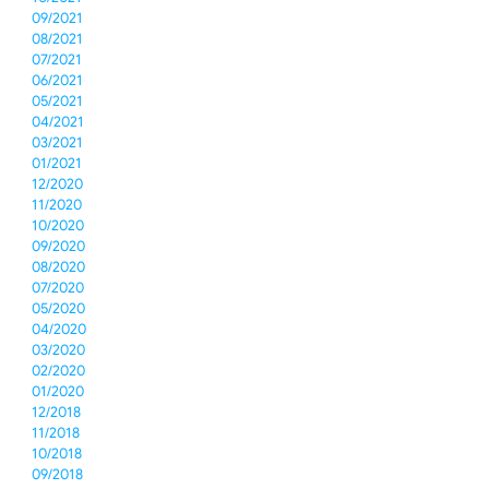
09/2021
08/2021
07/2021
06/2021
05/2021
04/2021
03/2021
01/2021
12/2020
11/2020
10/2020
09/2020
08/2020
07/2020
05/2020
04/2020
03/2020
02/2020
01/2020
12/2018
11/2018
10/2018
09/2018