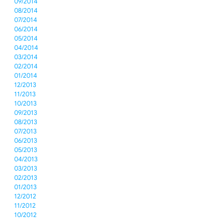
09/2014
08/2014
07/2014
06/2014
05/2014
04/2014
03/2014
02/2014
01/2014
12/2013
11/2013
10/2013
09/2013
08/2013
07/2013
06/2013
05/2013
04/2013
03/2013
02/2013
01/2013
12/2012
11/2012
10/2012