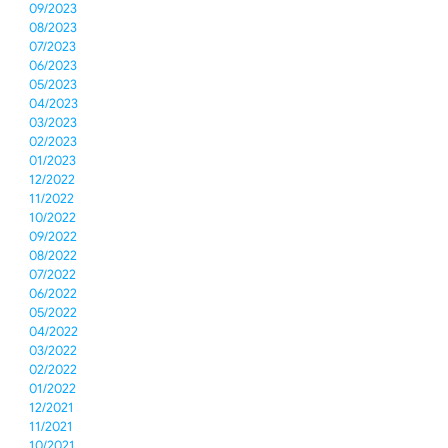
09/2023
08/2023
07/2023
06/2023
05/2023
04/2023
03/2023
02/2023
01/2023
12/2022
11/2022
10/2022
09/2022
08/2022
07/2022
06/2022
05/2022
04/2022
03/2022
02/2022
01/2022
12/2021
11/2021
10/2021